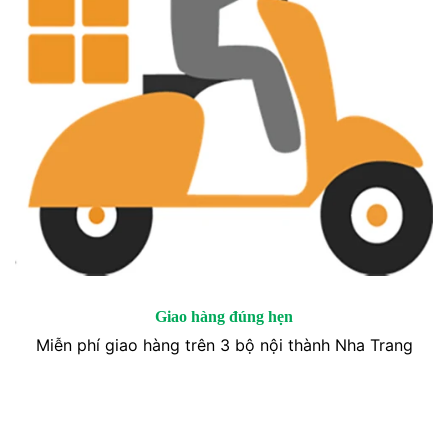
Giao hàng đúng hẹn
Miễn phí giao hàng trên 3 bộ nội thành Nha Trang