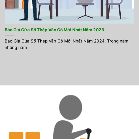
Báo Giá Cửa Sổ Thép Vân Gỗ Mới Nhất Năm 2026
Báo Giá Cửa Sổ Thép Vân Gỗ Mới Nhất Năm 2024. Trong năm
những năm