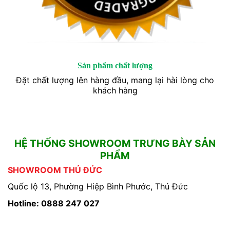
Sản phẩm chất lượng
Đặt chất lượng lên hàng đầu, mang lại hài lòng cho
khách hàng
HỆ THỐNG SHOWROOM TRƯNG BÀY SẢN
PHẨM
SHOWROOM THỦ ĐỨC
Quốc lộ 13, Phường Hiệp Bình Phước, Thủ Đức
Hotline: 0888 247 027