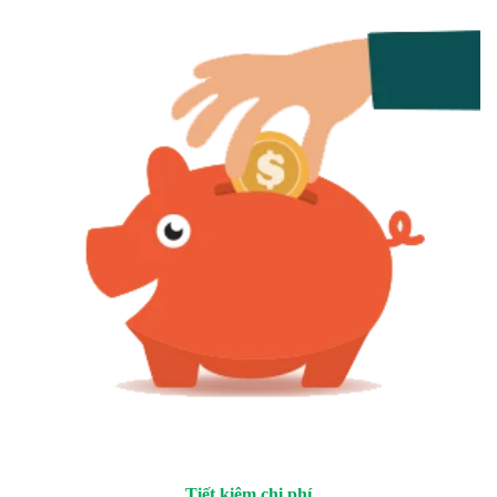
Tiết kiệm chi phí