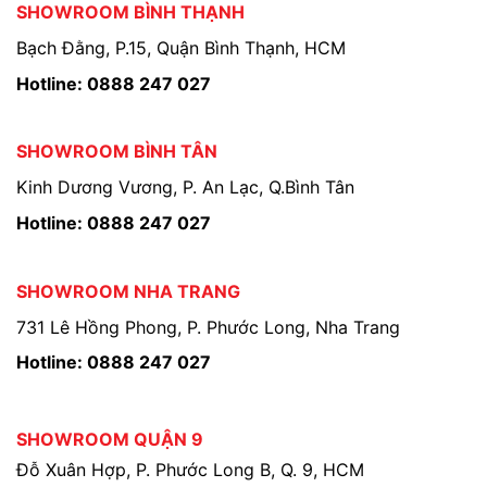
SHOWROOM BÌNH THẠNH
Bạch Đằng, P.15, Quận Bình Thạnh, HCM
Hotline: 0888 247 027
SHOWROOM BÌNH TÂN
Kinh Dương Vương, P. An Lạc, Q.Bình Tân
Hotline: 0888 247 027
SHOWROOM NHA TRANG
731 Lê Hồng Phong, P. Phước Long, Nha Trang
Hotline: 0888 247 027
SHOWROOM QUẬN 9
Đỗ Xuân Hợp, P. Phước Long B, Q. 9, HCM