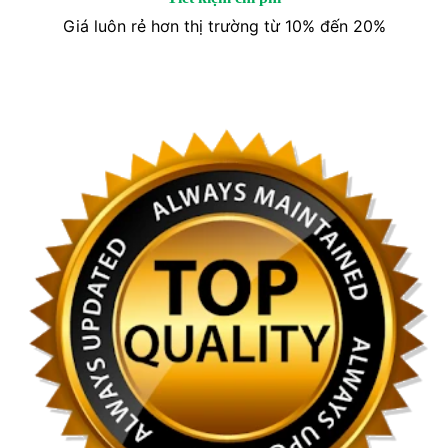
Giá luôn rẻ hơn thị trường từ 10% đến 20%