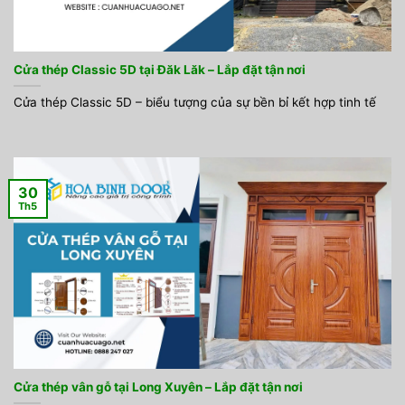
Cửa thép Classic 5D tại Đăk Lăk – Lắp đặt tận nơi
Cửa thép Classic 5D – biểu tượng của sự bền bỉ kết hợp tinh tế
30
Th5
Cửa thép vân gỗ tại Long Xuyên – Lắp đặt tận nơi