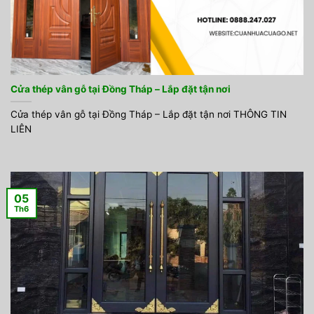
Cửa thép vân gỗ tại Đồng Tháp – Lắp đặt tận nơi
Cửa thép vân gỗ tại Đồng Tháp – Lắp đặt tận nơi THÔNG TIN
LIÊN
05
Th6