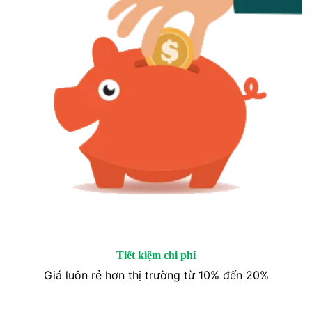
Tiết kiệm chi phí
Giá luôn rẻ hơn thị trường từ 10% đến 20%