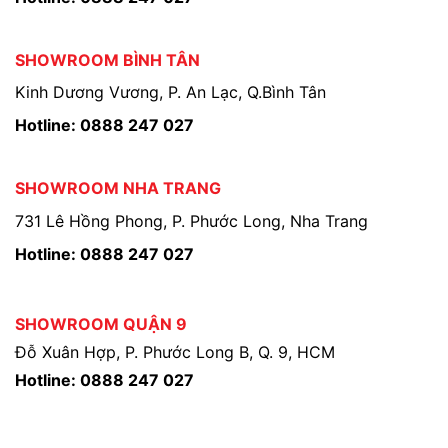
SHOWROOM BÌNH TÂN
Kinh Dương Vương, P. An Lạc, Q.Bình Tân
Hotline: 0888 247 027
SHOWROOM NHA TRANG
731 Lê Hồng Phong, P. Phước Long, Nha Trang
Hotline: 0888 247 027
SHOWROOM QUẬN 9
Đỗ Xuân Hợp, P. Phước Long B, Q. 9, HCM
Hotline: 0888 247 027