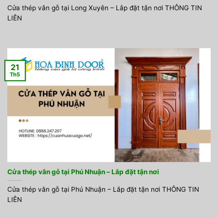
Cửa thép vân gỗ tại Long Xuyên – Lắp đặt tận nơi THÔNG TIN
LIÊN
21
Th5
Cửa thép vân gỗ tại Phú Nhuận – Lắp đặt tận nơi
Cửa thép vân gỗ tại Phú Nhuận – Lắp đặt tận nơi THÔNG TIN
LIÊN