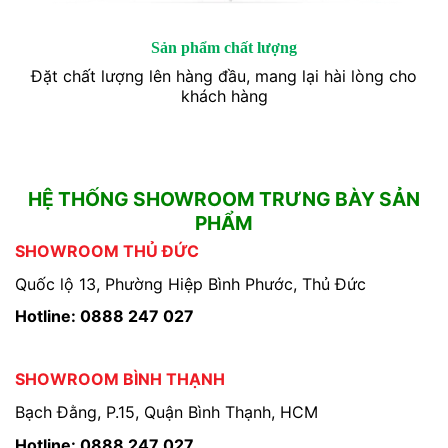
Sản phẩm chất lượng
Đặt chất lượng lên hàng đầu, mang lại hài lòng cho
khách hàng
HỆ THỐNG SHOWROOM TRƯNG BÀY SẢN
PHẨM
SHOWROOM THỦ ĐỨC
Quốc lộ 13, Phường Hiệp Bình Phước, Thủ Đức
Hotline: 0888 247 027
SHOWROOM BÌNH THẠNH
Bạch Đằng, P.15, Quận Bình Thạnh, HCM
Hotline: 0888 247 027