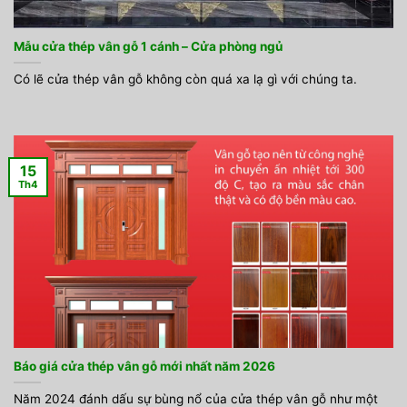
Mẫu cửa thép vân gỗ 1 cánh – Cửa phòng ngủ
Có lẽ cửa thép vân gỗ không còn quá xa lạ gì với chúng ta.
15
Th4
Báo giá cửa thép vân gỗ mới nhất năm 2026
Năm 2024 đánh dấu sự bùng nổ của cửa thép vân gỗ như một