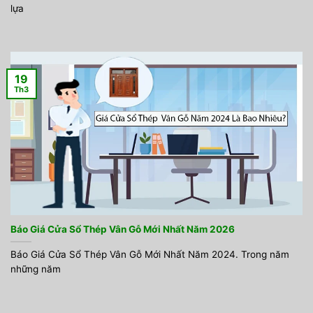
lựa
19
Th3
Báo Giá Cửa Sổ Thép Vân Gỗ Mới Nhất Năm 2026
Báo Giá Cửa Sổ Thép Vân Gỗ Mới Nhất Năm 2024. Trong năm
những năm