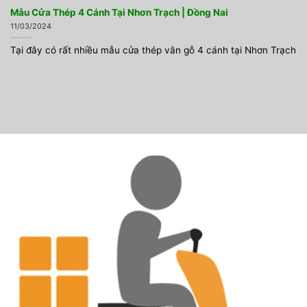
Mẫu Cửa Thép 4 Cánh Tại Nhơn Trạch | Đồng Nai
11/03/2024
Tại đây có rất nhiều mẫu cửa thép vân gỗ 4 cánh tại Nhơn Trạch