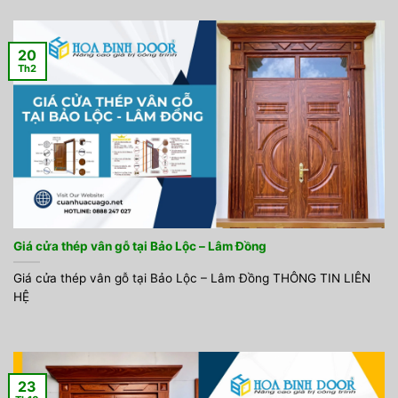
20
Th2
Giá cửa thép vân gỗ tại Bảo Lộc – Lâm Đồng
Giá cửa thép vân gỗ tại Bảo Lộc – Lâm Đồng THÔNG TIN LIÊN
HỆ
23