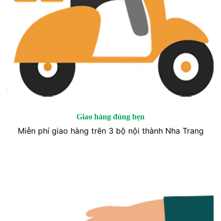
Giao hàng đúng hẹn
Miễn phí giao hàng trên 3 bộ nội thành Nha Trang