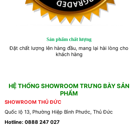
Sản phẩm chất lượng
Đặt chất lượng lên hàng đầu, mang lại hài lòng cho
khách hàng
HỆ THỐNG SHOWROOM TRƯNG BÀY SẢN
PHẨM
SHOWROOM THỦ ĐỨC
Quốc lộ 13, Phường Hiệp Bình Phước, Thủ Đức
Hotline: 0888 247 027