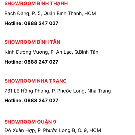
SHOWROOM BÌNH THẠNH
Bạch Đằng, P.15, Quận Bình Thạnh, HCM
Hotline: 0888 247 027
SHOWROOM BÌNH TÂN
Kinh Dương Vương, P. An Lạc, Q.Bình Tân
Hotline: 0888 247 027
SHOWROOM NHA TRANG
731 Lê Hồng Phong, P. Phước Long, Nha Trang
Hotline: 0888 247 027
SHOWROOM QUẬN 9
Đỗ Xuân Hợp, P. Phước Long B, Q. 9, HCM