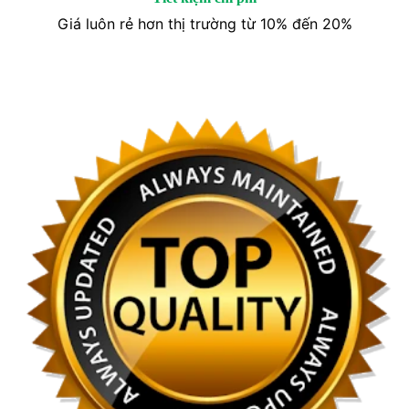
Giá luôn rẻ hơn thị trường từ 10% đến 20%