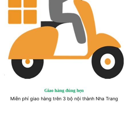
Giao hàng đúng hẹn
Miễn phí giao hàng trên 3 bộ nội thành Nha Trang