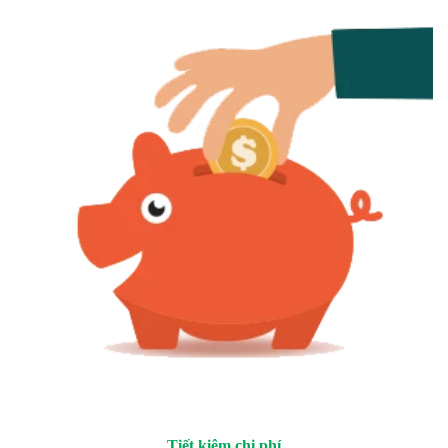
Tiết kiệm chi phí