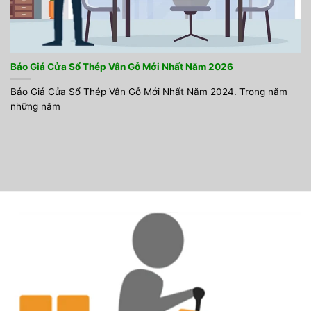
Báo Giá Cửa Sổ Thép Vân Gỗ Mới Nhất Năm 2026
Báo Giá Cửa Sổ Thép Vân Gỗ Mới Nhất Năm 2024. Trong năm
những năm