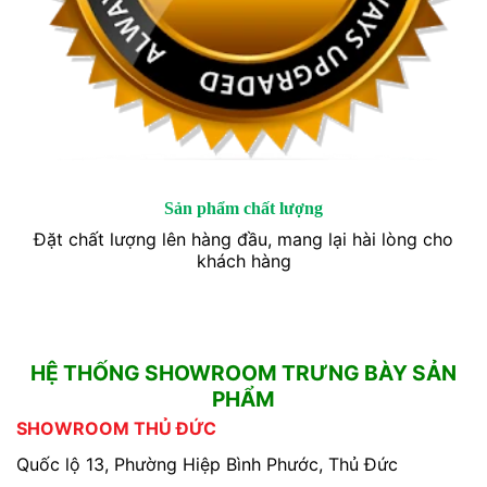
Sản phẩm chất lượng
Đặt chất lượng lên hàng đầu, mang lại hài lòng cho
khách hàng
HỆ THỐNG SHOWROOM TRƯNG BÀY SẢN
PHẨM
SHOWROOM THỦ ĐỨC
Quốc lộ 13, Phường Hiệp Bình Phước, Thủ Đức