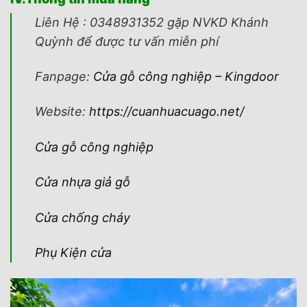
Liên Hệ : 0348931352 gặp NVKD Khánh
Quỳnh để được tư vấn miễn phí
Fanpage:
Cửa gỗ công nghiệp – Kingdoor
Website:
https://cuanhuacuago.net/
Cửa gỗ công nghiệp
Cửa nhựa giả gỗ
Cửa chống cháy
Phụ Kiện cửa