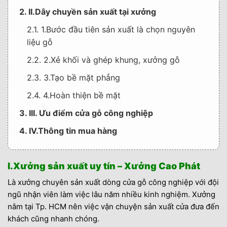
2. II.Dây chuyền sản xuất tại xưởng
2.1. 1.Bước đầu tiên sản xuất là chọn nguyên
liệu gỗ
2.2. 2.Xẻ khối và ghép khung, xưởng gỗ
2.3. 3.Tạo bề mặt phẳng
2.4. 4.Hoàn thiện bề mặt
3. III. Ưu điểm cửa gỗ công nghiệp
4. IV.Thông tin mua hàng
I.Xưởng sản xuất uy tín – Xưởng Cao Phát
Là xưởng chuyên sản xuất dòng cửa gỗ công nghiệp với đội
ngũ nhận viên làm việc lâu năm nhiều kinh nghiệm. Xưởng
nằm tại Tp. HCM nên việc vận chuyện sản xuất cửa đưa đến
khách cũng nhanh chóng.