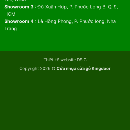
Showroom 3
: Đỗ Xuân Hợp, P. Phước Long B, Q. 9,
HCM
Showroom 4
: Lê Hồng Phong, P. Phước long, Nha
Trang
Thiết kế website DSIC
Copyright 2026 ©
Cửa nhựa cửa gỗ Kingdoor