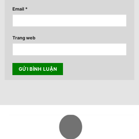
Email
*
Trang web