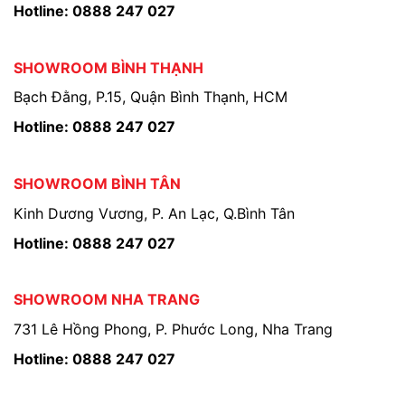
Hotline: 0888 247 027
SHOWROOM BÌNH THẠNH
Bạch Đằng, P.15, Quận Bình Thạnh, HCM
Hotline: 0888 247 027
SHOWROOM BÌNH TÂN
Kinh Dương Vương, P. An Lạc, Q.Bình Tân
Hotline: 0888 247 027
SHOWROOM NHA TRANG
731 Lê Hồng Phong, P. Phước Long, Nha Trang
Hotline: 0888 247 027