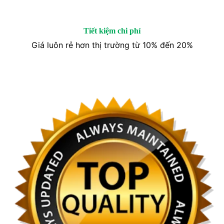
Tiết kiệm chi phí
Giá luôn rẻ hơn thị trường từ 10% đến 20%