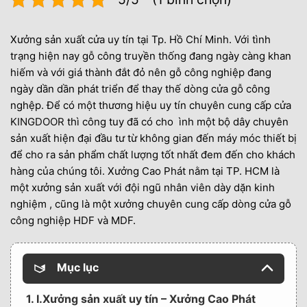
Xưởng sản xuất cửa uy tín tại Tp. Hồ Chí Minh. Với tình
trạng hiện nay gỗ công truyền thống đang ngày càng khan
hiếm và với giá thành đắt đỏ nên gỗ công nghiệp đang
ngày dần dần phát triển để thay thế dòng cửa gỗ công
nghệp. Để có một thương hiệu uy tín chuyên cung cấp cửa
KINGDOOR
thì công tuy đã có cho ình một bộ dây chuyên
sản xuất hiện đại đầu tư từ không gian đến máy móc thiết bị
để cho ra sản phẩm chất lượng tốt nhất đem đến cho khách
hàng của chúng tôi. Xưởng Cao Phát nằm tại TP. HCM là
một xưởng sản xuất với đội ngũ nhân viên dày dặn kinh
nghiệm , cũng là một xưởng chuyên cung cấp dòng cửa gỗ
công nghiệp HDF và MDF.
Mục lục
1. I.Xưởng sản xuất uy tín – Xưởng Cao Phát