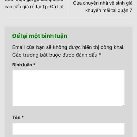
Cửa chuyên nhà vệ sinh giá
cao cấp giá rẻ tại Tp. Đà Lạt
khuyến mãi tại quận 7
Để lại một bình luận
Email của bạn sẽ không được hiển thị công khai.
Các trường bắt buộc được đánh dấu
*
Bình luận
*
Tên
*