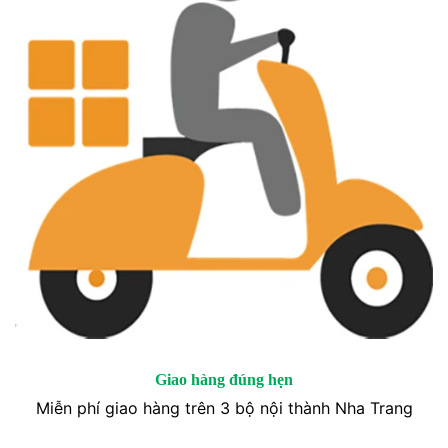
Giao hàng đúng hẹn
Miễn phí giao hàng trên 3 bộ nội thành Nha Trang