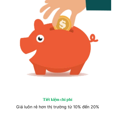
Tiết kiệm chi phí
Giá luôn rẻ hơn thị trường từ 10% đến 20%