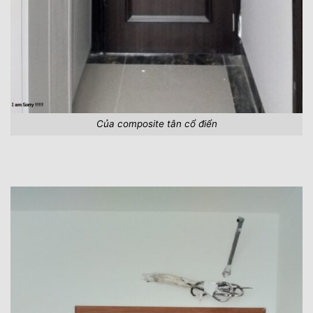
Của composite tân cổ điển