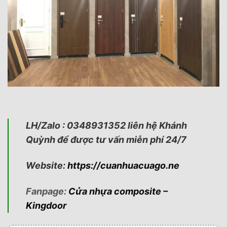
LH/Zalo : 0348931352 liên hệ Khánh
Quỳnh để được tư vấn miễn phí 24/7
Website:
https://cuanhuacuago.ne
Fanpage:
Cửa nhựa composite –
Kingdoor