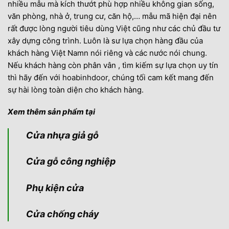
nhiều mẫu mà kích thướt phù hợp nhiều không gian sống,
văn phòng, nhà ở, trung cư, căn hộ,… mẫu mã hiện đại nên
rất được lòng người tiêu dùng Việt cũng như các chủ đầu tư
xây dựng công trình. Luôn là sư lựa chọn hàng đầu của
khách hàng Việt Namn nói riêng và các nước nói chung.
Nếu khách hàng còn phân vân , tìm kiếm sự lựa chọn uy tín
thì hãy đến với
hoabinhdoor
, chúng tối cam kết mang đến
sự hài lòng toàn diện cho khách hàng.
Xem thêm sản phẩm tại
Cửa nhựa giả gỗ
Cửa gỗ công nghiệp
Phụ kiện cửa
Cửa chống cháy