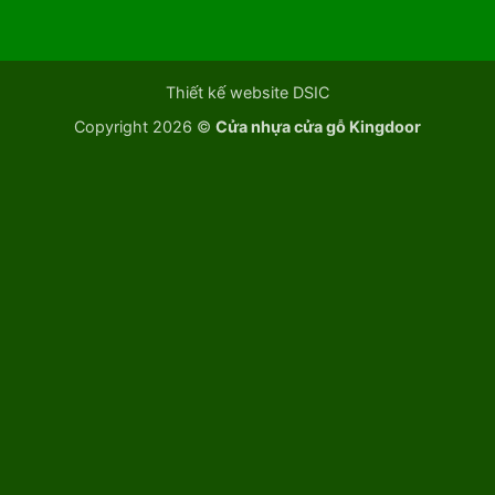
Thiết kế website DSIC
Copyright 2026 ©
Cửa nhựa cửa gỗ Kingdoor