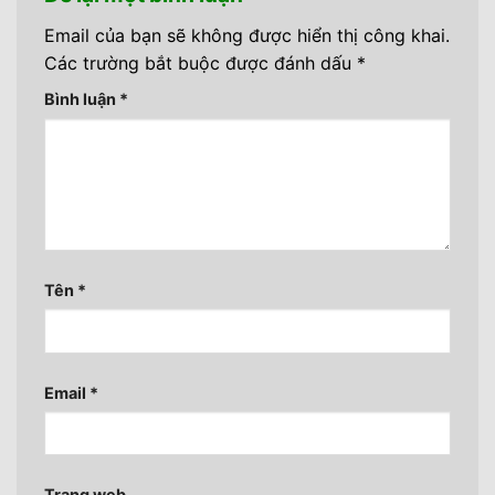
Email của bạn sẽ không được hiển thị công khai.
Các trường bắt buộc được đánh dấu
*
Bình luận
*
Tên
*
Email
*
Trang web