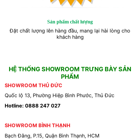
Sản phẩm chất lượng
Đặt chất lượng lên hàng đầu, mang lại hài lòng cho
khách hàng
HỆ THỐNG SHOWROOM TRƯNG BÀY SẢN
PHẨM
SHOWROOM THỦ ĐỨC
Quốc lộ 13, Phường Hiệp Bình Phước, Thủ Đức
Hotline: 0888 247 027
SHOWROOM BÌNH THẠNH
Bạch Đằng, P.15, Quận Bình Thạnh, HCM