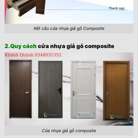
Kết cấu cửa nhựa giả gỗ Composite
2.Quy cách
cửa nhựa giả gỗ composite
Cửa nhựa giả gỗ composite