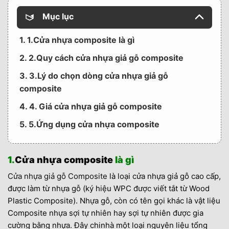
Mục lục
1. 1.Cửa nhựa composite là gì
2. 2.Quy cách cửa nhựa giả gỗ composite
3. 3.Lý do chọn dòng cửa nhựa giả gỗ
composite
4. 4. Giá cửa nhựa giả gỗ composite
5. 5.Ứng dụng cửa nhựa composite
1.
Cửa nhựa composite
là gì
Cửa nhựa giả gỗ Composite
là loại cửa nhựa giả gỗ cao cấp,
được làm từ nhựa gỗ (ký hiệu WPC được viết tắt từ Wood
Plastic Composite). Nhựa gỗ, còn có tên gọi khác là vật liệu
Composite nhựa sợi tự nhiên hay sợi tự nhiên được gia
cường bằng nhựa. Đây chinhà một loại nguyên liệu tổng