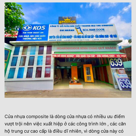
Cửa nhựa composite
là dòng cửa nhựa có nhiều ưu điểm
vượt trội nên việc xuất hiệp ở các công trình lớn , các căn
hộ trung cư cao cấp là điều dĩ nhiên, vì dòng cửa này có