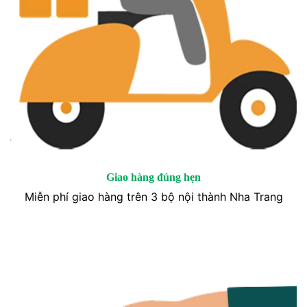
Giao hàng đúng hẹn
Miễn phí giao hàng trên 3 bộ nội thành Nha Trang