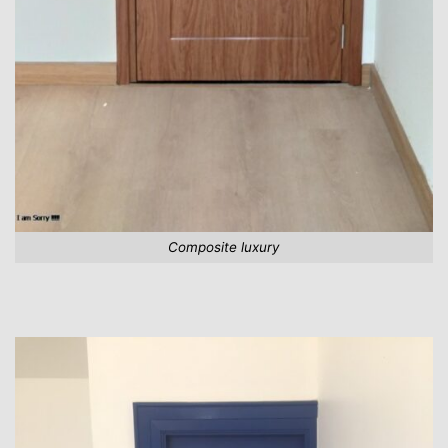
Composite luxury