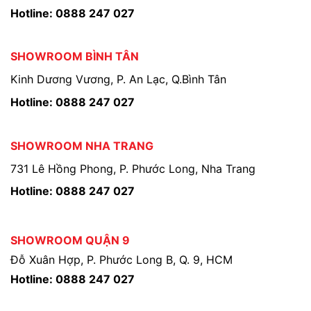
Hotline: 0888 247 027
SHOWROOM BÌNH TÂN
Kinh Dương Vương, P. An Lạc, Q.Bình Tân
Hotline: 0888 247 027
SHOWROOM NHA TRANG
731 Lê Hồng Phong, P. Phước Long, Nha Trang
Hotline: 0888 247 027
SHOWROOM QUẬN 9
Đỗ Xuân Hợp, P. Phước Long B, Q. 9, HCM
Hotline: 0888 247 027