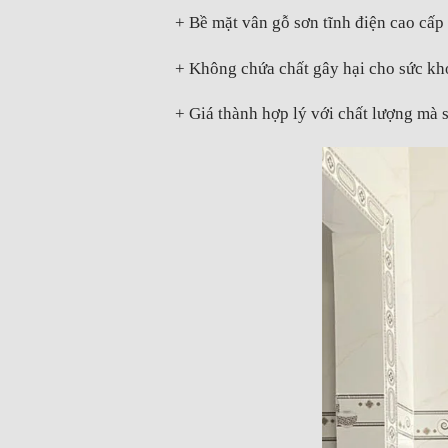
+ Bề mặt vân gỗ sơn tĩnh điện cao cấp 
+ Không chứa chất gây hại cho sức kh
+ Giá thành hợp lý với chất lượng mà 