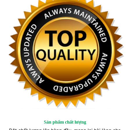
Sản phẩm chất lượng