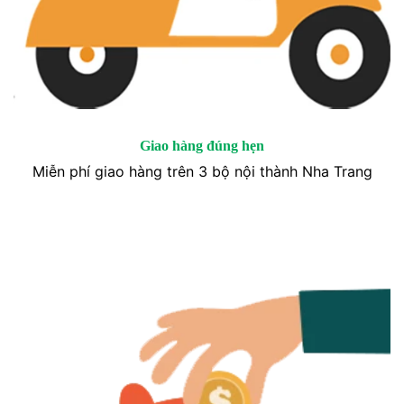
Giao hàng đúng hẹn
Miễn phí giao hàng trên 3 bộ nội thành Nha Trang