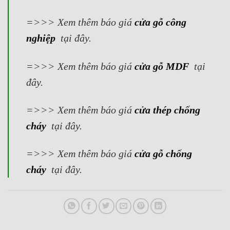
=>>> Xem thêm báo giá
cửa gỗ công
nghiệp
tại đây.
=>>> Xem thêm báo giá
cửa gỗ MDF
tại
đây.
=>>> Xem thêm báo giá
cửa thép chống
cháy
tại đây.
=>>> Xem thêm báo giá
cửa gỗ chống
cháy
tại đây.