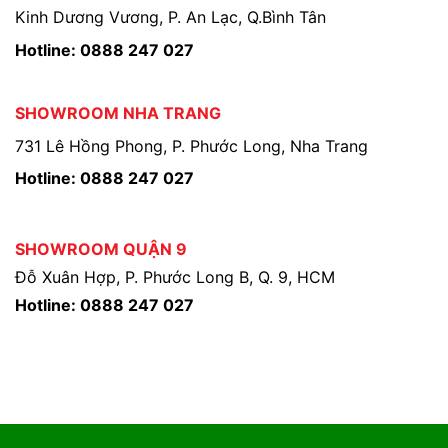
Kinh Dương Vương, P. An Lạc, Q.Bình Tân
Hotline: 0888 247 027
SHOWROOM NHA TRANG
731 Lê Hồng Phong, P. Phước Long, Nha Trang
Hotline: 0888 247 027
SHOWROOM QUẬN 9
Đỗ Xuân Hợp, P. Phước Long B, Q. 9, HCM
Hotline: 0888 247 027