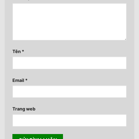
Tên
*
Email
*
Trang web