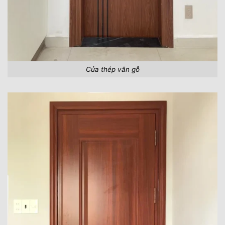
Cửa thép vân gỗ