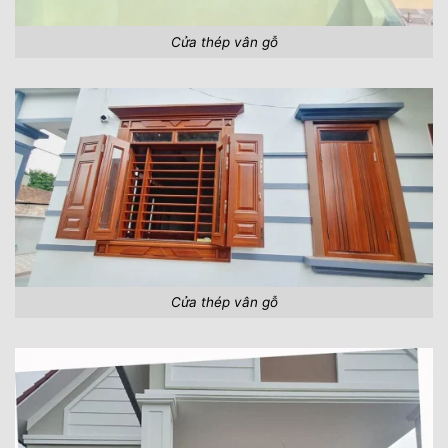
Cửa thép vân gỗ
Cửa thép vân gỗ