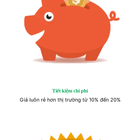
Tiết kiệm chi phí
Giá luôn rẻ hơn thị trường từ 10% đến 20%