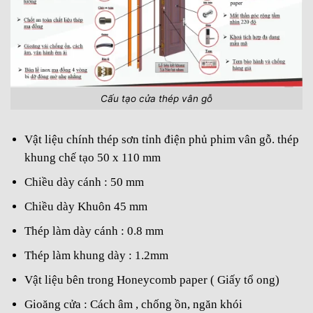
Cấu tạo cửa thép vân gỗ
Vật liệu chính thép sơn tỉnh điện phủ phim vân gỗ. thép
khung chế tạo 50 x 110 mm
Chiều dày cánh : 50 mm
Chiều dày Khuôn 45 mm
Thép làm dày cánh : 0.8 mm
Thép làm khung dày : 1.2mm
Vật liệu bên trong Honeycomb paper ( Giấy tổ ong)
Gioăng cửa : Cách âm , chống ồn, ngăn khói