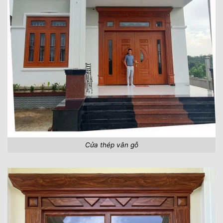
Cửa thép vân gỗ