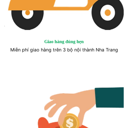
Giao hàng đúng hẹn
Miễn phí giao hàng trên 3 bộ nội thành Nha Trang