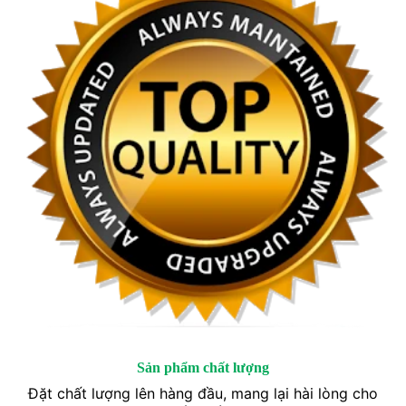
Sản phẩm chất lượng
Đặt chất lượng lên hàng đầu, mang lại hài lòng cho