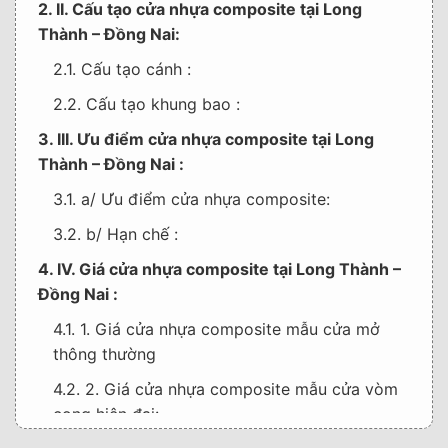
2. II. Cấu tạo cửa nhựa composite tại Long
Thành – Đồng Nai:
2.1. Cấu tạo cánh :
2.2. Cấu tạo khung bao :
3. III. Ưu điểm cửa nhựa composite tại Long
Thành – Đồng Nai :
3.1. a/ Ưu điểm cửa nhựa composite:
3.2. b/ Hạn chế :
4. IV. Giá cửa nhựa composite tại Long Thành –
Đồng Nai :
4.1. 1. Giá cửa nhựa composite mẫu cửa mở
thông thường
4.2. 2. Giá cửa nhựa composite mẫu cửa vòm
cong hiện đại: