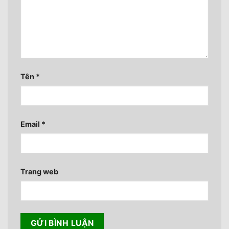
Tên
*
Email
*
Trang web