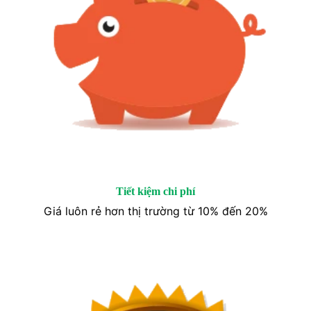
Tiết kiệm chi phí
Giá luôn rẻ hơn thị trường từ 10% đến 20%