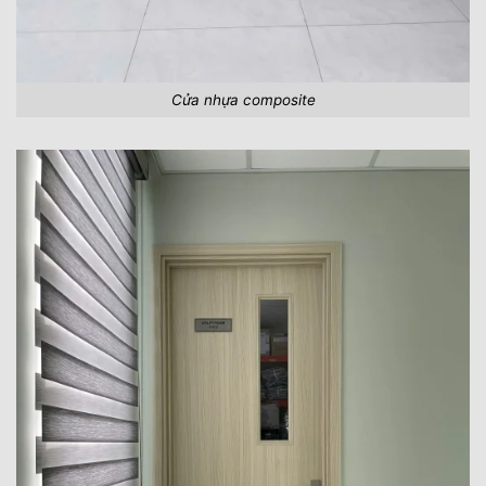
Cửa nhựa composite