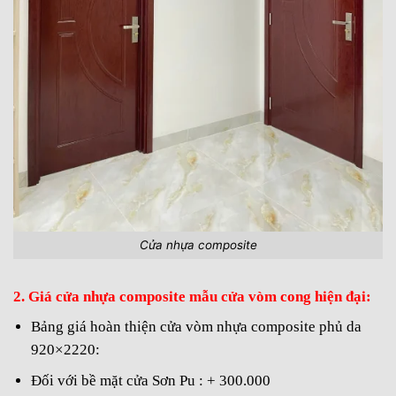
Cửa nhựa composite
2. Giá cửa nhựa composite mẫu cửa vòm cong hiện đại:
Bảng giá hoàn thiện cửa vòm nhựa composite phủ da
920×2220:
Đối với bề mặt cửa Sơn Pu : + 300.000