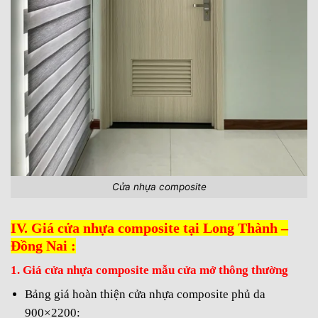
Cửa nhựa composite
IV. Giá cửa nhựa composite tại Long Thành –
Đồng Nai :
1. Giá cửa nhựa composite mẫu cửa mở thông thường
Bảng giá hoàn thiện cửa nhựa composite phủ da
900×2200: