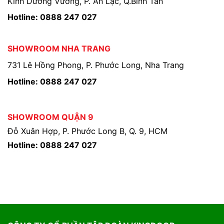
Kinh Dương Vương, P. An Lạc, Q.Bình Tân
Hotline: 0888 247 027
SHOWROOM NHA TRANG
731 Lê Hồng Phong, P. Phước Long, Nha Trang
Hotline: 0888 247 027
SHOWROOM QUẬN 9
Đỗ Xuân Hợp, P. Phước Long B, Q. 9, HCM
Hotline: 0888 247 027