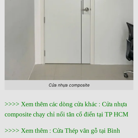
Cửa nhựa composite
>>>> Xem thêm các dòng cửa khác :
Cửa nhựa
composite chạy chỉ nổi tân cổ điển tại TP HCM
>>>> Xem thêm :
Cửa Thép vân gỗ tại Bình