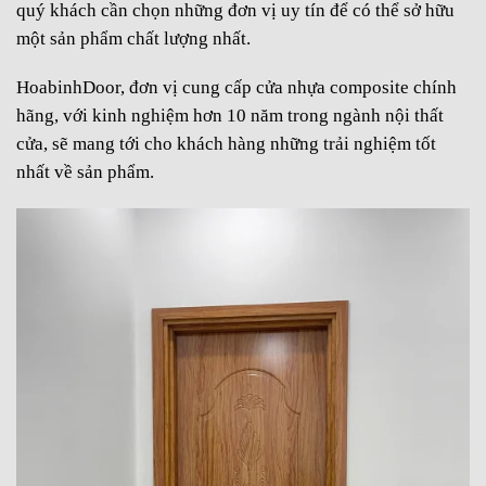
quý khách cần chọn những đơn vị uy tín để có thể sở hữu
một sản phẩm chất lượng nhất.
HoabinhDoor, đơn vị cung cấp cửa nhựa composite chính
hãng, với kinh nghiệm hơn 10 năm trong ngành nội thất
cửa, sẽ mang tới cho khách hàng những trải nghiệm tốt
nhất về sản phẩm.