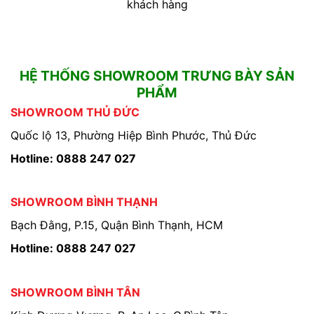
khách hàng
HỆ THỐNG SHOWROOM TRƯNG BÀY SẢN
PHẨM
SHOWROOM THỦ ĐỨC
Quốc lộ 13, Phường Hiệp Bình Phước, Thủ Đức
Hotline: 0888 247 027
SHOWROOM BÌNH THẠNH
Bạch Đằng, P.15, Quận Bình Thạnh, HCM
Hotline: 0888 247 027
SHOWROOM BÌNH TÂN