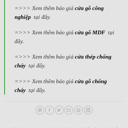
=>>> Xem thêm báo giá
cửa gỗ công
nghiệp
tại đây.
=>>> Xem thêm báo giá
cửa gỗ MDF
tại
đây.
=>>> Xem thêm báo giá
cửa thép chống
cháy
tại đây.
=>>> Xem thêm báo giá
cửa gỗ chống
cháy
tại đây.