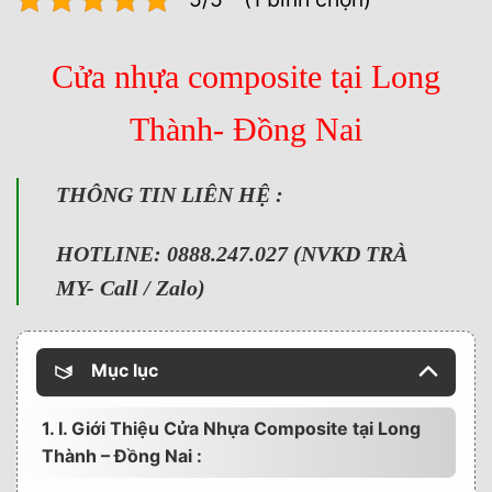
Cửa nhựa composite tại Long
Thành- Đồng Nai
THÔNG TIN LIÊN HỆ :
HOTLINE: 0888.247.027 (NVKD TRÀ
MY- Call / Zalo)
Mục lục
1. I. Giới Thiệu Cửa Nhựa Composite tại Long
Thành – Đồng Nai :