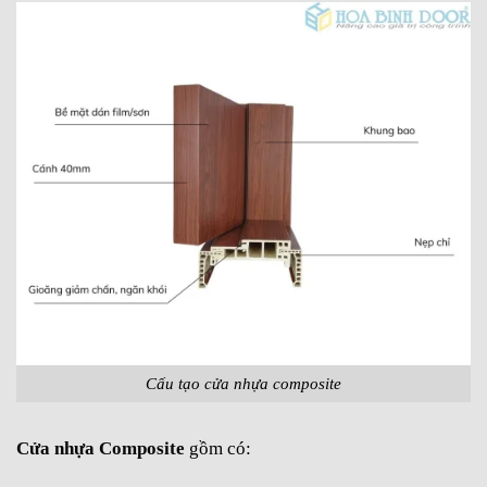
Cấu tạo cửa nhựa composite
Cửa nhựa Composite
gồm có: