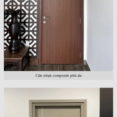
Cửa nhựa composite phủ da