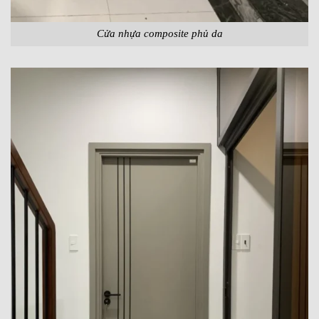
Cửa nhựa composite phủ da