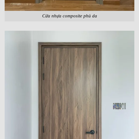
Cửa nhựa composite phủ da