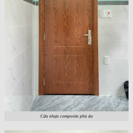
Cửa nhựa composite phủ da