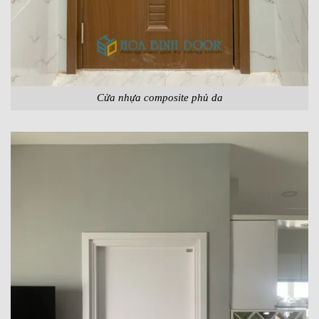
Cửa nhựa composite phủ da