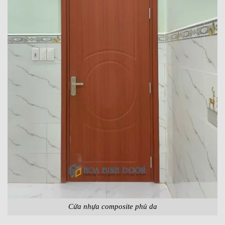
Cửa nhựa composite phủ da