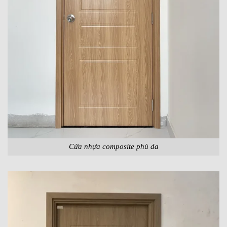
Cửa nhựa composite phủ da