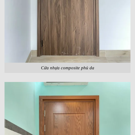
Cửa nhựa composite phủ da