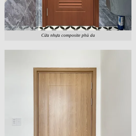
Cửa nhựa composite phủ da