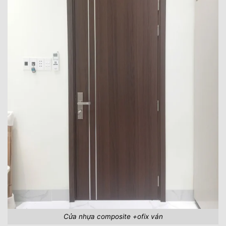
Cửa nhựa composite +ofix ván