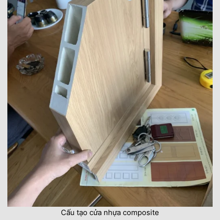
Cấu tạo cửa nhựa composite