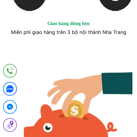
Giao hàng đúng hẹn
Miễn phí giao hàng trên 3 bộ nội thành Nha Trang