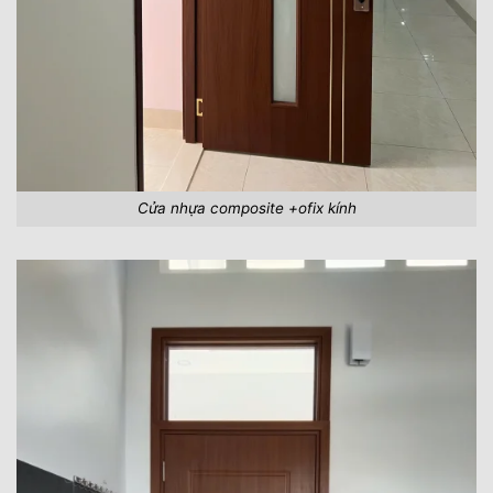
Cửa nhựa composite +ofix kính