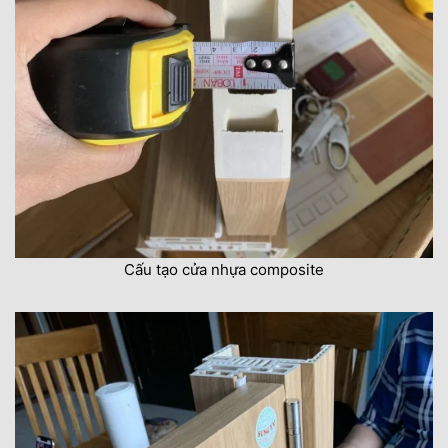
Cấu tạo cửa nhựa composite