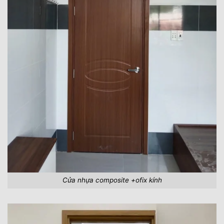
Cửa nhựa composite +ofix kính