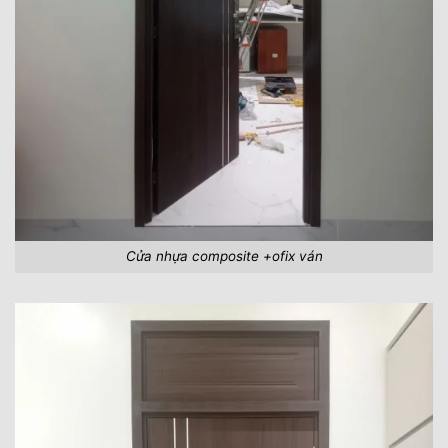
Cửa nhựa composite +ofix ván