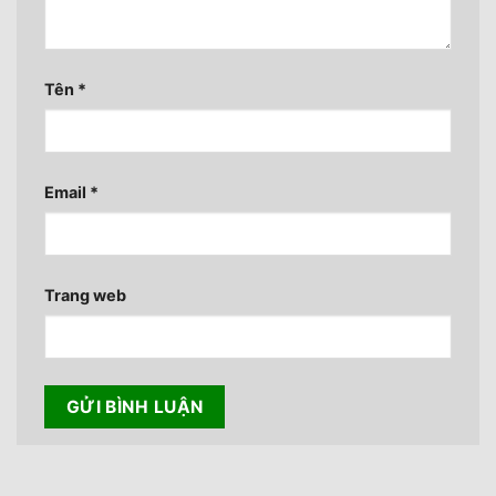
Tên
*
Email
*
Trang web