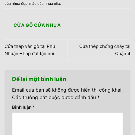
cửa nhựa đẹp
,
mẫu cửa nhựa ofix
.
CỬA GỖ CỬA NHỰA
Cửa thép vân gỗ tại Phú
Cửa thép chống cháy tại
Nhuận – Lắp đặt tận nơi
Quận 4
Để lại một bình luận
Email của bạn sẽ không được hiển thị công khai.
Các trường bắt buộc được đánh dấu
*
Bình luận
*