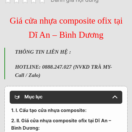
Giá cửa nhựa composite ofix tại
Dĩ An – Bình Dương
THÔNG TIN LIÊN HỆ :
HOTLINE: 0888.247.027 (NVKD TRÀ MY-
Call / Zalo)
Mục lục
1. I. Cấu tạo cửa nhựa composite:
2. II. Giá cửa nhựa composite ofix tại Dĩ An –
Bình Dương: