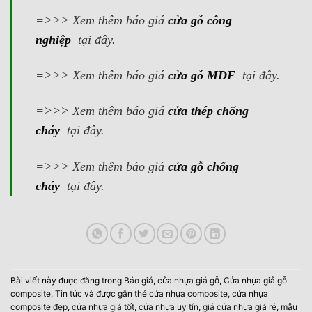
=>>> Xem thêm báo giá
cửa gỗ công
nghiệp
tại đây.
=>>> Xem thêm báo giá
cửa gỗ MDF
tại đây.
=>>> Xem thêm báo giá
cửa thép chống
cháy
tại đây.
=>>> Xem thêm báo giá
cửa gỗ chống
cháy
tại đây.
Bài viết này được đăng trong
Báo giá
,
cửa nhựa giả gỗ
,
Cửa nhựa giả gỗ
composite
,
Tin tức
và được gắn thẻ
cửa nhựa composite
,
cửa nhựa
composite đẹp
,
cửa nhựa giá tốt
,
cửa nhựa uy tín
,
giá cửa nhựa giá rẻ
,
mẫu