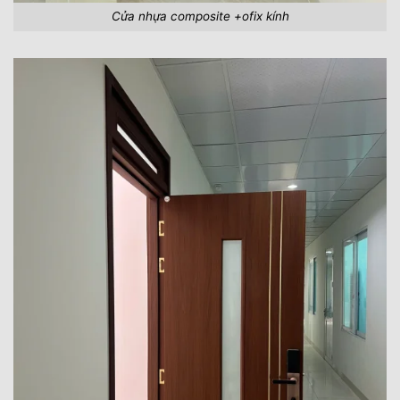
Cửa nhựa composite +ofix kính