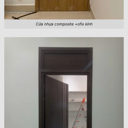
Cửa nhựa composite +ofix kính