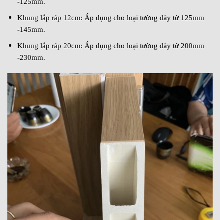
-125mm.
Khung lắp ráp 12cm: Áp dụng cho loại tường dày từ 125mm
-145mm.
Khung lắp ráp 20cm: Áp dụng cho loại tường dày từ 200mm
-230mm.