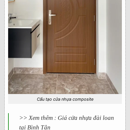
Cấu tạo cửa nhựa composite
>> Xem thêm :
Giá cửa nhựa đài loan
tại Bình Tân