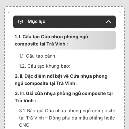
Mục lục
1. I. Cấu tạo Cửa nhựa phòng ngủ
composite tại Trà Vinh :
1.1. Cấu tạo cánh
1.2. Cấu tạo khung bao:
2. II. Đặc điểm nổi bật về Cửa nhựa phòng
ngủ composite tại Trà Vinh :
3. III. Giá cửa nhựa phòng ngủ composite tại
Trà Vinh :
3.1. Báo giá Cửa nhựa phòng ngủ composite
tại Trà Vinh – Dòng phủ da mẫu phẳng hoặc
CNC: