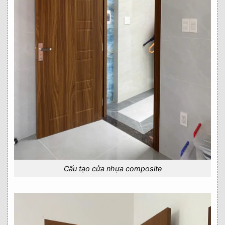
Cấu tạo cửa nhựa composite