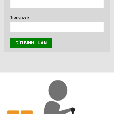
Trang web