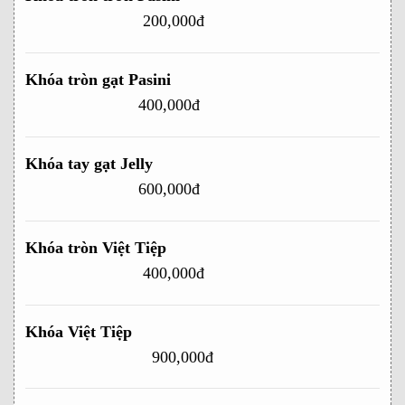
200,000đ
Khóa tròn gạt Pasini
400,000đ
Khóa tay gạt Jelly
600,000đ
Khóa tròn Việt Tiệp
400,000đ
Khóa Việt Tiệp
900,000đ