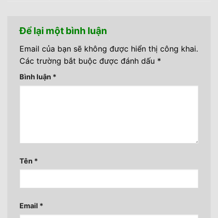
Để lại một bình luận
Email của bạn sẽ không được hiển thị công khai.
Các trường bắt buộc được đánh dấu
*
Bình luận
*
Tên
*
Email
*