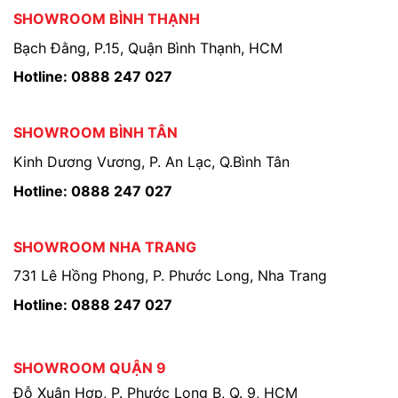
SHOWROOM BÌNH THẠNH
Bạch Đằng, P.15, Quận Bình Thạnh, HCM
Hotline: 0888 247 027
SHOWROOM BÌNH TÂN
Kinh Dương Vương, P. An Lạc, Q.Bình Tân
Hotline: 0888 247 027
SHOWROOM NHA TRANG
731 Lê Hồng Phong, P. Phước Long, Nha Trang
Hotline: 0888 247 027
SHOWROOM QUẬN 9
Đỗ Xuân Hợp, P. Phước Long B, Q. 9, HCM