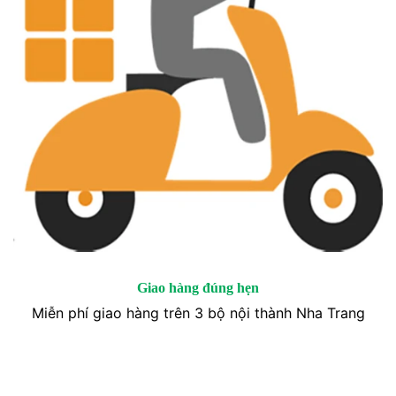
Giao hàng đúng hẹn
Miễn phí giao hàng trên 3 bộ nội thành Nha Trang