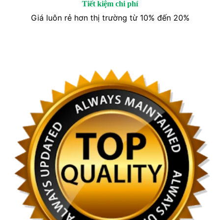
Tiết kiệm chi phí
Giá luôn rẻ hơn thị trường từ 10% đến 20%