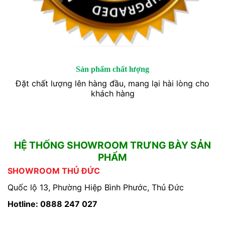
Sản phẩm chất lượng
Đặt chất lượng lên hàng đầu, mang lại hài lòng cho
khách hàng
HỆ THỐNG SHOWROOM TRƯNG BÀY SẢN
PHẨM
SHOWROOM THỦ ĐỨC
Quốc lộ 13, Phường Hiệp Bình Phước, Thủ Đức
Hotline: 0888 247 027