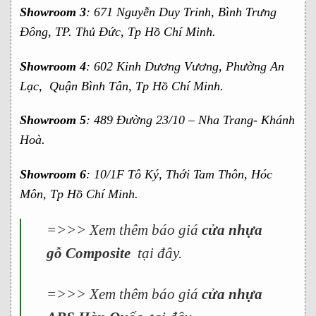
Showroom 3
: 671 Nguyễn Duy Trinh, Bình Trưng
Đông, TP. Thủ Đức, Tp Hồ Chí Minh.
Showroom 4
: 602 Kinh Dương Vương, Phường An
Lạc, Quận Bình Tân, Tp Hồ Chí Minh.
Showroom 5
: 489 Đường 23/10 – Nha Trang- Khánh
Hoà.
Showroom 6
: 10/1F Tô Ký, Thới Tam Thôn, Hóc
Môn, Tp Hồ Chí Minh.
=>>> Xem thêm báo giá
cửa nhựa
gỗ Composite
tại đây.
=>>> Xem thêm báo giá
cửa nhựa