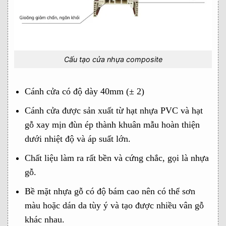
Cấu tạo cửa nhựa composite
Cánh cửa có độ dày 40mm (± 2)
Cánh cửa được sản xuất từ hạt nhựa PVC và hạt
gỗ xay mịn đùn ép thành khuân mẫu hoàn thiện
dưới nhiệt độ và áp suất lớn.
Chất liệu làm ra rất bền và cứng chắc, gọi là nhựa
gỗ.
Bề mặt nhựa gỗ có độ bám cao nên có thể sơn
màu hoặc dán da tùy ý và tạo được nhiều vân gỗ
khác nhau.