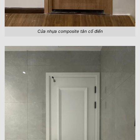
Cửa nhựa composite tân cổ điển