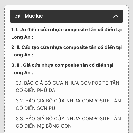
Mục lục
1. I. Ưu điểm cửa nhựa composite tân cổ điển tại
Long An :
2. II. Cấu tạo cửa nhựa composite tân cổ điển tại
Long An :
3. III. Giá cửa nhựa composite tân cổ điển tại
Long An :
3.1. BÁO GIÁ BỘ CỬA NHỰA COMPOSITE TÂN
CỔ ĐIỂN PHỦ DA:
3.2. BÁO GIÁ BỘ CỬA NHỰA COMPOSITE TÂN
CỔ ĐIỂN SƠN PU:
3.3. BÁO GIÁ BỘ CỬA NHỰA COMPOSITE TÂN
CỔ ĐIỂN MẸ BỒNG CON: