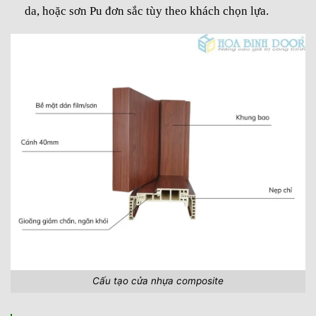
da, hoặc sơn Pu đơn sắc tùy theo khách chọn lựa.
Cấu tạo cửa nhựa composite