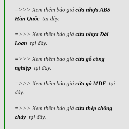
=>>> Xem thêm báo giá
cửa nhựa ABS
Hàn Quốc
tại đây.
=>>> Xem thêm báo giá
cửa nhựa Đài
Loan
tại đây.
=>>> Xem thêm báo giá
cửa gỗ công
nghiệp
tại đây.
=>>> Xem thêm báo giá
cửa gỗ MDF
tại
đây.
=>>> Xem thêm báo giá
cửa thép chống
cháy
tại đây.