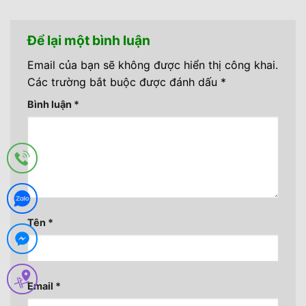
Để lại một bình luận
Email của bạn sẽ không được hiển thị công khai.
Các trường bắt buộc được đánh dấu
*
Bình luận
*
Tên
*
Email
*