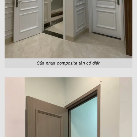
Cửa nhựa composite tân cổ điển