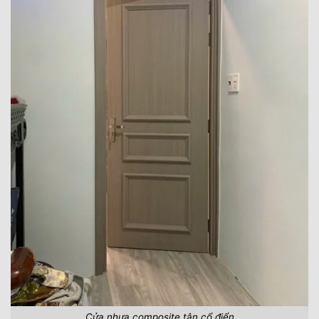
Cửa nhựa composite tân cổ điển