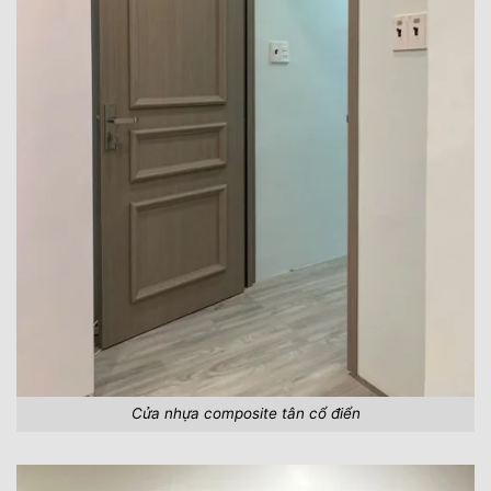
Cửa nhựa composite tân cổ điển