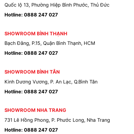
Quốc lộ 13, Phường Hiệp Bình Phước, Thủ Đức
Hotline: 0888 247 027
SHOWROOM BÌNH THẠNH
Bạch Đằng, P.15, Quận Bình Thạnh, HCM
Hotline: 0888 247 027
SHOWROOM BÌNH TÂN
Kinh Dương Vương, P. An Lạc, Q.Bình Tân
Hotline: 0888 247 027
SHOWROOM NHA TRANG
731 Lê Hồng Phong, P. Phước Long, Nha Trang
Hotline: 0888 247 027