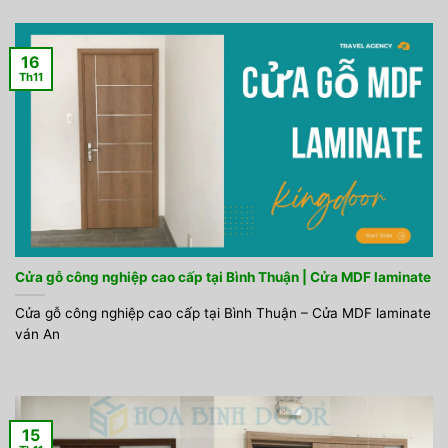
16
Th11
Cửa gỗ công nghiệp cao cấp tại Bình Thuận | Cửa MDF laminate
Cửa gỗ công nghiệp cao cấp tại Bình Thuận – Cửa MDF laminate
ván An
15