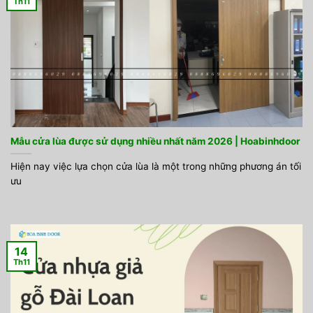
Th11
Mẫu cửa lùa được sử dụng nhiều nhất năm 2026 | Hoabinhdoor
Hiện nay việc lựa chọn cửa lùa là một trong những phương án tối
ưu
14
Th11