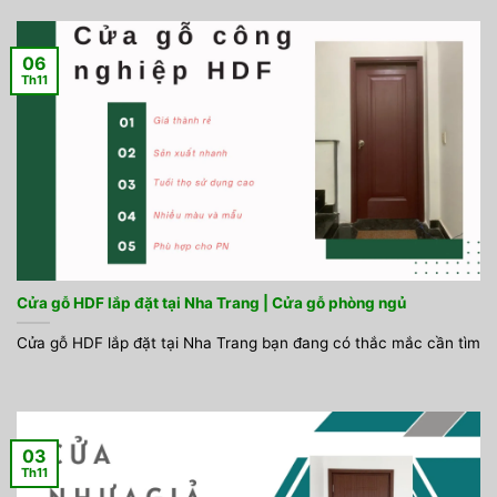
06
Th11
Cửa gỗ HDF lắp đặt tại Nha Trang | Cửa gỗ phòng ngủ
Cửa gỗ HDF lắp đặt tại Nha Trang bạn đang có thắc mắc cần tìm
03
Th11