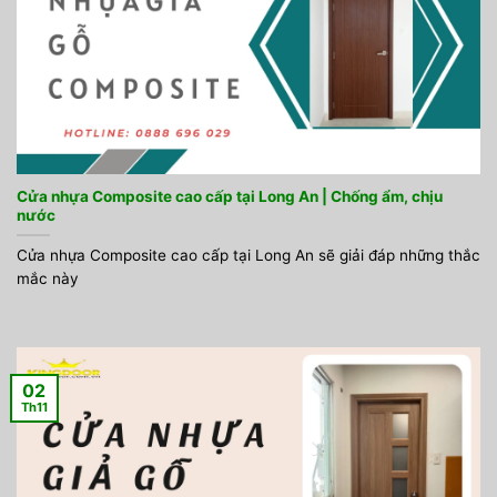
Cửa nhựa Composite cao cấp tại Long An | Chống ẩm, chịu
nước
Cửa nhựa Composite cao cấp tại Long An sẽ giải đáp những thắc
mắc này
02
Th11