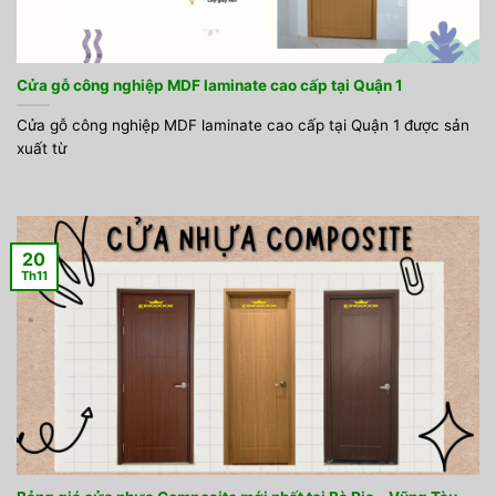
Cửa gỗ công nghiệp MDF laminate cao cấp tại Quận 1
Cửa gỗ công nghiệp MDF laminate cao cấp tại Quận 1 được sản
xuất từ
20
Th11