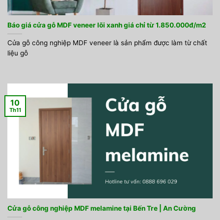
Báo giá cửa gỗ MDF veneer lõi xanh giá chỉ từ 1.850.000đ/m2
Cửa gỗ công nghiệp MDF veneer là sản phẩm được làm từ chất
liệu gỗ
10
Th11
Cửa gỗ công nghiệp MDF melamine tại Bến Tre | An Cường