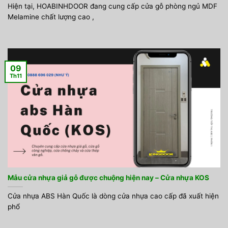
Hiện tại, HOABINHDOOR đang cung cấp cửa gỗ phòng ngủ MDF
Melamine chất lượng cao ,
09
Th11
Mẫu cửa nhựa giả gỗ được chuộng hiện nay – Cửa nhựa KOS
Cửa nhựa ABS Hàn Quốc là dòng cửa nhựa cao cấp đã xuất hiện
phổ