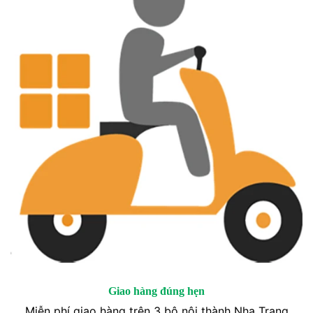
Giao hàng đúng hẹn
Miễn phí giao hàng trên 3 bộ nội thành Nha Trang