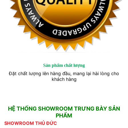
Sản phẩm chất lượng
Đặt chất lượng lên hàng đầu, mang lại hài lòng cho
khách hàng
HỆ THỐNG SHOWROOM TRƯNG BÀY SẢN
PHẨM
SHOWROOM THỦ ĐỨC