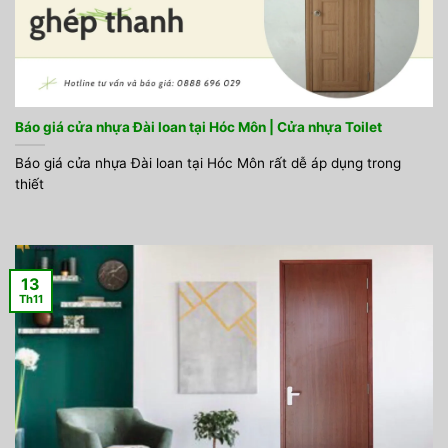
Báo giá cửa nhựa Đài loan tại Hóc Môn | Cửa nhựa Toilet
Báo giá cửa nhựa Đài loan tại Hóc Môn rất dễ áp dụng trong
thiết
13
Th11