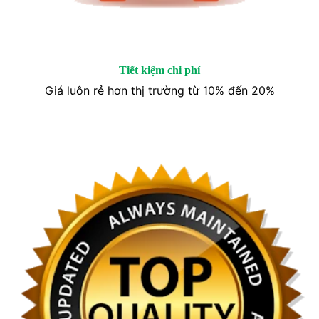
Tiết kiệm chi phí
Giá luôn rẻ hơn thị trường từ 10% đến 20%