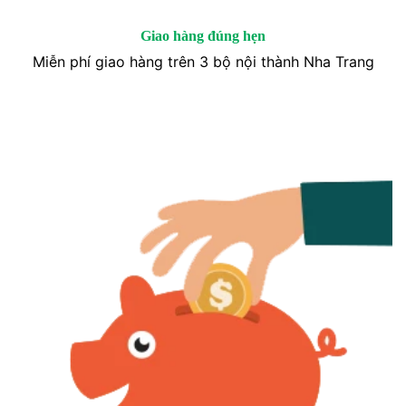
Giao hàng đúng hẹn
Miễn phí giao hàng trên 3 bộ nội thành Nha Trang