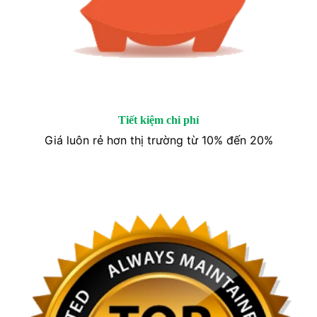
Tiết kiệm chi phí
Giá luôn rẻ hơn thị trường từ 10% đến 20%