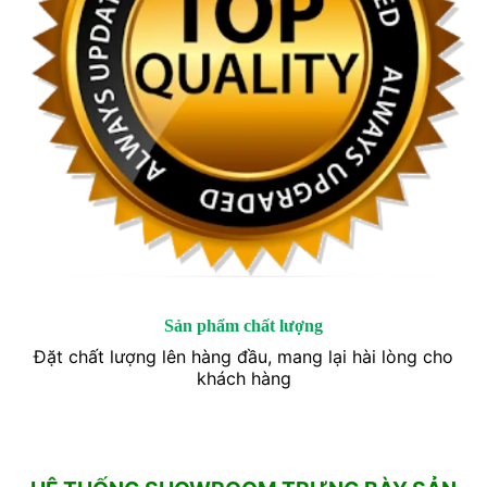
Sản phẩm chất lượng
Đặt chất lượng lên hàng đầu, mang lại hài lòng cho
khách hàng