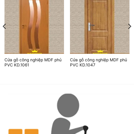
Cửa gỗ công nghiệp MDF phủ
Cửa gỗ công nghiệp MDF phủ
PVC KD.1061
PVC KD.1047