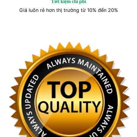
Tiết kiệm chi phí
Giá luôn rẻ hơn thị trường từ 10% đến 20%