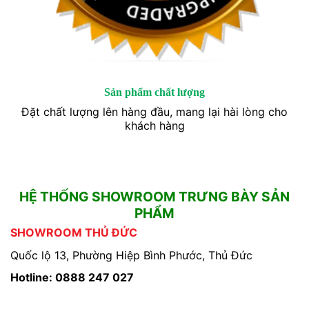
Sản phẩm chất lượng
Đặt chất lượng lên hàng đầu, mang lại hài lòng cho
khách hàng
HỆ THỐNG SHOWROOM TRƯNG BÀY SẢN
PHẨM
SHOWROOM THỦ ĐỨC
Quốc lộ 13, Phường Hiệp Bình Phước, Thủ Đức
Hotline: 0888 247 027