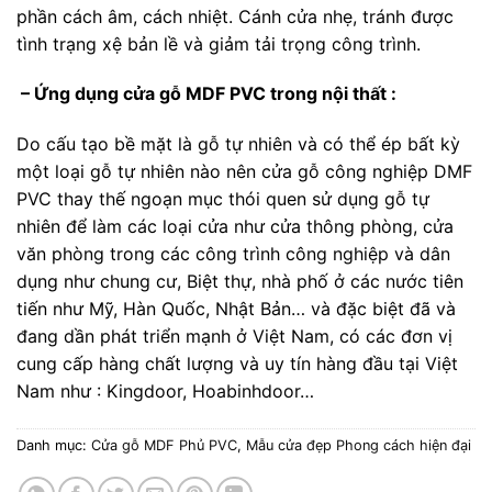
phần cách âm, cách nhiệt. Cánh cửa nhẹ, tránh được
tình trạng xệ bản lề và giảm tải trọng công trình.
– Ứng dụng cửa gỗ MDF PVC trong nội thất :
Do cấu tạo bề mặt là gỗ tự nhiên và có thể ép bất kỳ
một loại gỗ tự nhiên nào nên cửa gỗ công nghiệp DMF
PVC thay thế ngoạn mục thói quen sử dụng gỗ tự
nhiên để làm các loại cửa như cửa thông phòng, cửa
văn phòng trong các công trình công nghiệp và dân
dụng như chung cư, Biệt thự, nhà phố ở các nước tiên
tiến như Mỹ, Hàn Quốc, Nhật Bản… và đặc biệt đã và
đang dần phát triển mạnh ở Việt Nam, có các đơn vị
cung cấp hàng chất lượng và uy tín hàng đầu tại Việt
Nam như : Kingdoor, Hoabinhdoor…
Danh mục:
Cửa gỗ MDF Phủ PVC
,
Mẫu cửa đẹp Phong cách hiện đại