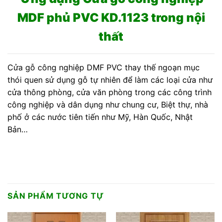
MDF phủ PVC KD.1123 trong nội
thất
Cửa gỗ công nghiệp DMF PVC thay thế ngoạn mục
thói quen sử dụng gỗ tự nhiên để làm các loại cửa như
cửa thông phòng, cửa văn phòng trong các công trình
công nghiệp và dân dụng như chung cư, Biệt thự, nhà
phố ở các nước tiên tiến như Mỹ, Hàn Quốc, Nhật
Bản…
SẢN PHẨM TƯƠNG TỰ