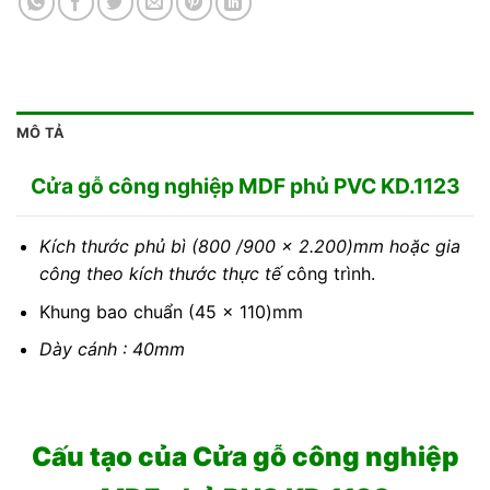
MÔ TẢ
Cửa gỗ công nghiệp MDF phủ PVC KD.1123
Kích thước phủ bì (800 /900 x 2.200)mm hoặc gia
công theo kích thước thực tế
công trình.
Khung bao chuẩn (45 x 110)mm
Dày cánh : 40mm
Cấu tạo của Cửa gỗ công nghiệp