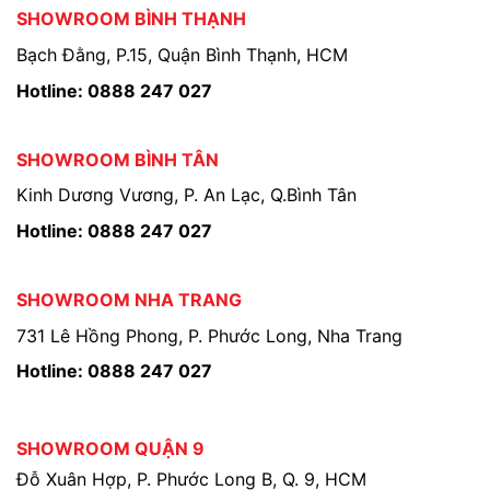
SHOWROOM BÌNH THẠNH
Bạch Đằng, P.15, Quận Bình Thạnh, HCM
Hotline: 0888 247 027
SHOWROOM BÌNH TÂN
Kinh Dương Vương, P. An Lạc, Q.Bình Tân
Hotline: 0888 247 027
SHOWROOM NHA TRANG
731 Lê Hồng Phong, P. Phước Long, Nha Trang
Hotline: 0888 247 027
SHOWROOM QUẬN 9
Đỗ Xuân Hợp, P. Phước Long B, Q. 9, HCM