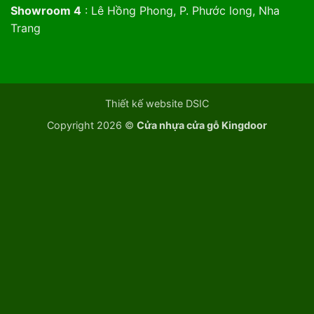
Showroom 4
: Lê Hồng Phong, P. Phước long, Nha
Trang
Thiết kế website DSIC
Copyright 2026 ©
Cửa nhựa cửa gỗ Kingdoor