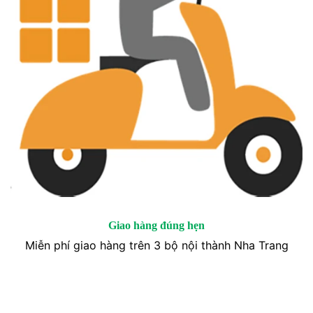
Giao hàng đúng hẹn
Miễn phí giao hàng trên 3 bộ nội thành Nha Trang