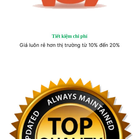
Tiết kiệm chi phí
Giá luôn rẻ hơn thị trường từ 10% đến 20%