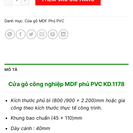
Danh mục:
Cửa gỗ MDF Phủ PVC
MÔ TẢ
Cửa gỗ công nghiệp MDF phủ PVC KD.1178
Kích thước phủ bì (800 /900 x 2.200)mm hoặc gia
công theo kích thước thực tế
công trình.
Khung bao chuẩn (45 x 110)mm
Dày cánh : 40mm