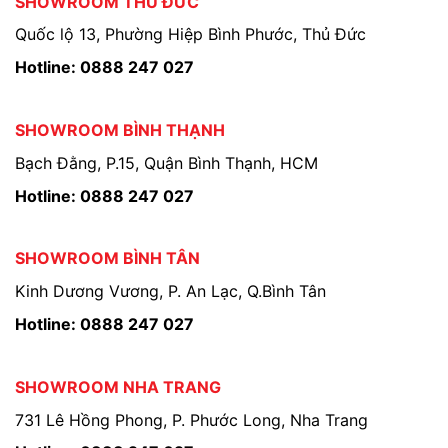
SHOWROOM THỦ ĐỨC
Quốc lộ 13, Phường Hiệp Bình Phước, Thủ Đức
Hotline: 0888 247 027
SHOWROOM BÌNH THẠNH
Bạch Đằng, P.15, Quận Bình Thạnh, HCM
Hotline: 0888 247 027
SHOWROOM BÌNH TÂN
Kinh Dương Vương, P. An Lạc, Q.Bình Tân
Hotline: 0888 247 027
SHOWROOM NHA TRANG
731 Lê Hồng Phong, P. Phước Long, Nha Trang