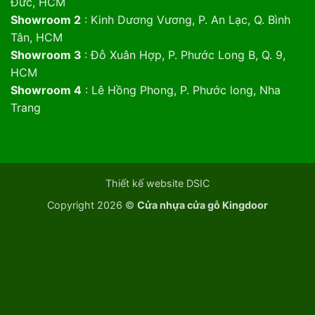
Đức, HCM
Showroom 2
: Kinh Dương Vương, P. An Lạc, Q. Bình
Tân, HCM
Showroom 3
: Đỗ Xuân Hợp, P. Phước Long B, Q. 9,
HCM
Showroom 4
: Lê Hồng Phong, P. Phước long, Nha
Trang
Thiết kế website DSIC
Copyright 2026 ©
Cửa nhựa cửa gỗ Kingdoor