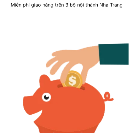
Miễn phí giao hàng trên 3 bộ nội thành Nha Trang