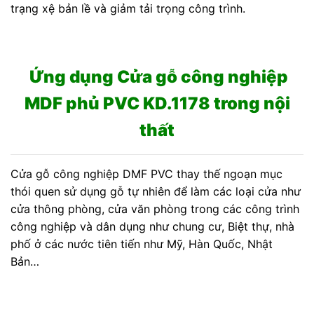
trạng xệ bản lề và giảm tải trọng công trình.
Ứng dụng Cửa gỗ công nghiệp
MDF phủ PVC KD.1178 trong nội
thất
Cửa gỗ công nghiệp DMF PVC thay thế ngoạn mục
thói quen sử dụng gỗ tự nhiên để làm các loại cửa như
cửa thông phòng, cửa văn phòng trong các công trình
công nghiệp và dân dụng như chung cư, Biệt thự, nhà
phố ở các nước tiên tiến như Mỹ, Hàn Quốc, Nhật
Bản…