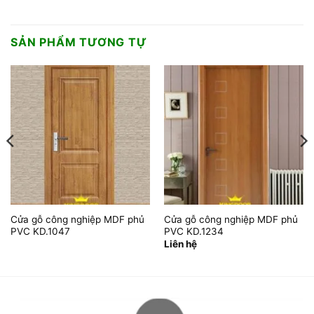
SẢN PHẨM TƯƠNG TỰ
Cửa gỗ công nghiệp MDF phủ
Cửa gỗ công nghiệp MDF phủ
PVC KD.1047
PVC KD.1234
Liên hệ