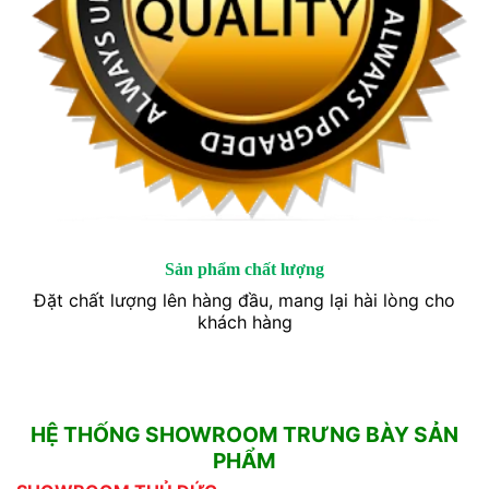
Sản phẩm chất lượng
Đặt chất lượng lên hàng đầu, mang lại hài lòng cho
khách hàng
HỆ THỐNG SHOWROOM TRƯNG BÀY SẢN
PHẨM