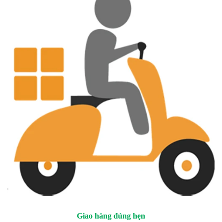
Giao hàng đúng hẹn