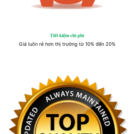
Tiết kiệm chi phí
Giá luôn rẻ hơn thị trường từ 10% đến 20%