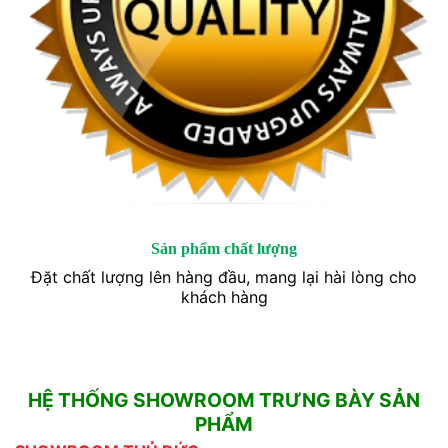
Sản phẩm chất lượng
Đặt chất lượng lên hàng đầu, mang lại hài lòng cho
khách hàng
HỆ THỐNG SHOWROOM TRƯNG BÀY SẢN
PHẨM