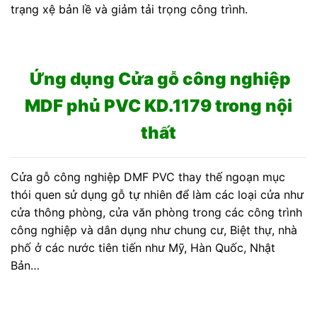
trạng xệ bản lề và giảm tải trọng công trình.
Ứng dụng Cửa gỗ công nghiệp
MDF phủ PVC KD.1179 trong nội
thất
Cửa gỗ công nghiệp DMF PVC thay thế ngoạn mục
thói quen sử dụng gỗ tự nhiên để làm các loại cửa như
cửa thông phòng, cửa văn phòng trong các công trình
công nghiệp và dân dụng như chung cư, Biệt thự, nhà
phố ở các nước tiên tiến như Mỹ, Hàn Quốc, Nhật
Bản…