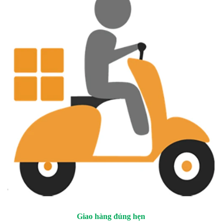
Giao hàng đúng hẹn