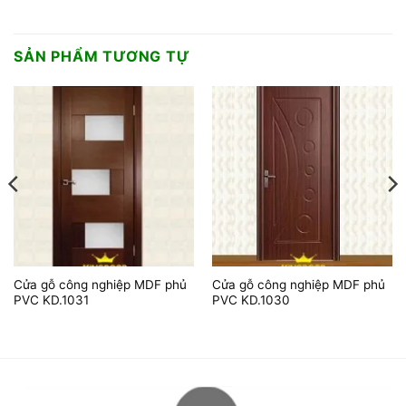
SẢN PHẨM TƯƠNG TỰ
Cửa gỗ công nghiệp MDF phủ
Cửa gỗ công nghiệp MDF phủ
PVC KD.1031
PVC KD.1030