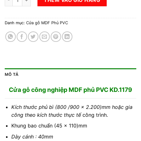
Danh mục:
Cửa gỗ MDF Phủ PVC
MÔ TẢ
Cửa gỗ công nghiệp MDF phủ PVC KD.1179
Kích thước phủ bì (800 /900 x 2.200)mm hoặc gia
công theo kích thước thực tế
công trình.
Khung bao chuẩn (45 x 110)mm
Dày cánh : 40mm