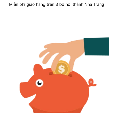
Miễn phí giao hàng trên 3 bộ nội thành Nha Trang