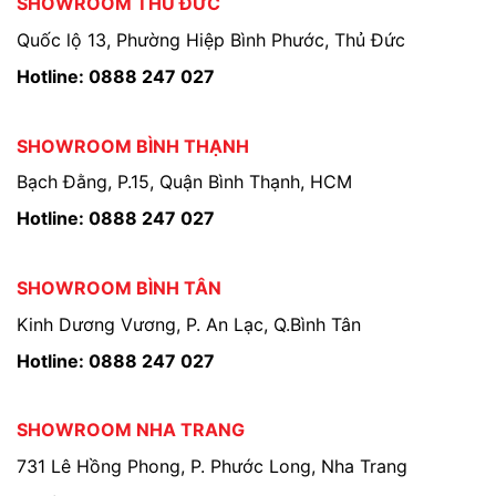
SHOWROOM THỦ ĐỨC
Quốc lộ 13, Phường Hiệp Bình Phước, Thủ Đức
Hotline: 0888 247 027
SHOWROOM BÌNH THẠNH
Bạch Đằng, P.15, Quận Bình Thạnh, HCM
Hotline: 0888 247 027
SHOWROOM BÌNH TÂN
Kinh Dương Vương, P. An Lạc, Q.Bình Tân
Hotline: 0888 247 027
SHOWROOM NHA TRANG
731 Lê Hồng Phong, P. Phước Long, Nha Trang