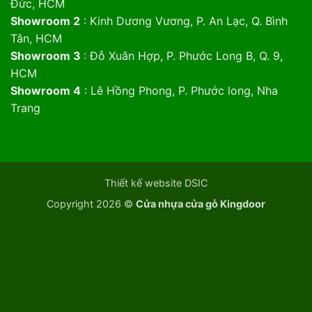
Đức, HCM
Showroom 2
: Kinh Dương Vương, P. An Lạc, Q. Bình
Tân, HCM
Showroom 3
: Đỗ Xuân Hợp, P. Phước Long B, Q. 9,
HCM
Showroom 4
: Lê Hồng Phong, P. Phước long, Nha
Trang
Thiết kế website DSIC
Copyright 2026 ©
Cửa nhựa cửa gỗ Kingdoor