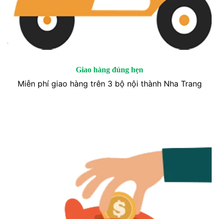
Giao hàng đúng hẹn
Miễn phí giao hàng trên 3 bộ nội thành Nha Trang