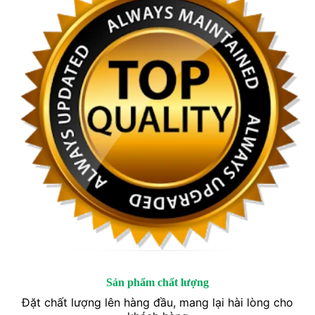
Sản phẩm chất lượng
Đặt chất lượng lên hàng đầu, mang lại hài lòng cho