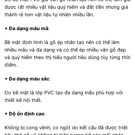
được rất nhiều vật liệu quý hiếm và đắt tiền nhưng giá
thành rẻ hơn vật liệu tự nhiên nhiều lần.
+ Đa dạng mẫu mã
:
Bề mặt định hình là gỗ ép nhân tạo nên có thể làm
nhiều mẫu và đa dạng và có thể ép nhiều vân gỗ đẹp
và quý hiếm theo thị hiếu người tiêu dùng tùy từng thời
điểm.
+ Đa dạng màu sắc
:
Do bề mặt là lớp PVC tạo đa dạng mẫu phù hợp với
thiết kế nội thất.
+ Độ ổn định cao
:
Không bị cong vênh, co ngót do kết cấu đã được triệt