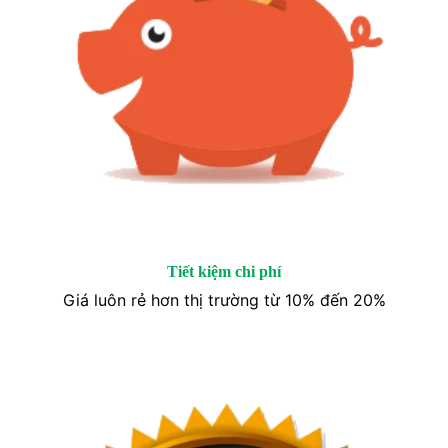
Tiết kiệm chi phí
Giá luôn rẻ hơn thị trường từ 10% đến 20%