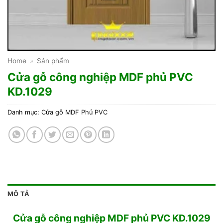
Home
»
Sản phẩm
Cửa gỗ công nghiệp MDF phủ PVC
KD.1029
Danh mục:
Cửa gỗ MDF Phủ PVC
MÔ TẢ
Cửa gỗ công nghiệp MDF phủ PVC KD.1029