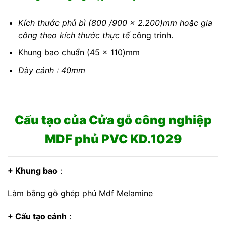
Kích thước phủ bì (800 /900 x 2.200)mm hoặc gia
công theo kích thước thực tế
công trình.
Khung bao chuẩn (45 x 110)mm
Dày cánh : 40mm
Cấu tạo của Cửa gỗ công nghiệp
MDF phủ PVC KD.1029
+ Khung bao
:
Làm bằng gỗ ghép phủ Mdf Melamine
+ Cấu tạo cánh
: