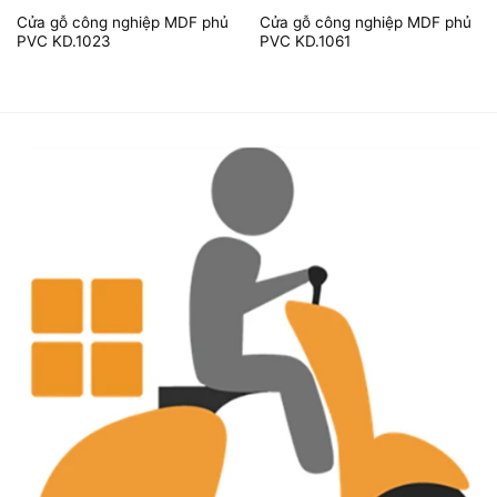
Cửa gỗ công nghiệp MDF phủ
Cửa gỗ công nghiệp MDF phủ
PVC KD.1023
PVC KD.1061