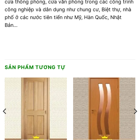
cửa thông phòng, cửa văn phòng trong các công trình
công nghiệp và dân dụng như chung cư, Biệt thự, nhà
phố ở các nước tiên tiến như Mỹ, Hàn Quốc, Nhật
Bản…
SẢN PHẨM TƯƠNG TỰ