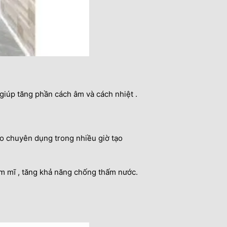
giúp tăng phần cách âm và cách nhiệt .
o chuyên dụng trong nhiều giờ tạo
m mĩ , tăng khả năng chống thấm nước.