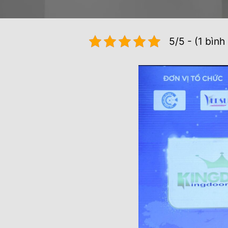
5/5 - (1 bình