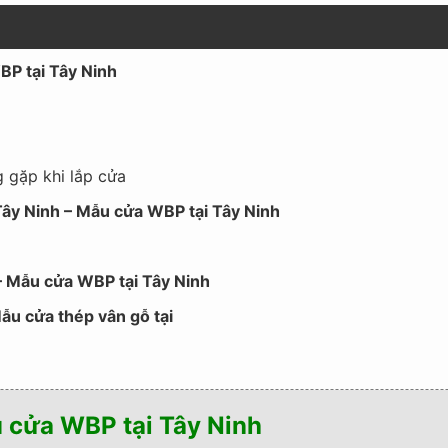
BP tại Tây Ninh
g gặp khi lắp cửa
Tây Ninh – Mẫu cửa WBP tại Tây Ninh
 Mẫu cửa WBP tại Tây Ninh
Mẫu cửa thép vân gỗ tại
u cửa WBP tại Tây Ninh