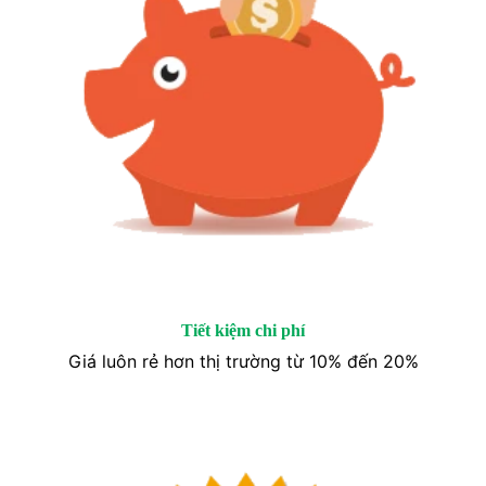
Tiết kiệm chi phí
Giá luôn rẻ hơn thị trường từ 10% đến 20%