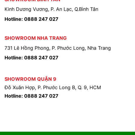
Kinh Dương Vương, P. An Lạc, Q.Bình Tân
Hotline: 0888 247 027
SHOWROOM NHA TRANG
731 Lê Hồng Phong, P. Phước Long, Nha Trang
Hotline: 0888 247 027
SHOWROOM QUẬN 9
Đỗ Xuân Hợp, P. Phước Long B, Q. 9, HCM
Hotline: 0888 247 027