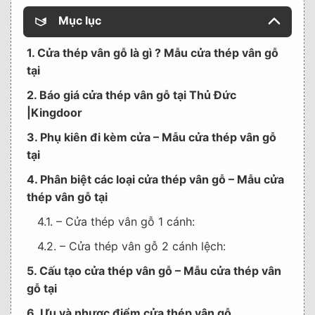
Mục lục
1. Cửa thép vân gỗ là gì ? Mẫu cửa thép vân gỗ
tại
2. Báo giá cửa thép vân gỗ tại Thủ Đức
|Kingdoor
3. Phụ kiên đi kèm cửa – Mẫu cửa thép vân gỗ
tại
4. Phân biệt các loại cửa thép vân gỗ – Mẫu cửa
thép vân gỗ tại
4.1. – Cửa thép vân gỗ 1 cánh:
4.2. – Cửa thép vân gỗ 2 cánh lệch:
5. Cấu tạo cửa thép vân gỗ – Mẫu cửa thép vân
gỗ tại
6. Ưu và nhược điểm cửa thép vân gỗ