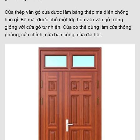
Cửa thép vân gỗ cửa được làm bằng thép mạ điện chống
han gỉ. Bề mặt được phủ một lớp hoa văn vân gỗ trông
giống với cửa gỗ tự nhiên. Cửa có thể dùng làm cửa thông
phòng, cửa chính, cửa ban công, cửa đại hội.