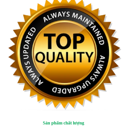
Sản phẩm chất lượng