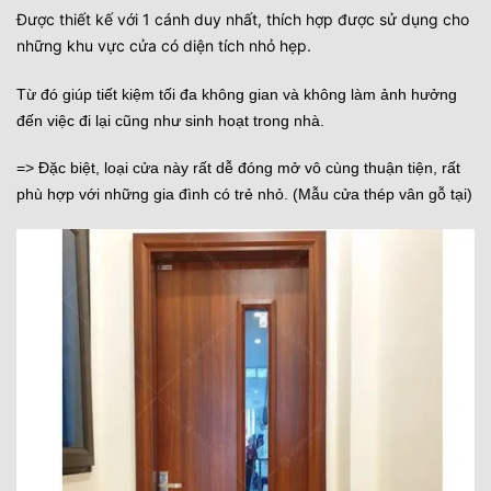
Được thiết kế với 1 cánh duy nhất, thích hợp được sử dụng cho
những khu vực cửa có diện tích nhỏ hẹp.
Từ đó giúp tiết kiệm tối đa không gian và không làm ảnh hưởng
đến việc đi lại cũng như sinh hoạt trong nhà.
=> Đặc biệt, loại cửa này rất dễ đóng mở vô cùng thuận tiện, rất
phù hợp với những gia đình có trẻ nhỏ. (Mẫu cửa thép vân gỗ tại)