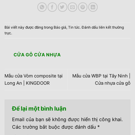
Bài viết này được đăng trong
Báo giá
,
Tin tức
. Đánh dấu
liên kết thường
trực
.
CỬA GỖ CỬA NHỰA
Mẫu cửa Vòm composite tại
Mẫu cửa WBP tại Tây Ninh |
Long An | KINGDOOR
Cửa nhựa cửa gỗ
Để lại một bình luận
Email của bạn sẽ không được hiển thị công khai.
Các trường bắt buộc được đánh dấu
*