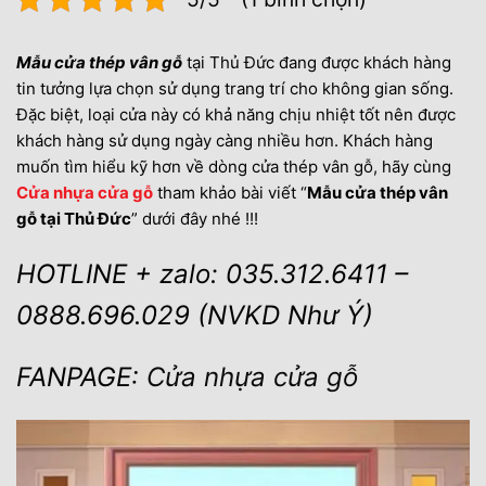
Mẫu cửa thép vân gỗ
tại Thủ Đức đang được khách hàng
tin tưởng lựa chọn sử dụng trang trí cho không gian sống.
Đặc biệt, loại cửa này có khả năng chịu nhiệt tốt nên được
khách hàng sử dụng ngày càng nhiều hơn. Khách hàng
muốn tìm hiểu kỹ hơn về dòng cửa thép vân gỗ, hãy cùng
Cửa nhựa cửa gỗ
tham khảo bài viết “
Mẫu cửa thép vân
gỗ tại Thủ Đức
” dưới đây nhé !!!
HOTLINE + zalo: 035.312.6411 –
0888.696.029 (NVKD Như Ý)
FANPAGE:
Cửa nhựa cửa gỗ