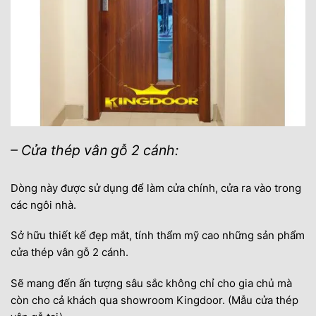
– Cửa thép vân gỗ 2 cánh:
Dòng này được sử dụng để làm cửa chính, cửa ra vào trong
các ngôi nhà.
Sở hữu thiết kế đẹp mắt, tính thẩm mỹ cao những sản phẩm
cửa thép vân gỗ 2 cánh.
Sẽ mang đến ấn tượng sâu sắc không chỉ cho gia chủ mà
còn cho cả khách qua showroom Kingdoor. (Mẫu cửa thép