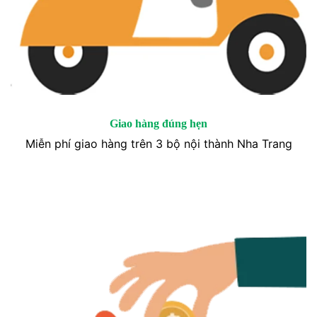
Giao hàng đúng hẹn
Miễn phí giao hàng trên 3 bộ nội thành Nha Trang