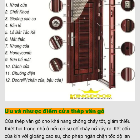
Ưu và nhược điểm cửa thép vân gỗ
Cửa thép vân gỗ cho khả năng chống cháy tốt, giảm thiểu
thiệt hại trong nhà ở nếu có sự cố cháy nổ xảy ra. Kết cấu
cửa kín với gioăng cao su, cho phép ngăn chặn tốc độ lan