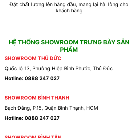
Đặt chất lượng lên hàng đầu, mang lại hài lòng cho
khách hàng
HỆ THỐNG SHOWROOM TRƯNG BÀY SẢN
PHẨM
SHOWROOM THỦ ĐỨC
Quốc lộ 13, Phường Hiệp Bình Phước, Thủ Đức
Hotline: 0888 247 027
SHOWROOM BÌNH THẠNH
Bạch Đằng, P.15, Quận Bình Thạnh, HCM
Hotline: 0888 247 027
SHOWROOM BÌNH TÂN