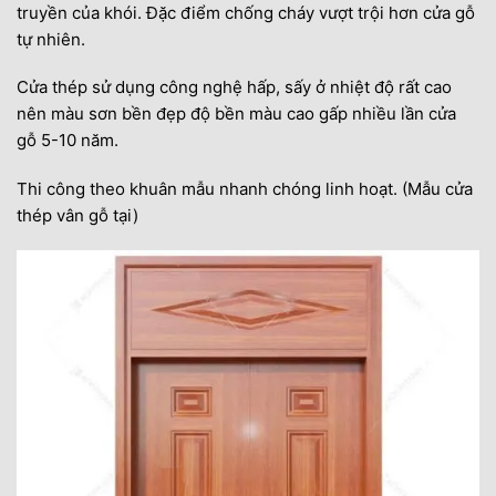
truyền của khói. Đặc điểm chống cháy vượt trội hơn cửa gỗ
tự nhiên.
Cửa thép sử dụng công nghệ hấp, sấy ở nhiệt độ rất cao
nên màu sơn bền đẹp độ bền màu cao gấp nhiều lần cửa
gỗ 5-10 năm.
Thi công theo khuân mẫu nhanh chóng linh hoạt. (Mẫu cửa
thép vân gỗ tại)