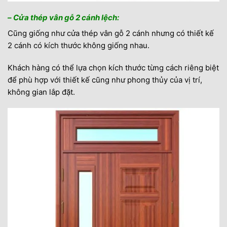
– Cửa thép vân gỗ 2 cánh lệch:
Cũng giống như cửa thép vân gỗ 2 cánh nhưng có thiết kế
2 cánh có kích thước không giống nhau.
Khách hàng có thể lựa chọn kích thước từng cách riêng biệt
để phù hợp với thiết kế cũng như phong thủy của vị trí,
không gian lắp đặt.