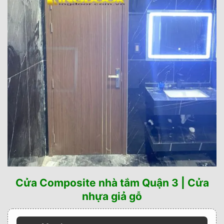
Cửa Composite nhà tắm Quận 3 | Cửa
nhựa giả gỗ