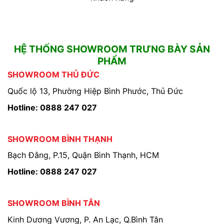
HỆ THỐNG SHOWROOM TRƯNG BÀY SẢN
PHẨM
SHOWROOM THỦ ĐỨC
Quốc lộ 13, Phường Hiệp Bình Phước, Thủ Đức
Hotline: 0888 247 027
SHOWROOM BÌNH THẠNH
Bạch Đằng, P.15, Quận Bình Thạnh, HCM
Hotline: 0888 247 027
SHOWROOM BÌNH TÂN
Kinh Dương Vương, P. An Lạc, Q.Bình Tân