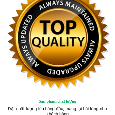
Sản phẩm chất lượng
Đặt chất lượng lên hàng đầu, mang lại hài lòng cho
khách hàng