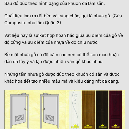
Sau đó đúc theo hình dạng của khuôn đã làm sẵn.
Chất liệu làm ra rất bền và cứng chắc, gọi là nhựa gỗ. (Cửa
Composite nhà tắm Quận 3)
Vật liệu này là sự kết hợp hoàn hảo giữa ưu điểm của gỗ về
độ cứng và ưu điểm của nhựa về độ chịu nước.
Bề mặt nhựa gỗ có độ bám cao nên có thể sơn màu hoặc
dán da tùy ý và tạo được nhiều vân gỗ khác nhau.
Những tấm nhựa gỗ được đúc theo khuôn có sẵn và được
khắc họa tiết tạo nhiều mẫu mã và kiểu dáng rất đa dạng.