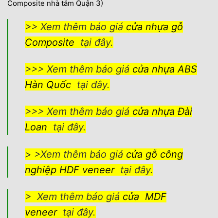
Composite nhà tắm Quận 3)
>> Xem thêm báo giá
cửa nhựa gỗ
Composite
tại đây.
>>> Xem thêm báo giá
cửa nhựa ABS
Hàn Quốc
tại đây.
>>> Xem thêm báo giá
cửa nhựa Đài
Loan
tại đây.
> >Xem thêm báo giá
cửa gỗ công
nghiệp HDF veneer
tại đây.
> Xem thêm báo giá
cửa MDF
veneer
tại đây.