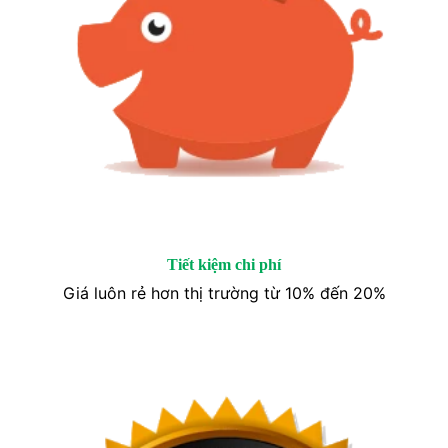
Tiết kiệm chi phí
Giá luôn rẻ hơn thị trường từ 10% đến 20%