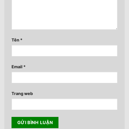
Tên
*
Email
*
Trang web