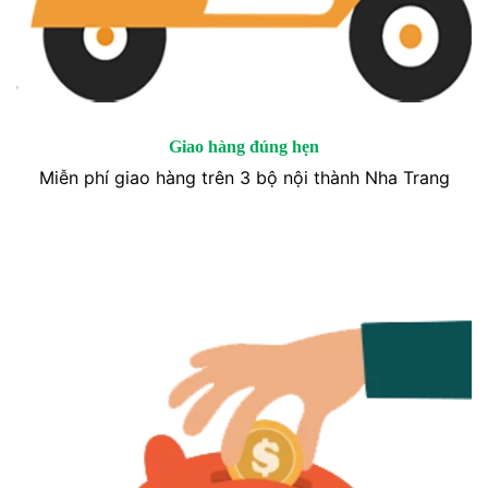
Giao hàng đúng hẹn
Miễn phí giao hàng trên 3 bộ nội thành Nha Trang