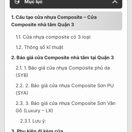
Mục lục
1. Cấu tạo cửa nhựa Composite – Cửa
Composite nhà tắm Quận 3
1.1. Cửa nhựa composite có 3 loại:
1.2. Thông số kĩ thuật
2. Báo giá cửa Composite nhà tắm tại Quận 3
2.1. 1. Báo giá cửa nhựa Composite phủ da
(SYB)
2.2. 2. Báo giá cửa nhựa Composite Sơn PU
(SYA)
2.3. 3. Báo giá cửa nhựa Composite Sơn Vân
Gỗ (Luxury – LX)
2.3.1. Lưu ý:
3. Phụ kiện đi kèm cửa