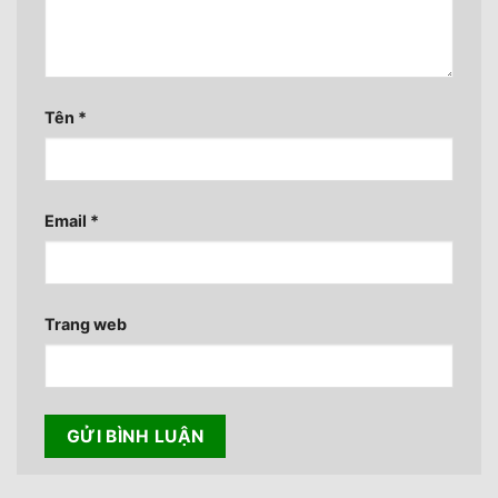
Tên
*
Email
*
Trang web