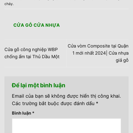
cháy
.
CỬA GỖ CỬA NHỰA
Cửa vòm Composite tại Quận
Cửa gỗ công nghiệp WBP
1 mới nhất 2024| Cửa nhựa
chống ẩm tại Thủ Dầu Một
giả gỗ
Để lại một bình luận
Email của bạn sẽ không được hiển thị công khai.
Các trường bắt buộc được đánh dấu
*
Bình luận
*