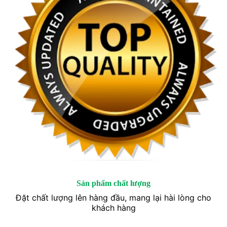
Sản phẩm chất lượng
Đặt chất lượng lên hàng đầu, mang lại hài lòng cho
khách hàng