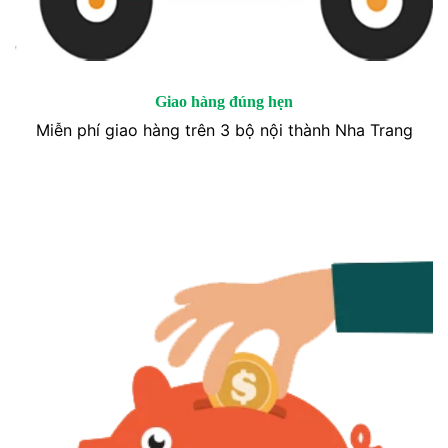
Giao hàng đúng hẹn
Miễn phí giao hàng trên 3 bộ nội thành Nha Trang