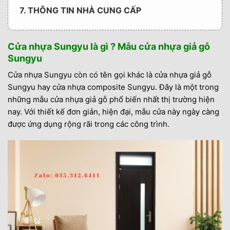
7. THÔNG TIN NHÀ CUNG CẤP
Cửa nhựa Sungyu là gì ? Mẫu cửa nhựa giả gỗ
Sungyu
Cửa nhựa Sungyu còn có tên gọi khác là cửa nhựa giả gỗ
Sungyu hay cửa nhựa composite Sungyu. Đây là một trong
những mẫu cửa nhựa giả gỗ phổ biến nhất thị trường hiện
nay. Với thiết kế đơn giản, hiện đại, mẫu cửa này ngày càng
được ứng dụng rộng rãi trong các công trình.