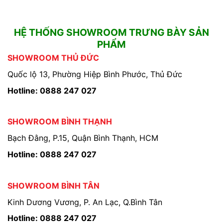
HỆ THỐNG SHOWROOM TRƯNG BÀY SẢN
PHẨM
SHOWROOM THỦ ĐỨC
Quốc lộ 13, Phường Hiệp Bình Phước, Thủ Đức
Hotline: 0888 247 027
SHOWROOM BÌNH THẠNH
Bạch Đằng, P.15, Quận Bình Thạnh, HCM
Hotline: 0888 247 027
SHOWROOM BÌNH TÂN
Kinh Dương Vương, P. An Lạc, Q.Bình Tân
Hotline: 0888 247 027