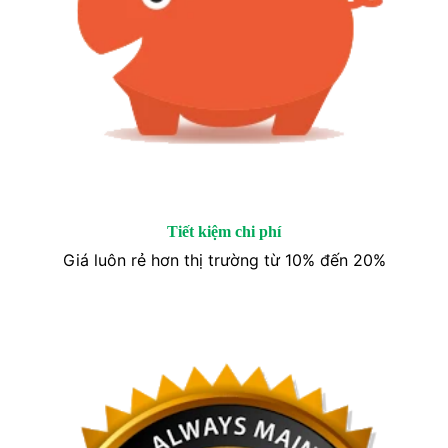
Tiết kiệm chi phí
Giá luôn rẻ hơn thị trường từ 10% đến 20%