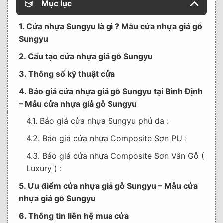
Mục lục
1. Cửa nhựa Sungyu là gì ? Mẫu cửa nhựa giả gỗ
Sungyu
2. Cấu tạo cửa nhựa giả gỗ Sungyu
3. Thông số kỹ thuật cửa
4. Báo giá cửa nhựa giả gỗ Sungyu tại Bình Định
– Mẫu cửa nhựa giả gỗ Sungyu
4.1. Báo giá cửa nhựa Sungyu phủ da :
4.2. Báo giá cửa nhựa Composite Sơn PU :
4.3. Báo giá cửa nhựa Composite Sơn Vân Gỗ (
Luxury ) :
5. Ưu điểm cửa nhựa giả gỗ Sungyu – Mẫu cửa
nhựa giả gỗ Sungyu
6. Thông tin liên hệ mua cửa