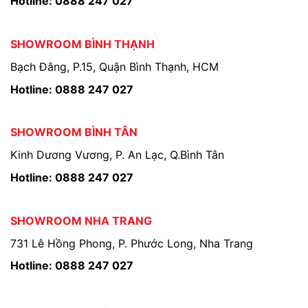
Hotline: 0888 247 027
SHOWROOM BÌNH THẠNH
Bạch Đằng, P.15, Quận Bình Thạnh, HCM
Hotline: 0888 247 027
SHOWROOM BÌNH TÂN
Kinh Dương Vương, P. An Lạc, Q.Bình Tân
Hotline: 0888 247 027
SHOWROOM NHA TRANG
731 Lê Hồng Phong, P. Phước Long, Nha Trang
Hotline: 0888 247 027