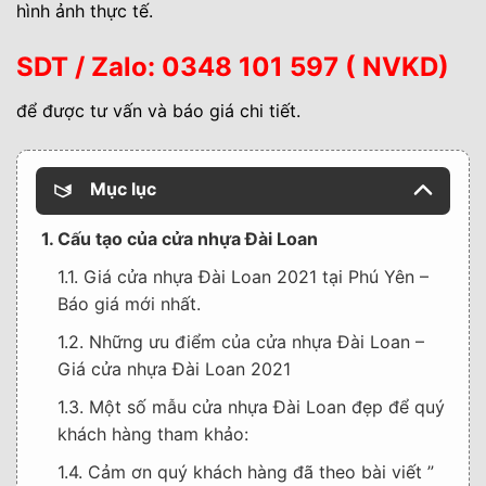
hình ảnh thực tế.
SDT
/ Zalo: 0348 101 597 ( NVKD)
để được tư vấn và báo giá chi tiết.
Mục lục
1. Cấu tạo của cửa nhựa Đài Loan
1.1. Giá cửa nhựa Đài Loan 2021 tại Phú Yên –
Báo giá mới nhất.
1.2. Những ưu điểm của cửa nhựa Đài Loan –
Giá cửa nhựa Đài Loan 2021
1.3. Một số mẫu cửa nhựa Đài Loan đẹp để quý
khách hàng tham khảo:
1.4. Cảm ơn quý khách hàng đã theo bài viết ”