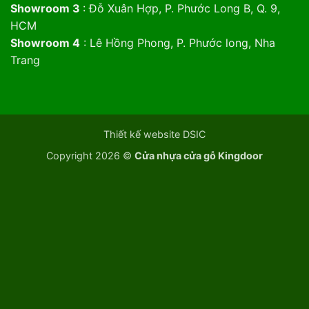
Showroom 3
: Đỗ Xuân Hợp, P. Phước Long B, Q. 9,
HCM
Showroom 4
: Lê Hồng Phong, P. Phước long, Nha
Trang
Thiết kế website DSIC
Copyright 2026 ©
Cửa nhựa cửa gỗ Kingdoor