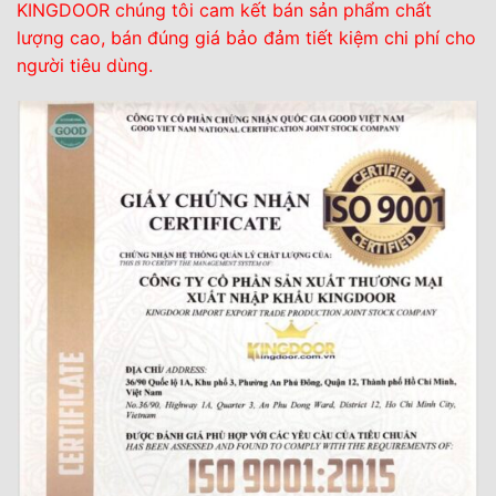
KINGDOOR chúng tôi cam kết bán sản phẩm chất
lượng cao, bán đúng giá bảo đảm tiết kiệm chi phí cho
người tiêu dùng.