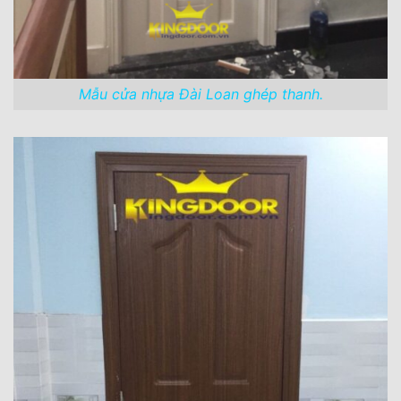
Mẫu cửa nhựa Đài Loan ghép thanh.