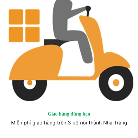
Giao hàng đúng hẹn
Miễn phí giao hàng trên 3 bộ nội thành Nha Trang