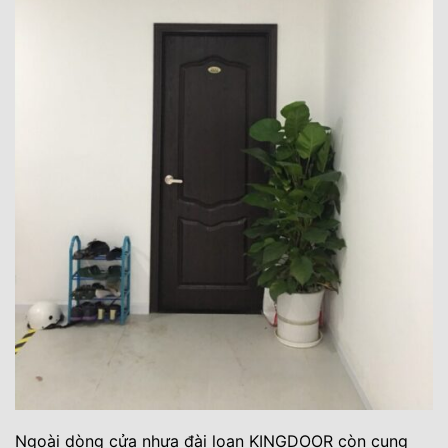
Ngoài dòng cửa nhựa đài loan KINGDOOR còn cung