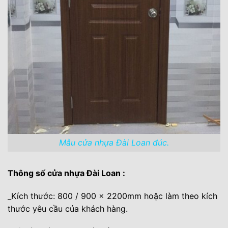
Mẫu cửa nhựa Đài Loan đúc.
Thông số cửa nhựa Đài Loan :
_Kích thước: 800 / 900 x 2200mm hoặc làm theo kích
thước yêu cầu của khách hàng.