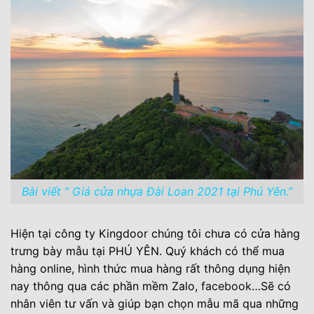
Bài viết ” Giá cửa nhựa Đài Loan 2021 tại Phú Yên.”
Hiện tại công ty Kingdoor chúng tôi chưa có cửa hàng
trưng bày mẫu tại PHÚ YÊN. Quý khách có thể mua
hàng online, hình thức mua hàng rất thông dụng hiện
nay thông qua các phần mềm Zalo,
facebook
…Sẽ có
nhân viên tư vấn và giúp bạn chọn mẫu mã qua những