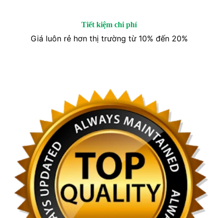
Tiết kiệm chi phí
Giá luôn rẻ hơn thị trường từ 10% đến 20%