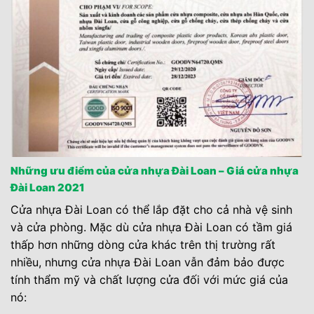
Những ưu điểm của cửa nhựa Đài Loan – Giá cửa nhựa
Đài Loan 2021
Cửa nhựa Đài Loan có thể lắp đặt cho cả nhà vệ sinh
và cửa phòng. Mặc dù cửa nhựa Đài Loan có tầm giá
thấp hơn những dòng cửa khác trên thị trường rất
nhiều, nhưng cửa nhựa Đài Loan vẫn đảm bảo được
tính thẩm mỹ và chất lượng cửa đối với mức giá của
nó: