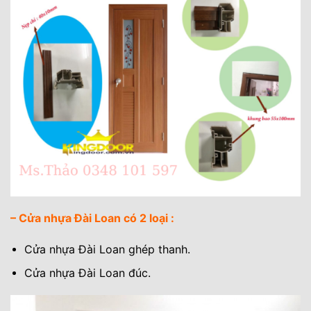
– Cửa nhựa Đài Loan có 2 loại :
Cửa nhựa Đài Loan ghép thanh.
Cửa nhựa Đài Loan đúc.