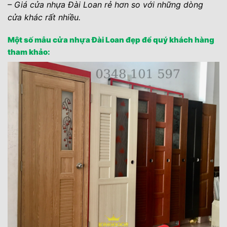
– Giá cửa nhựa Đài Loan rẻ hơn so với những dòng
cửa khác rất nhiều.
Một số mẫu cửa nhựa Đài Loan đẹp để quý khách hàng
tham khảo: