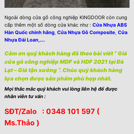
Ngoài dòng cửa gỗ công nghiệp KINGDOOR còn cung
cấp thêm một số dòng cửa khác như :
Cửa Nhựa ABS
Hàn Quốc chính hãng
,
Cửa Nhựa Gỗ Composite
,
Cửa
Nhựa Đài Loan,….
Cảm ơn quý khách hàng đã theo bài viết ” Giá
cửa gỗ công nghiệp MDF và HDF 2021 tại Đà
Lạt – Giá tận xưởng “. Chúc quý khách hàng
lựa chọn được sản phẩm phù hợp nhất.
Mọi thắc mắc quý khách vui lòng liên hệ để được
nhân viên tư vấn :
SĐT/Zalo : 0348 101 597 (
Ms.Thảo )