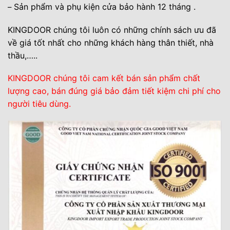
Sản phẩm và phụ kiện cửa bảo hành 12 tháng .
–
KINGDOOR chúng tôi luôn có những chính sách ưu đã
về giá tốt nhất cho những khách hàng thân thiết, nhà
thầu,….
.
KINGDOOR chúng tôi cam kết bán sản phẩm chất
lượng cao, bán đúng giá bảo đảm tiết kiệm chi phí cho
người tiêu dùng.