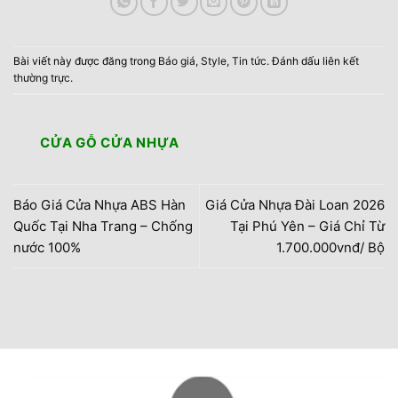
Bài viết này được đăng trong
Báo giá
,
Style
,
Tin tức
. Đánh dấu
liên kết
thường trực
.
CỬA GỖ CỬA NHỰA
Báo Giá Cửa Nhựa ABS Hàn
Giá Cửa Nhựa Đài Loan 2026
Quốc Tại Nha Trang – Chống
Tại Phú Yên – Giá Chỉ Từ
nước 100%
1.700.000vnđ/ Bộ