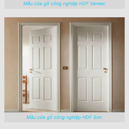
Mẫu cửa gỗ công nghiệp HDF Veneer.
Mẫu cửa gỗ công nghiệp HDF Sơn.