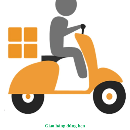
Giao hàng đúng hẹn