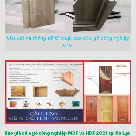
Mặt cắt và thông số kĩ thuật của cửa gỗ công nghiệp
MDF.
Báo giá cửa gỗ công nghiệp MDF và HDF 2021 tại Đà Lạt