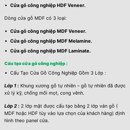
Cửa gỗ công nghiệp HDF Veneer.
Dòng cửa gỗ MDF có 3 loại:
Cửa gỗ công nghiệp MDF Veneer.
Cửa gỗ công nghiệp MDF Melamine.
Cửa gỗ công nghiệp MDF Laminate.
Cấu tạo cửa gỗ công nghiệp :
Cấu Tạo Cửa Gỗ Công Nghiệp Gồm 3 Lớp :
Lớp 1
:
Khung xương gỗ tự nhiên – gỗ tự nhiên đã được
xử lý kỹ, chống mối mọt, cong vênh.
Lớp 2
:
2 lớp mặt được cấu tạo bằng 2 lớp ván gỗ (
MDF hoặc HDF tùy vào lựa chọn của khách hàng) định
hình theo panel cửa.