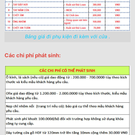
Bảng giá đi phụ kiện đi kèm với cửa .
Các chi phí phát sinh: