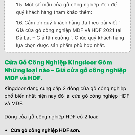
1.5. Một số mẫu cửa gỗ công nghiệp đẹp để
quý khách hàng tham khảo thêm:
1.6. Cảm ơn quý khách hàng đã theo bài viết ”
Giá cửa gỗ công nghiệp MDF và HDF 2021 tại
Đà Lạt – Giá tận xưởng “. Chúc quý khách hàng
lựa chọn được sản phẩm phù hợp nhất.
Cửa Gỗ Công Nghiệp Kingdoor Gồm
Những loại nào – Giá cửa gỗ công nghiệp
MDF và HDF.
Kingdoor đang cung cấp 2 dòng cửa gỗ công nghiệp
phổ biến nhất hiện nay đó là: cửa gỗ công nghiệp HDF
và MDF.
Dòng cửa gỗ công nghiệp HDF có 2 loại:
Cửa gỗ công nghiệp HDF sơn.