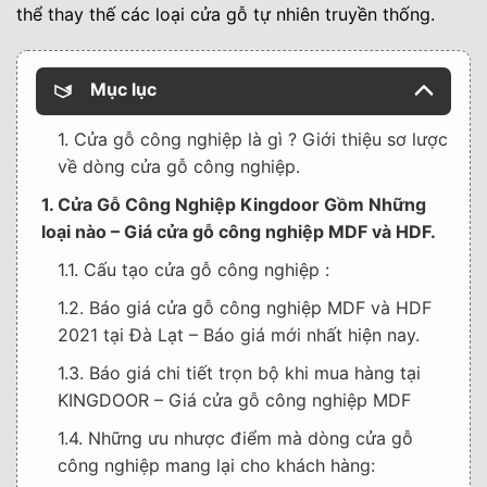
thể thay thế các loại cửa gỗ tự nhiên truyền thống.
Mục lục
1. Cửa gỗ công nghiệp là gì ? Giới thiệu sơ lược
về dòng cửa gỗ công nghiệp.
1. Cửa Gỗ Công Nghiệp Kingdoor Gồm Những
loại nào – Giá cửa gỗ công nghiệp MDF và HDF.
1.1. Cấu tạo cửa gỗ công nghiệp :
1.2. Báo giá cửa gỗ công nghiệp MDF và HDF
2021 tại Đà Lạt – Báo giá mới nhất hiện nay.
1.3. Báo giá chi tiết trọn bộ khi mua hàng tại
KINGDOOR – Giá cửa gỗ công nghiệp MDF
1.4. Những ưu nhược điểm mà dòng cửa gỗ
công nghiệp mang lại cho khách hàng: