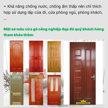
+ Khả năng chống nước, chống ẩm thấp nên chỉ thích
hợp sử dụng lắp cửa đi, cửa phòng ngủ, phòng khách,
…
Một số mẫu cửa gỗ công nghiệp đẹp để quý khách hàng
tham khảo thêm: