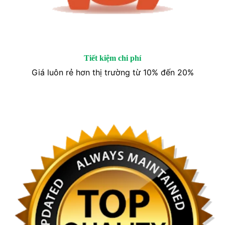
Tiết kiệm chi phí
Giá luôn rẻ hơn thị trường từ 10% đến 20%