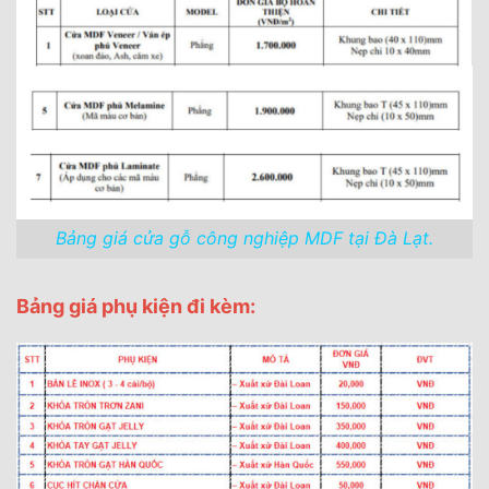
Bảng giá cửa gỗ công nghiệp MDF tại Đà Lạt.
Bảng giá phụ kiện đi kèm: