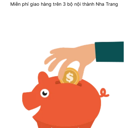
Miễn phí giao hàng trên 3 bộ nội thành Nha Trang