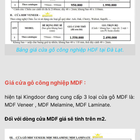
Bảng giá cửa gỗ công nghiệp HDF tại Đà Lạt.
Giá cửa gỗ công nghiệp MDF :
hiện tại Kingdoor đang cung cấp 3 loại cửa gỗ MDF là:
MDF Veneer , MDF Melamine, MDF Laminate.
Đối với dòng cửa MDF giá sẽ tính trên m2.