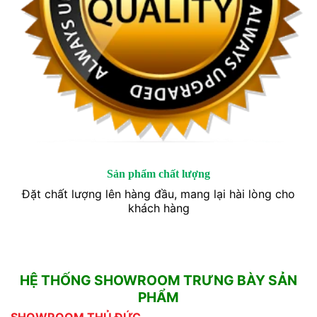
Sản phẩm chất lượng
Đặt chất lượng lên hàng đầu, mang lại hài lòng cho
khách hàng
HỆ THỐNG SHOWROOM TRƯNG BÀY SẢN
PHẨM