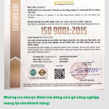
Những ưu nhược điểm mà dòng cửa gỗ công nghiệp
mang lại cho khách hàng: