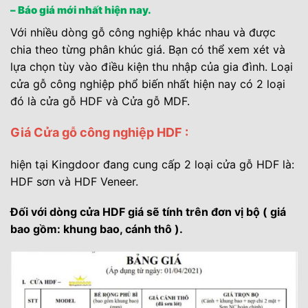
– Báo giá mới nhất hiện nay.
Với nhiều dòng gỗ công nghiệp khác nhau và được
chia theo từng phân khúc giá. Bạn có thể xem xét và
lựa chọn tùy vào điều kiện thu nhập của gia đình. Loại
cửa gỗ công nghiệp phổ biến nhất hiện nay có 2 loại
đó là cửa gỗ HDF và Cửa gỗ MDF.
Giá Cửa gỗ công nghiệp HDF :
hiện tại Kingdoor đang cung cấp 2 loại cửa gỗ HDF là:
HDF sơn và HDF Veneer.
Đối với dòng cửa HDF giá sẽ tính trên đơn vị bộ ( giá
bao gồm: khung bao, cánh thô ).