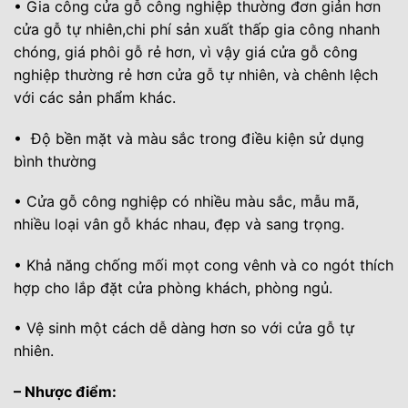
• Gia công cửa gỗ công nghiệp thường đơn giản hơn
cửa gỗ tự nhiên,chi phí sản xuất thấp gia công nhanh
chóng, giá phôi gỗ rẻ hơn, vì vậy giá cửa gỗ công
nghiệp thường rẻ hơn cửa gỗ tự nhiên, và chênh lệch
với các sản phẩm khác.
• Độ bền mặt và màu sắc trong điều kiện sử dụng
bình thường
• Cửa gỗ công nghiệp có nhiều màu sắc, mẫu mã,
nhiều loại vân gỗ khác nhau, đẹp và sang trọng.
• Khả năng chống mối mọt cong vênh và co ngót thích
hợp cho lắp đặt cửa phòng khách, phòng ngủ.
• Vệ sinh một cách dễ dàng hơn so với cửa gỗ tự
nhiên.
– Nhược điểm: