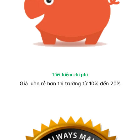
Tiết kiệm chi phí
Giá luôn rẻ hơn thị trường từ 10% đến 20%