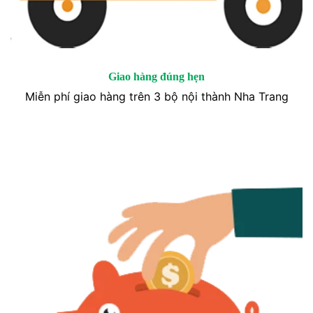
Giao hàng đúng hẹn
Miễn phí giao hàng trên 3 bộ nội thành Nha Trang