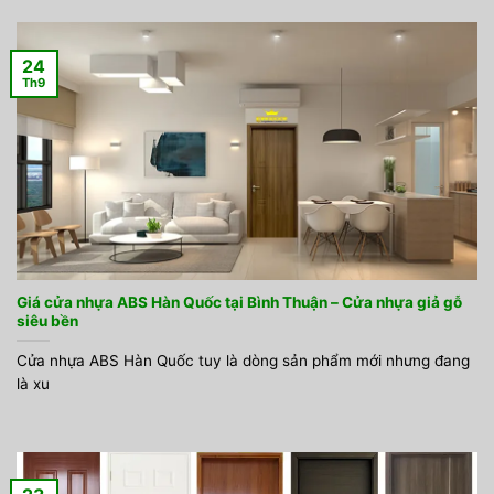
24
Th9
Giá cửa nhựa ABS Hàn Quốc tại Bình Thuận – Cửa nhựa giả gỗ
siêu bền
Cửa nhựa ABS Hàn Quốc tuy là dòng sản phẩm mới nhưng đang
là xu