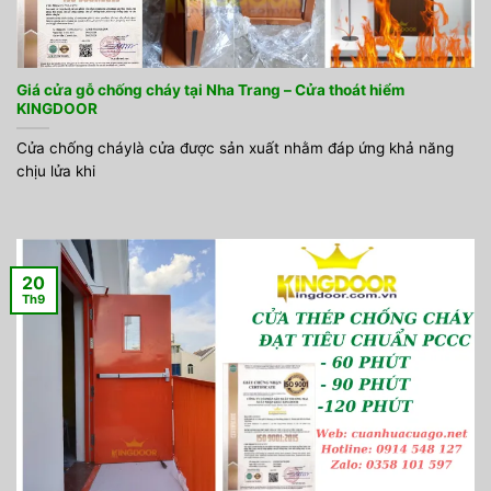
Giá cửa gỗ chống cháy tại Nha Trang – Cửa thoát hiểm
KINGDOOR
Cửa chống cháylà cửa được sản xuất nhằm đáp ứng khả năng
chịu lửa khi
20
Th9