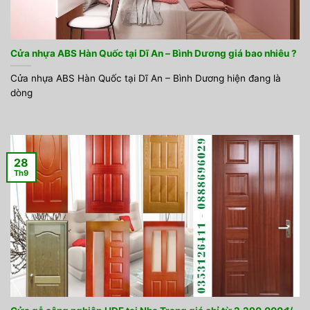
Cửa nhựa ABS Hàn Quốc tại Dĩ An – Bình Dương giá bao nhiêu ?
Cửa nhựa ABS Hàn Quốc tại Dĩ An – Bình Dương hiện đang là
dòng
28
Th9