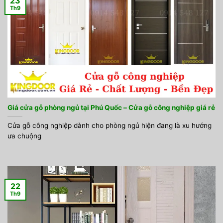
23
Th9
Giá cửa gỗ phòng ngủ tại Phú Quốc – Cửa gỗ công nghiệp giá rẻ
Cửa gỗ công nghiệp dành cho phòng ngủ hiện đang là xu hướng
ưa chuộng
22
Th9