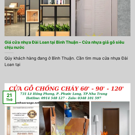
Giá cửa nhựa Đài Loan tại Bình Thuận – Cửa nhựa giả gỗ siêu
chịu nước
Qúy khách hàng đang ở Bình Thuận. Cần tìm mua cửa nhựa Đài
Loan tại
21
Th9