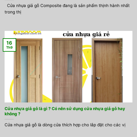
Cửa nhựa giả gỗ Composite đang là sản phẩm thịnh hành nhất
trong thị
16
Th9
Cửa nhựa giả gỗ là gì ? Có nên sử dụng cửa nhựa giả gỗ hay
không ?
Cửa nhựa giả gỗ là dòng cửa thích hợp cho lắp đặt cho các vị