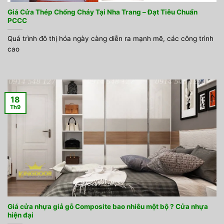
Giá Cửa Thép Chống Cháy Tại Nha Trang – Đạt Tiêu Chuẩn
PCCC
Quá trình đô thị hóa ngày càng diễn ra mạnh mẽ, các công trình
cao
18
Th9
Giá cửa nhựa giả gỗ Composite bao nhiêu một bộ ? Cửa nhựa
hiện đại