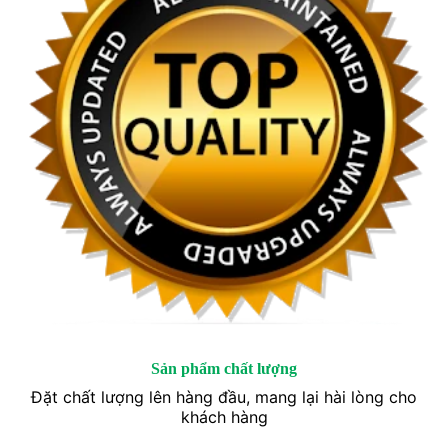
Sản phẩm chất lượng
Đặt chất lượng lên hàng đầu, mang lại hài lòng cho
khách hàng