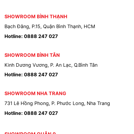
SHOWROOM BÌNH THẠNH
Bạch Đằng, P.15, Quận Bình Thạnh, HCM
Hotline: 0888 247 027
SHOWROOM BÌNH TÂN
Kinh Dương Vương, P. An Lạc, Q.Bình Tân
Hotline: 0888 247 027
SHOWROOM NHA TRANG
731 Lê Hồng Phong, P. Phước Long, Nha Trang
Hotline: 0888 247 027