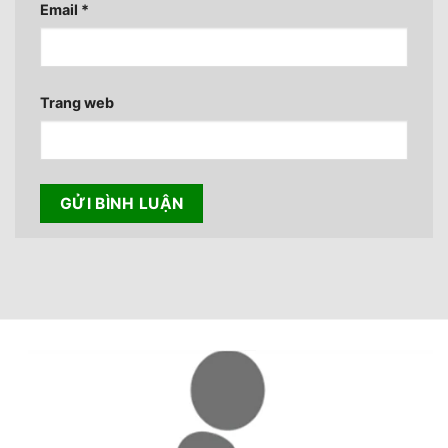
Email
*
Trang web