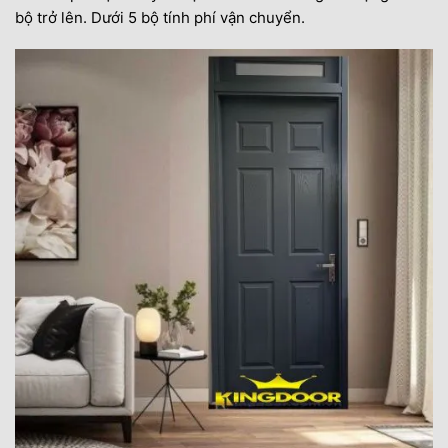
bộ trở lên. Dưới 5 bộ tính phí vận chuyển.