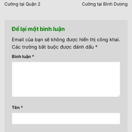
Cường tại Quận 2
Cường tại Bình Dương
Để lại một bình luận
Email của bạn sẽ không được hiển thị công khai.
Các trường bắt buộc được đánh dấu
*
Bình luận
*
Tên
*