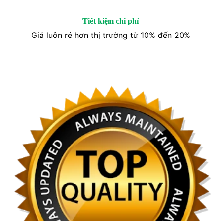
Tiết kiệm chi phí
Giá luôn rẻ hơn thị trường từ 10% đến 20%