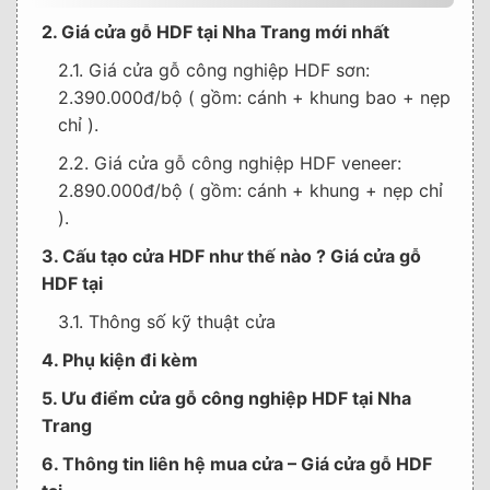
2. Giá cửa gỗ HDF tại Nha Trang mới nhất
2.1. Giá cửa gỗ công nghiệp HDF sơn:
2.390.000đ/bộ ( gồm: cánh + khung bao + nẹp
chỉ ).
2.2. Giá cửa gỗ công nghiệp HDF veneer:
2.890.000đ/bộ ( gồm: cánh + khung + nẹp chỉ
).
3. Cấu tạo cửa HDF như thế nào ? Giá cửa gỗ
HDF tại
3.1. Thông số kỹ thuật cửa
4. Phụ kiện đi kèm
5. Ưu điểm cửa gỗ công nghiệp HDF tại Nha
Trang
6. Thông tin liên hệ mua cửa – Giá cửa gỗ HDF