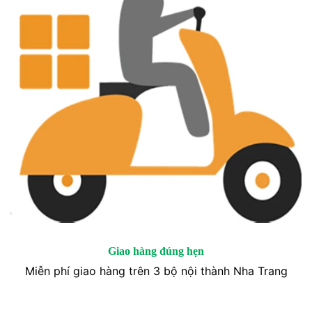
Giao hàng đúng hẹn
Miễn phí giao hàng trên 3 bộ nội thành Nha Trang