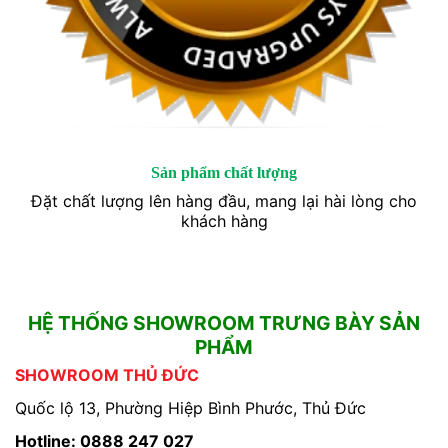
Sản phẩm chất lượng
Đặt chất lượng lên hàng đầu, mang lại hài lòng cho
khách hàng
HỆ THỐNG SHOWROOM TRƯNG BÀY SẢN
PHẨM
SHOWROOM THỦ ĐỨC
Quốc lộ 13, Phường Hiệp Bình Phước, Thủ Đức
Hotline: 0888 247 027