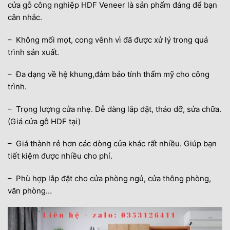
cửa gỗ công nghiệp HDF Veneer là sản phẩm đáng để bạn
cân nhắc.
– Không mối mọt, cong vênh vì đã được xử lý trong quá
trình sản xuất.
– Đa dạng về hệ khung,đảm bảo tính thẩm mỹ cho công
trình.
– Trọng lượng cửa nhẹ. Dễ dàng lắp đặt, tháo dỡ, sửa chữa.
(Giá cửa gỗ HDF tại)
– Giá thành rẻ hơn các dòng cửa khác rất nhiều. Giúp bạn
tiết kiệm được nhiều cho phí.
– Phù hợp lắp đặt cho cửa phòng ngủ, cửa thông phòng,
văn phòng…