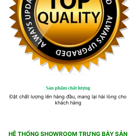
Sản phẩm chất lượng
Đặt chất lượng lên hàng đầu, mang lại hài lòng cho
khách hàng
HỆ THỐNG SHOWROOM TRƯNG BÀY SẢN