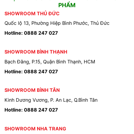
PHẨM
SHOWROOM THỦ ĐỨC
Quốc lộ 13, Phường Hiệp Bình Phước, Thủ Đức
Hotline: 0888 247 027
SHOWROOM BÌNH THẠNH
Bạch Đằng, P.15, Quận Bình Thạnh, HCM
Hotline: 0888 247 027
SHOWROOM BÌNH TÂN
Kinh Dương Vương, P. An Lạc, Q.Bình Tân
Hotline: 0888 247 027
SHOWROOM NHA TRANG