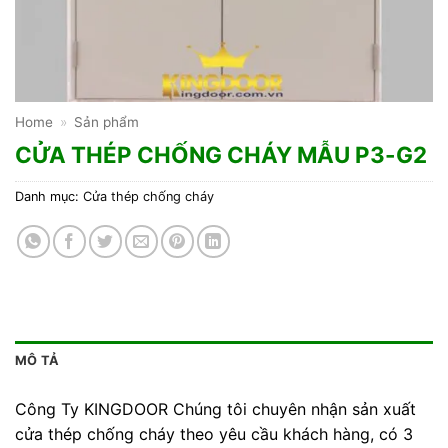
Home
»
Sản phẩm
CỬA THÉP CHỐNG CHÁY MẪU P3-G2
Danh mục:
Cửa thép chống cháy
MÔ TẢ
Công Ty KINGDOOR Chúng tôi chuyên nhận sản xuất
cửa thép chống cháy theo yêu cầu khách hàng, có 3