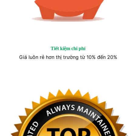
Tiết kiệm chi phí
Giá luôn rẻ hơn thị trường từ 10% đến 20%