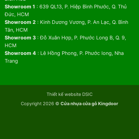
Showroom 1
: 639 QL13, P. Hiệp Bình Phước, Q. Thủ
Đức, HCM
Showroom 2
: Kinh Dương Vương, P. An Lạc, Q. Bình
Tân, HCM
Showroom 3
: Đỗ Xuân Hợp, P. Phước Long B, Q. 9,
HCM
Showroom 4
: Lê Hồng Phong, P. Phước long, Nha
Trang
Thiết kế website DSIC
Copyright 2026 ©
Cửa nhựa cửa gỗ Kingdoor