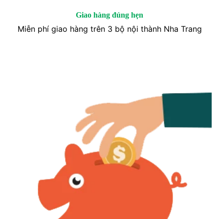
Giao hàng đúng hẹn
Miễn phí giao hàng trên 3 bộ nội thành Nha Trang