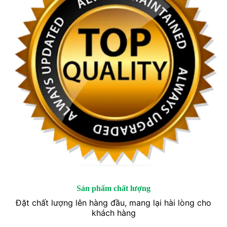
Sản phẩm chất lượng
Đặt chất lượng lên hàng đầu, mang lại hài lòng cho
khách hàng