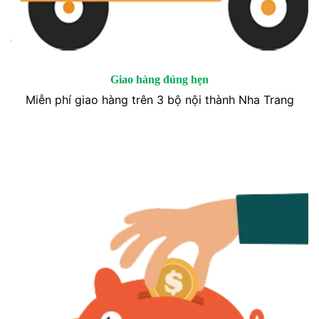
Giao hàng đúng hẹn
Miễn phí giao hàng trên 3 bộ nội thành Nha Trang