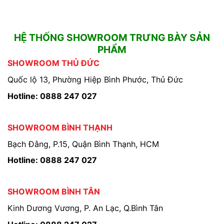
HỆ THỐNG SHOWROOM TRƯNG BÀY SẢN
PHẨM
SHOWROOM THỦ ĐỨC
Quốc lộ 13, Phường Hiệp Bình Phước, Thủ Đức
Hotline: 0888 247 027
SHOWROOM BÌNH THẠNH
Bạch Đằng, P.15, Quận Bình Thạnh, HCM
Hotline: 0888 247 027
SHOWROOM BÌNH TÂN
Kinh Dương Vương, P. An Lạc, Q.Bình Tân