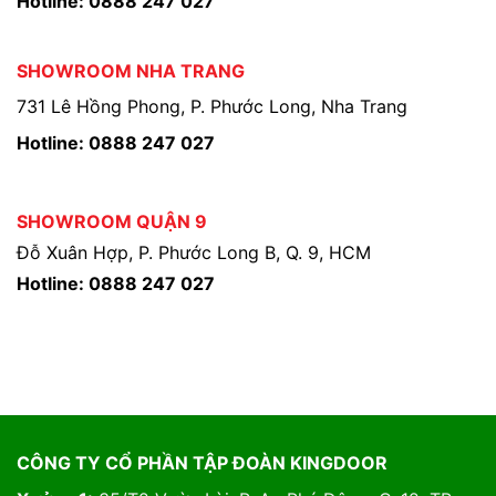
Hotline: 0888 247 027
SHOWROOM NHA TRANG
731 Lê Hồng Phong, P. Phước Long, Nha Trang
Hotline: 0888 247 027
SHOWROOM QUẬN 9
Đỗ Xuân Hợp, P. Phước Long B, Q. 9, HCM
Hotline: 0888 247 027
CÔNG TY CỔ PHẦN TẬP ĐOÀN KINGDOOR