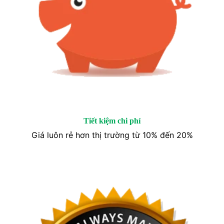
Tiết kiệm chi phí
Giá luôn rẻ hơn thị trường từ 10% đến 20%