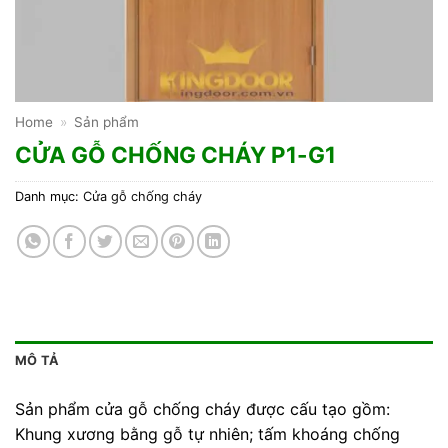
Home
»
Sản phẩm
CỬA GỖ CHỐNG CHÁY P1-G1
Danh mục:
Cửa gỗ chống cháy
MÔ TẢ
Sản phẩm cửa gỗ chống cháy được cấu tạo gồm:
Khung xương bằng gỗ tự nhiên; tấm khoáng chống