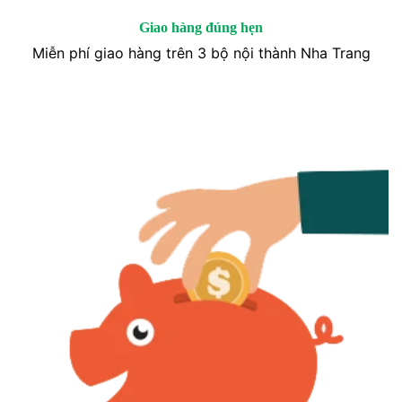
Giao hàng đúng hẹn
Miễn phí giao hàng trên 3 bộ nội thành Nha Trang