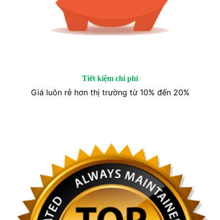
Tiết kiệm chi phí
Giá luôn rẻ hơn thị trường từ 10% đến 20%