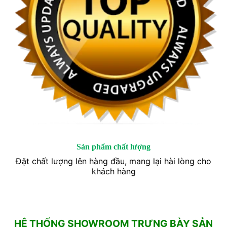
Sản phẩm chất lượng
Đặt chất lượng lên hàng đầu, mang lại hài lòng cho
khách hàng
HỆ THỐNG SHOWROOM TRƯNG BÀY SẢN