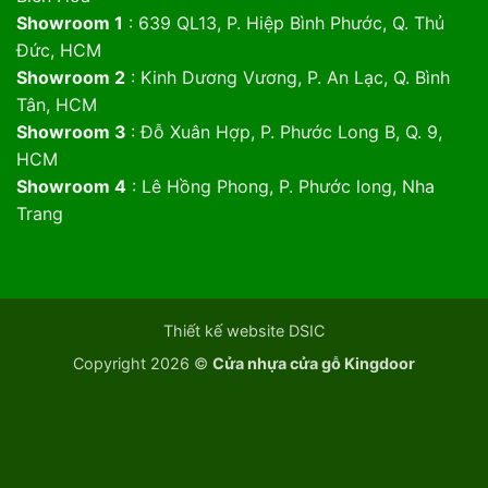
Showroom 1
: 639 QL13, P. Hiệp Bình Phước, Q. Thủ
Đức, HCM
Showroom 2
: Kinh Dương Vương, P. An Lạc, Q. Bình
Tân, HCM
Showroom 3
: Đỗ Xuân Hợp, P. Phước Long B, Q. 9,
HCM
Showroom 4
: Lê Hồng Phong, P. Phước long, Nha
Trang
Thiết kế website DSIC
Copyright 2026 ©
Cửa nhựa cửa gỗ Kingdoor