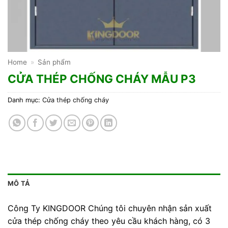
Home
»
Sản phẩm
CỬA THÉP CHỐNG CHÁY MẪU P3
Danh mục:
Cửa thép chống cháy
MÔ TẢ
Công Ty KINGDOOR Chúng tôi chuyên nhận sản xuất
cửa thép chống cháy theo yêu cầu khách hàng, có 3