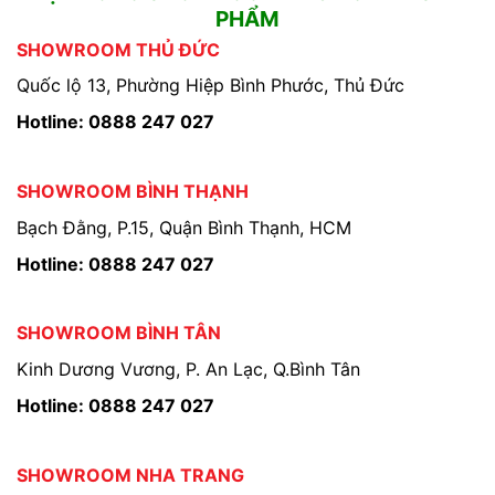
PHẨM
SHOWROOM THỦ ĐỨC
Quốc lộ 13, Phường Hiệp Bình Phước, Thủ Đức
Hotline: 0888 247 027
SHOWROOM BÌNH THẠNH
Bạch Đằng, P.15, Quận Bình Thạnh, HCM
Hotline: 0888 247 027
SHOWROOM BÌNH TÂN
Kinh Dương Vương, P. An Lạc, Q.Bình Tân
Hotline: 0888 247 027
SHOWROOM NHA TRANG