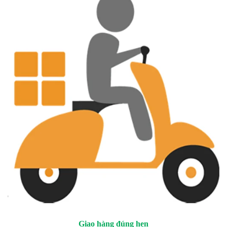
Giao hàng đúng hẹn