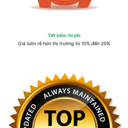
Tiết kiệm chi phí
Giá luôn rẻ hơn thị trường từ 10% đến 20%