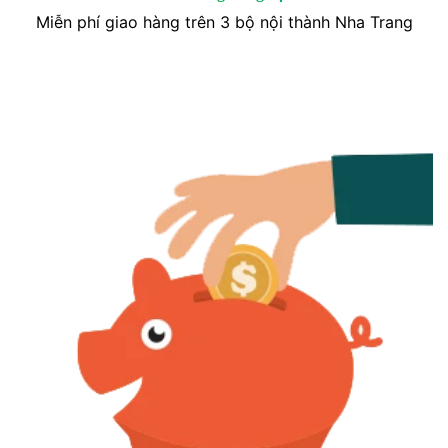
Miễn phí giao hàng trên 3 bộ nội thành Nha Trang