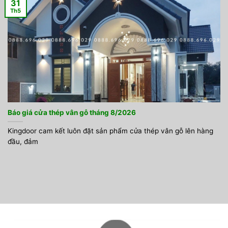
31
Th5
Báo giá cửa thép vân gỗ tháng 8/2026
Kingdoor cam kết luôn đặt sản phẩm cửa thép vân gỗ lên hàng
đầu, đảm