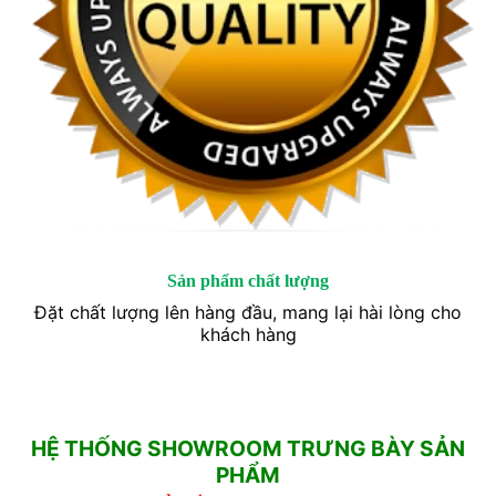
Sản phẩm chất lượng
Đặt chất lượng lên hàng đầu, mang lại hài lòng cho
khách hàng
HỆ THỐNG SHOWROOM TRƯNG BÀY SẢN
PHẨM