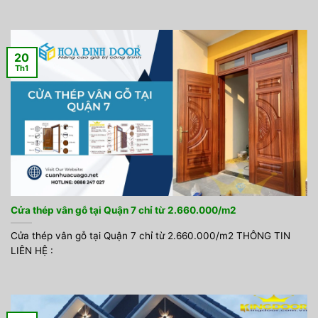
20
Th1
Cửa thép vân gỗ tại Quận 7 chỉ từ 2.660.000/m2
Cửa thép vân gỗ tại Quận 7 chỉ từ 2.660.000/m2 THÔNG TIN
LIÊN HỆ :