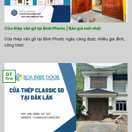
Cửa thép vân gỗ tại Bình Phước | Báo giá mới nhất
Cửa thép vân gỗ tại Bình Phước ngày càng được nhiều gia đình,
công trình
07
Th10