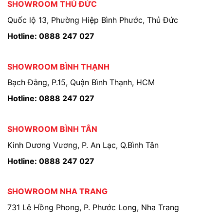
SHOWROOM THỦ ĐỨC
Quốc lộ 13, Phường Hiệp Bình Phước, Thủ Đức
Hotline: 0888 247 027
SHOWROOM BÌNH THẠNH
Bạch Đằng, P.15, Quận Bình Thạnh, HCM
Hotline: 0888 247 027
SHOWROOM BÌNH TÂN
Kinh Dương Vương, P. An Lạc, Q.Bình Tân
Hotline: 0888 247 027
SHOWROOM NHA TRANG
731 Lê Hồng Phong, P. Phước Long, Nha Trang