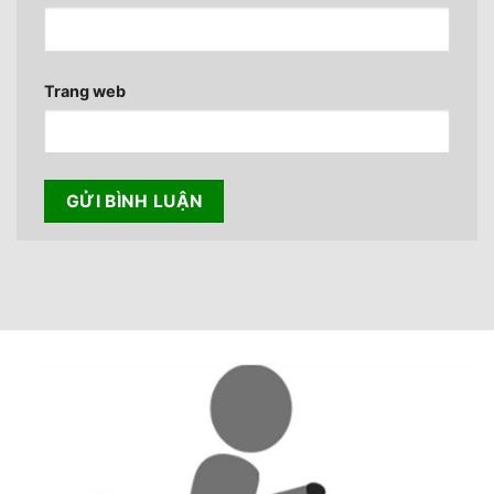
Trang web