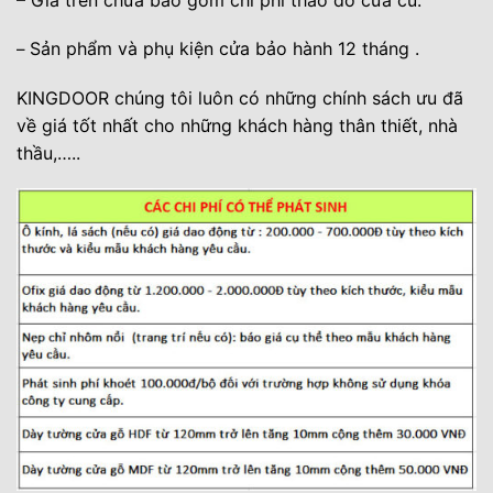
Sản phẩm và phụ kiện cửa bảo hành 12 tháng .
–
KINGDOOR chúng tôi luôn có những chính sách ưu đã
về giá tốt nhất cho những khách hàng thân thiết, nhà
thầu,….
.