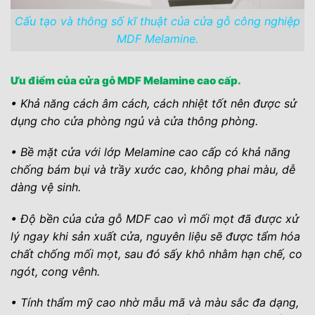
Cấu tạo và thông số kĩ thuật của cửa gỗ công nghiệp
MDF Melamine.
Ưu điểm của cửa gỗ MDF Melamine cao cấp.
• Khả năng cách âm cách, cách nhiệt tốt nên được sử
dụng cho cửa phòng ngủ và cửa thông phòng.
• Bề mặt cửa với lớp Melamine cao cấp có khả năng
chống bám bụi và trầy xước cao, không phai màu, dễ
dàng vệ sinh.
• Độ bền của cửa gỗ MDF cao vì mối mọt đã được xử
lý ngay khi sản xuất cửa, nguyên liệu sẽ được tẩm hóa
chất chống mối mọt, sau đó sấy khô nhằm hạn chế, co
ngót, cong vênh.
• Tính thẩm mỹ cao nhờ mẫu mã và màu sắc đa dạng,