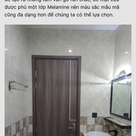
được phủ một lớp Melamine nên màu sắc mẫu mã
cũng đa dạng hơn để chúng ta có thể lựa chọn.