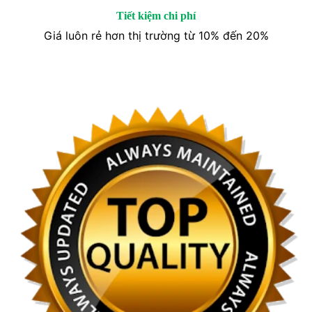
Tiết kiệm chi phí
Giá luôn rẻ hơn thị trường từ 10% đến 20%