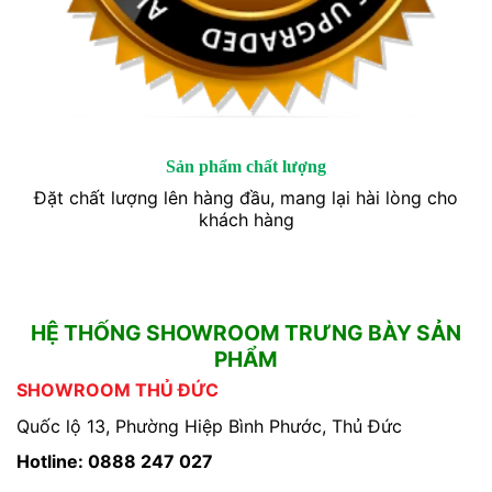
Sản phẩm chất lượng
Đặt chất lượng lên hàng đầu, mang lại hài lòng cho
khách hàng
HỆ THỐNG SHOWROOM TRƯNG BÀY SẢN
PHẨM
SHOWROOM THỦ ĐỨC
Quốc lộ 13, Phường Hiệp Bình Phước, Thủ Đức
Hotline: 0888 247 027