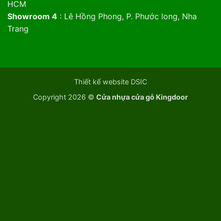
HCM
Showroom 4
: Lê Hồng Phong, P. Phước long, Nha
Trang
Thiết kế website DSIC
Copyright 2026 ©
Cửa nhựa cửa gỗ Kingdoor