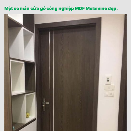
Một số mẫu cửa gỗ công nghiệp MDF Melamine đẹp.