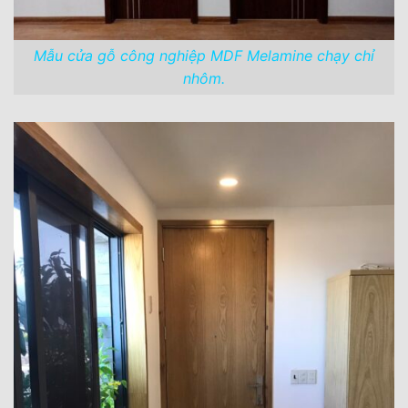
Mẫu cửa gỗ công nghiệp MDF Melamine chạy chỉ
nhôm.