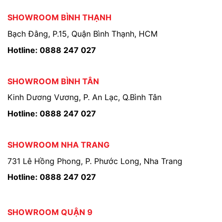
SHOWROOM BÌNH THẠNH
Bạch Đằng, P.15, Quận Bình Thạnh, HCM
Hotline: 0888 247 027
SHOWROOM BÌNH TÂN
Kinh Dương Vương, P. An Lạc, Q.Bình Tân
Hotline: 0888 247 027
SHOWROOM NHA TRANG
731 Lê Hồng Phong, P. Phước Long, Nha Trang
Hotline: 0888 247 027
SHOWROOM QUẬN 9