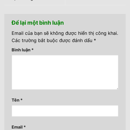
Để lại một bình luận
Email của bạn sẽ không được hiển thị công khai.
Các trường bắt buộc được đánh dấu
*
Bình luận
*
Tên
*
Email
*