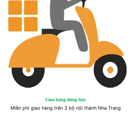
Giao hàng đúng hẹn
Miễn phí giao hàng trên 3 bộ nội thành Nha Trang