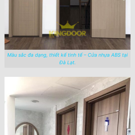
Màu sắc đa dạng, thiết kế tinh tế – Cửa nhựa ABS tại
Đà Lạt.