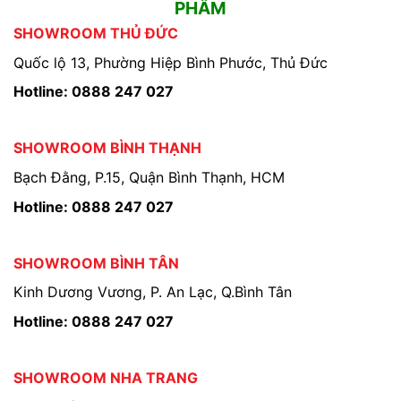
PHẨM
SHOWROOM THỦ ĐỨC
Quốc lộ 13, Phường Hiệp Bình Phước, Thủ Đức
Hotline: 0888 247 027
SHOWROOM BÌNH THẠNH
Bạch Đằng, P.15, Quận Bình Thạnh, HCM
Hotline: 0888 247 027
SHOWROOM BÌNH TÂN
Kinh Dương Vương, P. An Lạc, Q.Bình Tân
Hotline: 0888 247 027
SHOWROOM NHA TRANG