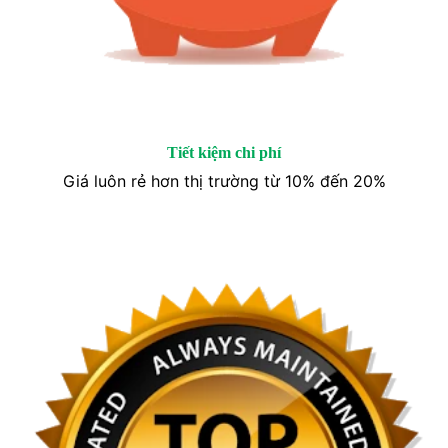
Tiết kiệm chi phí
Giá luôn rẻ hơn thị trường từ 10% đến 20%