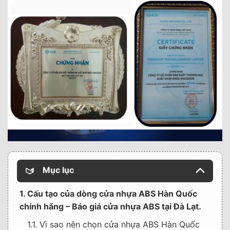
Mục lục
1. Cấu tạo của dòng cửa nhựa ABS Hàn Quốc
chính hãng – Báo giá cửa nhựa ABS tại Đà Lạt.
1.1. Vì sao nên chọn cửa nhựa ABS Hàn Quốc