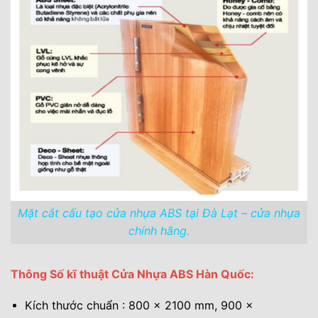
Mặt cắt cấu tạo cửa nhựa ABS tại Đà Lạt – cửa nhựa
chính hãng.
Thông Số kĩ thuật Cửa Nhựa ABS Hàn Quốc:
Kích thước chuẩn : 800 x 2100 mm, 900 x