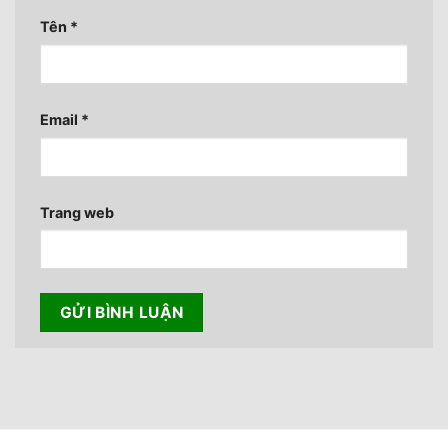
Tên
*
Email
*
Trang web