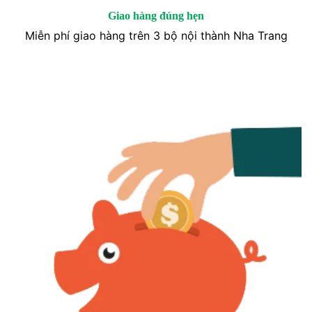
Giao hàng đúng hẹn
Miễn phí giao hàng trên 3 bộ nội thành Nha Trang