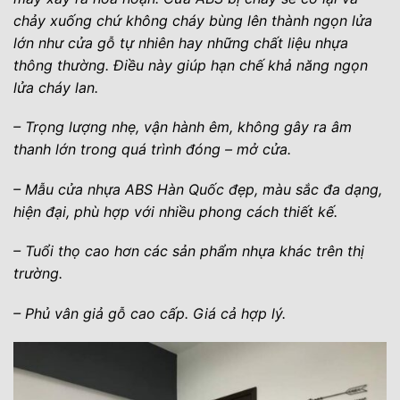
chảy xuống chứ không cháy bùng lên thành ngọn lửa
lớn như cửa gỗ tự nhiên hay những chất liệu nhựa
thông thường. Điều này giúp hạn chế khả năng ngọn
lửa cháy lan.
– Trọng lượng nhẹ, vận hành êm, không gây ra âm
thanh lớn trong quá trình đóng – mở cửa.
– Mẫu cửa nhựa ABS Hàn Quốc đẹp, màu sắc đa dạng,
hiện đại, phù hợp với nhiều phong cách thiết kế.
– Tuổi thọ cao hơn các sản phẩm nhựa khác trên thị
trường.
– Phủ vân giả gỗ cao cấp. Giá cả hợp lý.