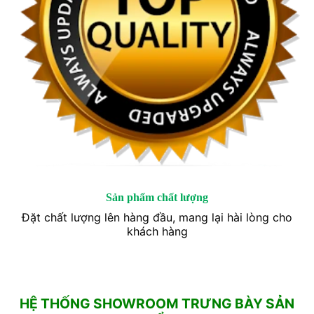
Sản phẩm chất lượng
Đặt chất lượng lên hàng đầu, mang lại hài lòng cho
khách hàng
HỆ THỐNG SHOWROOM TRƯNG BÀY SẢN