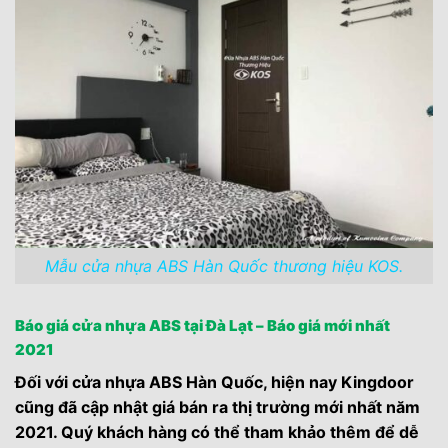
Mẫu cửa nhựa ABS Hàn Quốc thương hiệu KOS.
Báo giá cửa nhựa ABS tại Đà Lạt – Báo giá mới nhất
2021
Đối với cửa nhựa ABS Hàn Quốc, hiện nay Kingdoor
cũng đã cập nhật giá bán ra thị trường mới nhất năm
2021. Quý khách hàng có thể tham khảo thêm để dễ