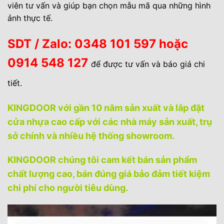
viên tư vấn và giúp bạn chọn mẫu mã qua những hình
ảnh thực tế.
SDT
/ Zalo: 0348 101 597 hoặc
0914 548 127
để được tư vấn và báo giá chi
tiết.
KINGDOOR với gần 10 năm sản xuất và lắp đặt
cửa nhựa cao cấp với các nhà máy sản xuất, trụ
sở chính và nhiều hệ thống showroom.
KINGDOOR chúng tôi cam kết bán sản phẩm
chất lượng cao, bán đúng giá bảo đảm tiết kiệm
chi phí cho người tiêu dùng.