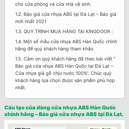
cho cửa phòng và cửa nhà vệ sinh.
1.2. Báo giá cửa nhựa ABS tại Đà Lạt – Báo giá
mới nhất 2021
1.3. QUY TRÌNH MUA HÀNG TẠI KINGDOOR :
1.4. Một số mẫu cửa nhựa ABS Hàn Quốc chính
hãng để quý khách hàng tham khảo.
1.5. Cảm ơn quý khách hàng đã theo bài viết ”
Báo giá cửa nhựa ABS Hàn Quốc tại Đà Lạt –
Cửa nhựa giả gỗ chịu nước 100%”. Chúc quý
khách hàng lựa chọn được sản phẩm phù hợp
nhất.
Cấu tạo của dòng cửa nhựa ABS Hàn Quốc
chính hãng – Báo giá cửa nhựa ABS tại Đà Lạt.