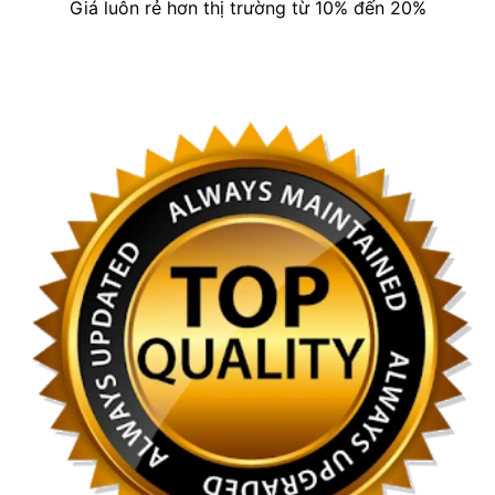
Giá luôn rẻ hơn thị trường từ 10% đến 20%