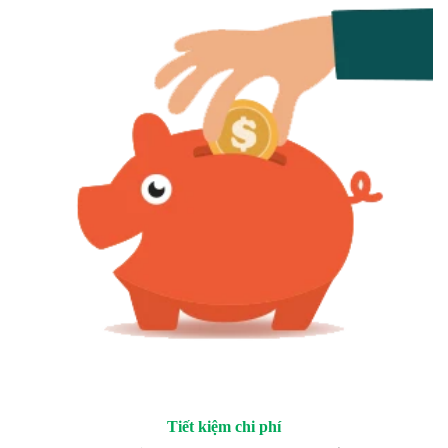
Tiết kiệm chi phí