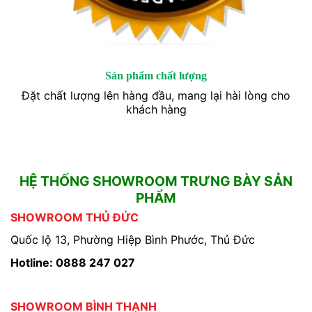
Sản phẩm chất lượng
Đặt chất lượng lên hàng đầu, mang lại hài lòng cho
khách hàng
HỆ THỐNG SHOWROOM TRƯNG BÀY SẢN
PHẨM
SHOWROOM THỦ ĐỨC
Quốc lộ 13, Phường Hiệp Bình Phước, Thủ Đức
Hotline: 0888 247 027
SHOWROOM BÌNH THẠNH