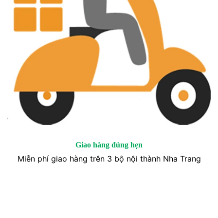
Giao hàng đúng hẹn
Miễn phí giao hàng trên 3 bộ nội thành Nha Trang