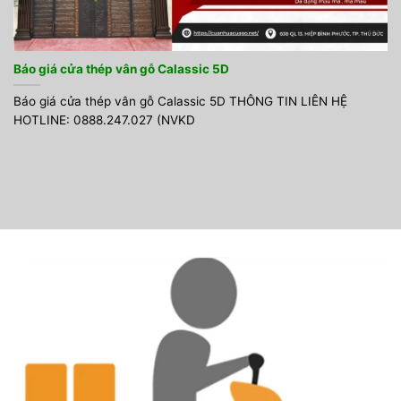
Báo giá cửa thép vân gỗ Calassic 5D
Báo giá cửa thép vân gỗ Calassic 5D THÔNG TIN LIÊN HỆ
HOTLINE: 0888.247.027 (NVKD