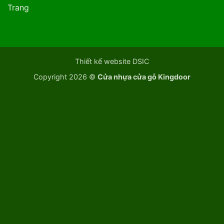
Trang
Thiết kế website DSIC
Copyright 2026 ©
Cửa nhựa cửa gỗ Kingdoor