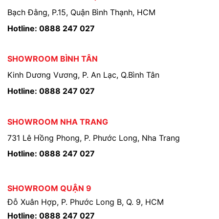
Bạch Đằng, P.15, Quận Bình Thạnh, HCM
Hotline: 0888 247 027
SHOWROOM BÌNH TÂN
Kinh Dương Vương, P. An Lạc, Q.Bình Tân
Hotline: 0888 247 027
SHOWROOM NHA TRANG
731 Lê Hồng Phong, P. Phước Long, Nha Trang
Hotline: 0888 247 027
SHOWROOM QUẬN 9
Đỗ Xuân Hợp, P. Phước Long B, Q. 9, HCM
Hotline: 0888 247 027