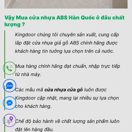
Vậy Mua cửa nhựa ABS Hàn Quốc ở đâu chất
lượng ?
Kingdoor chúng tôi chuyên sản xuất, cung cấp
lắp đặt cửa nhựa giả gỗ ABS chính hãng được
khách hàng tin tưởng lựa chọn trên cả nước.
Mua hàng chính hãng đạt chuẩn, nhập trực tiếp
từ nhà máy.
Các mẫu mã
cửa nhựa cửa gỗ
luôn được
Kingdoor cập nhật, mang lại nhiều sự lựa chọn
cho khách hàng.
Chế độ bảo hành về chất lượng sản phẩm luôn
đặt lên hàng đầu.