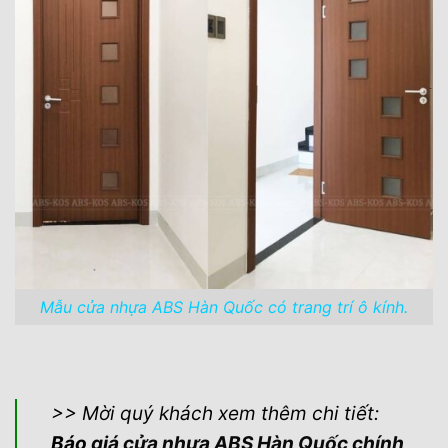
Mẫu cửa nhựa ABS Hàn Quốc có trang trí ô kính.
>> Mời quý khách xem thêm chi tiết:
Báo
giá cửa nhựa ABS Hàn Quốc chính