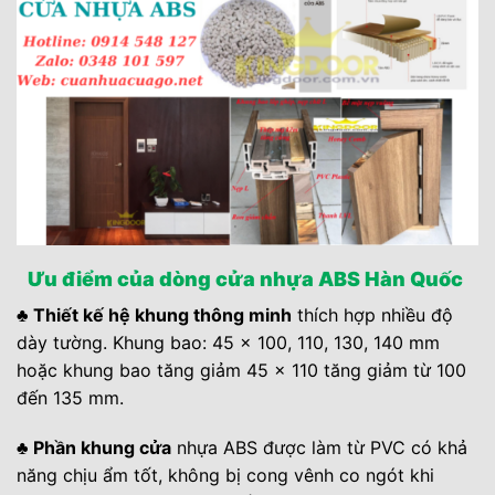
Ưu điểm của dòng cửa nhựa ABS Hàn Quốc
♣ Thiết kế hệ khung thông minh
thích hợp nhiều độ
dày tường. Khung bao: 45 x 100, 110, 130, 140 mm
hoặc khung bao tăng giảm 45 x 110 tăng giảm từ 100
đến 135 mm.
♣ Phần khung cửa
nhựa ABS được làm từ PVC có khả
năng chịu ẩm tốt, không bị cong vênh co ngót khi