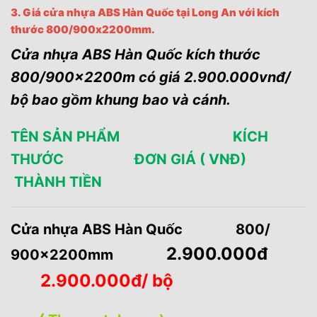
3. Giá cửa nhựa ABS Hàn Quốc tại Long An với kích
thước 800/900x2200mm.
Cửa nhựa ABS Hàn Quốc kích thước
800/900x2200m có giá 2.900.000vnđ/
bộ bao gồm khung bao và cánh.
TÊN SẢN PHẨM KÍCH
THƯỚC ĐƠN GIÁ ( VNĐ)
THÀNH TIỀN
Cửa nhựa ABS Hàn Quốc 800/
2.900.000đ
900x2200mm
2.900.000đ/ bộ