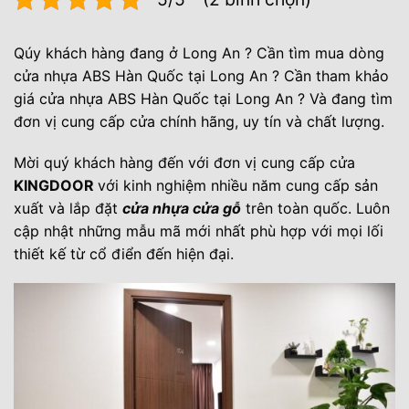
Qúy khách hàng đang ở Long An ? Cần tìm mua dòng
cửa nhựa ABS Hàn Quốc tại Long An ? Cần tham khảo
giá cửa nhựa ABS Hàn Quốc tại Long An ? Và đang tìm
đơn vị cung cấp cửa chính hãng, uy tín và chất lượng.
Mời quý khách hàng đến với đơn vị cung cấp cửa
KINGDOOR
với kinh nghiệm nhiều năm cung cấp sản
xuất và lắp đặt
cửa nhựa cửa gỗ
trên toàn quốc. Luôn
cập nhật những mẫu mã mới nhất phù hợp với mọi lối
thiết kế từ cổ điển đến hiện đại.