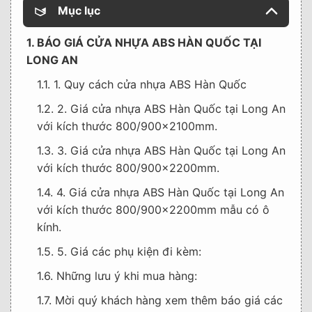
Mục lục
1. BÁO GIÁ CỬA NHỰA ABS HÀN QUỐC TẠI
LONG AN
1.1. 1. Quy cách cửa nhựa ABS Hàn Quốc
1.2. 2. Giá cửa nhựa ABS Hàn Quốc tại Long An
với kích thước 800/900x2100mm.
1.3. 3. Giá cửa nhựa ABS Hàn Quốc tại Long An
với kích thước 800/900x2200mm.
1.4. 4. Giá cửa nhựa ABS Hàn Quốc tại Long An
với kích thước 800/900x2200mm mẫu có ô
kính.
1.5. 5. Giá các phụ kiện đi kèm:
1.6. Những lưu ý khi mua hàng:
1.7. Mời quý khách hàng xem thêm báo giá các