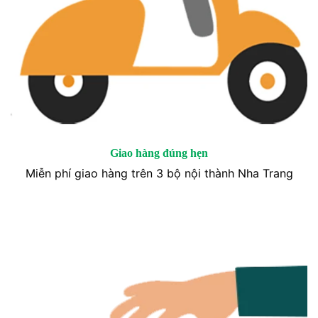
Giao hàng đúng hẹn
Miễn phí giao hàng trên 3 bộ nội thành Nha Trang