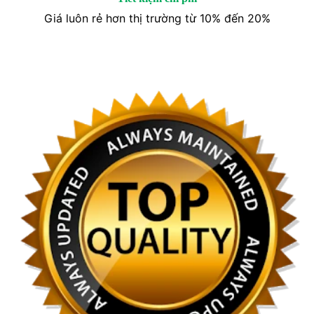
Giá luôn rẻ hơn thị trường từ 10% đến 20%