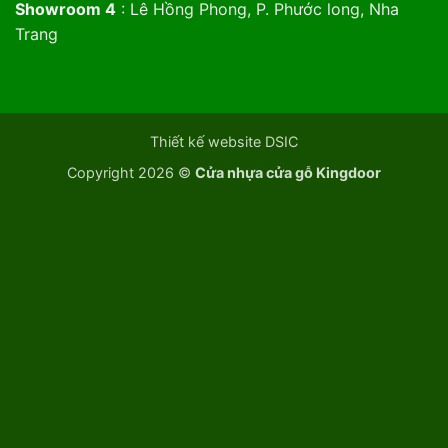
Showroom 4
: Lê Hồng Phong, P. Phước long, Nha
Trang
Thiết kế website DSIC
Copyright 2026 ©
Cửa nhựa cửa gỗ Kingdoor