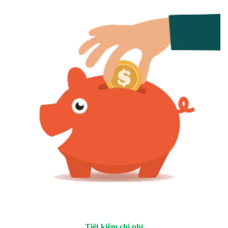
Tiết kiệm chi phí