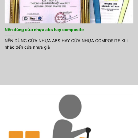
Nên dùng cửa nhựa abs hay composite
NÊN DÙNG CỬA NHỰA ABS HAY CỬA NHỰA COMPOSITE Khi
nhắc đến cửa nhựa giả