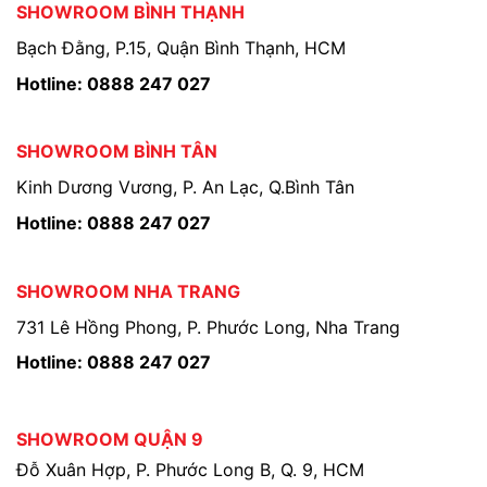
SHOWROOM BÌNH THẠNH
Bạch Đằng, P.15, Quận Bình Thạnh, HCM
Hotline: 0888 247 027
SHOWROOM BÌNH TÂN
Kinh Dương Vương, P. An Lạc, Q.Bình Tân
Hotline: 0888 247 027
SHOWROOM NHA TRANG
731 Lê Hồng Phong, P. Phước Long, Nha Trang
Hotline: 0888 247 027
SHOWROOM QUẬN 9
Đỗ Xuân Hợp, P. Phước Long B, Q. 9, HCM