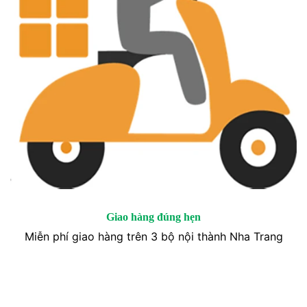
Giao hàng đúng hẹn
Miễn phí giao hàng trên 3 bộ nội thành Nha Trang