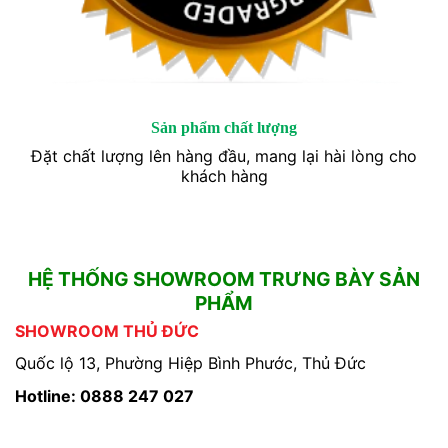
Sản phẩm chất lượng
Đặt chất lượng lên hàng đầu, mang lại hài lòng cho
khách hàng
HỆ THỐNG SHOWROOM TRƯNG BÀY SẢN
PHẨM
SHOWROOM THỦ ĐỨC
Quốc lộ 13, Phường Hiệp Bình Phước, Thủ Đức
Hotline: 0888 247 027