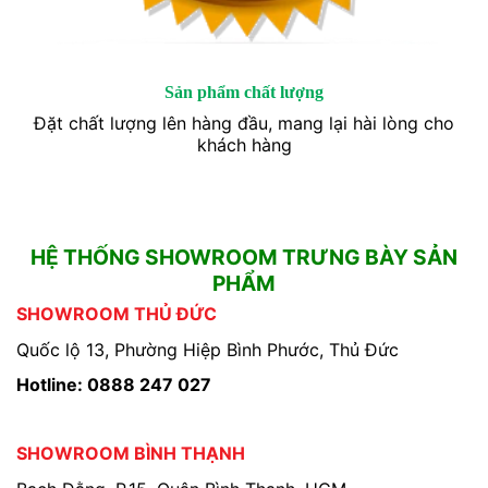
Sản phẩm chất lượng
Đặt chất lượng lên hàng đầu, mang lại hài lòng cho
khách hàng
HỆ THỐNG SHOWROOM TRƯNG BÀY SẢN
PHẨM
SHOWROOM THỦ ĐỨC
Quốc lộ 13, Phường Hiệp Bình Phước, Thủ Đức
Hotline: 0888 247 027
SHOWROOM BÌNH THẠNH