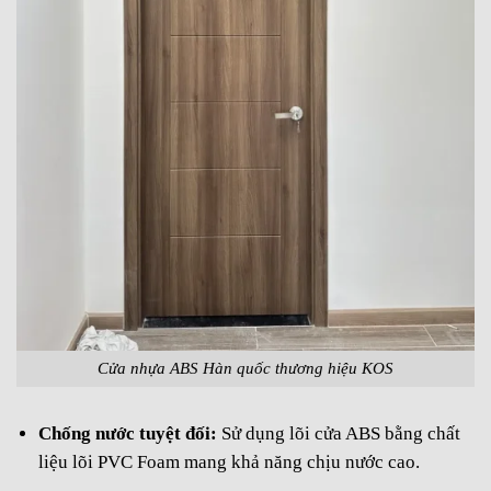
Cửa nhựa ABS Hàn quốc thương hiệu KOS
Chống nước tuyệt đối:
Sử dụng lõi cửa ABS bằng chất
liệu lõi PVC Foam mang khả năng chịu nước cao.