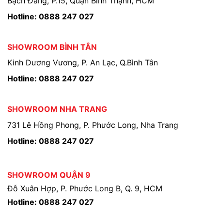
Bạch Đằng, P.15, Quận Bình Thạnh, HCM
Hotline: 0888 247 027
SHOWROOM BÌNH TÂN
Kinh Dương Vương, P. An Lạc, Q.Bình Tân
Hotline: 0888 247 027
SHOWROOM NHA TRANG
731 Lê Hồng Phong, P. Phước Long, Nha Trang
Hotline: 0888 247 027
SHOWROOM QUẬN 9
Đỗ Xuân Hợp, P. Phước Long B, Q. 9, HCM
Hotline: 0888 247 027