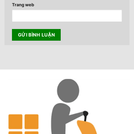
Trang web