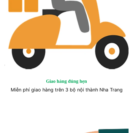
Giao hàng đúng hẹn
Miễn phí giao hàng trên 3 bộ nội thành Nha Trang