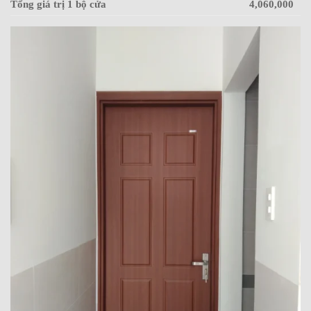
Tổng giá trị 1 bộ cửa
4,060,000