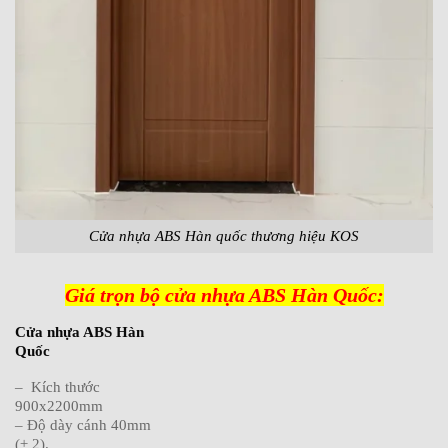
Cửa nhựa ABS Hàn quốc thương hiệu KOS
Giá trọn bộ cửa nhựa ABS Hàn Quốc:
Cửa nhựa ABS Hàn
Quốc
– Kích thước
900x2200mm
– Độ dày cánh 40mm
(± 2).