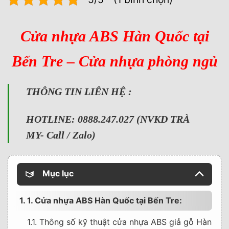
Cửa nhựa ABS Hàn Quốc tại
Bến Tre – Cửa nhựa phòng ngủ
THÔNG TIN LIÊN HỆ :
HOTLINE: 0888.247.027 (NVKD TRÀ
MY- Call / Zalo)
Mục lục
1. 1. Cửa nhựa ABS Hàn Quốc tại Bến Tre:
1.1. Thông số kỹ thuật cửa nhựa ABS giả gỗ Hàn