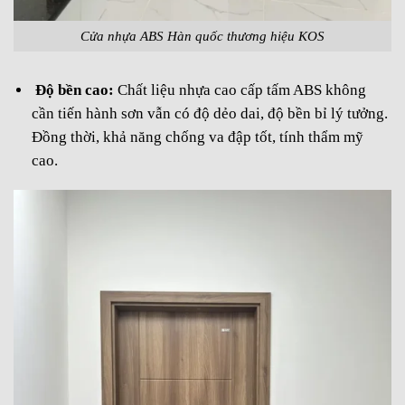
Cửa nhựa ABS Hàn quốc thương hiệu KOS
Độ bền cao:
Chất liệu nhựa cao cấp tấm ABS không
cần tiến hành sơn vẫn có độ dẻo dai, độ bền bỉ lý tưởng.
Đồng thời, khả năng chống va đập tốt, tính thẩm mỹ
cao.