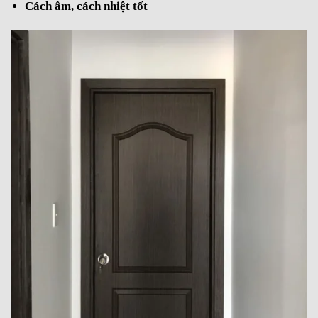
Cách âm, cách nhiệt tốt