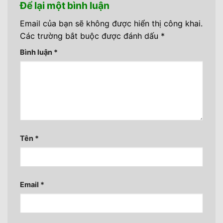
Để lại một bình luận
Email của bạn sẽ không được hiển thị công khai.
Các trường bắt buộc được đánh dấu
*
Bình luận
*
Tên
*
Email
*