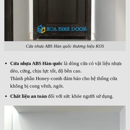
Cửa nhựa ABS Hàn quốc thương hiệu KOS
Cửa nhựa ABS Hàn quốc
là dòng cửa có vật liệu nhựa
dẻo, cứng, chịu lực tốt, độ bền cao.
Thành phần Honey-comb đảm bảo cho hệ thống cửa
không bị cong vênh, ngót.
Chất liệu an toàn
đối với sức khỏe người sử dụng.