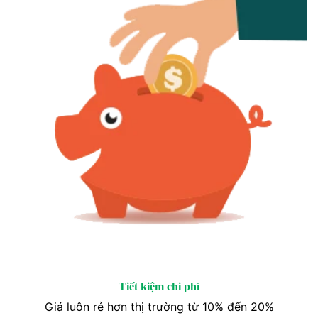
Tiết kiệm chi phí
Giá luôn rẻ hơn thị trường từ 10% đến 20%