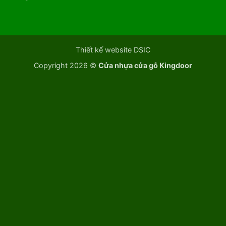
Thiết kế website DSIC
Copyright 2026 ©
Cửa nhựa cửa gỗ Kingdoor