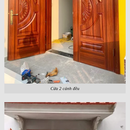
Cửa 2 cánh đều