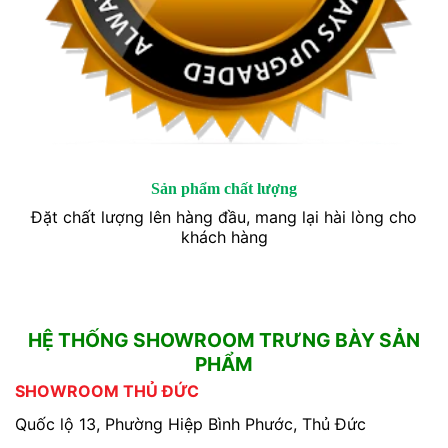
Sản phẩm chất lượng
Đặt chất lượng lên hàng đầu, mang lại hài lòng cho
khách hàng
HỆ THỐNG SHOWROOM TRƯNG BÀY SẢN
PHẨM
SHOWROOM THỦ ĐỨC
Quốc lộ 13, Phường Hiệp Bình Phước, Thủ Đức