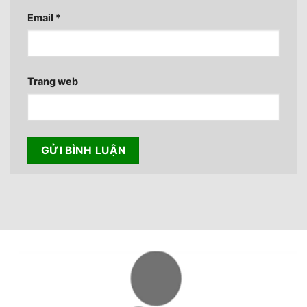
Email
*
Trang web