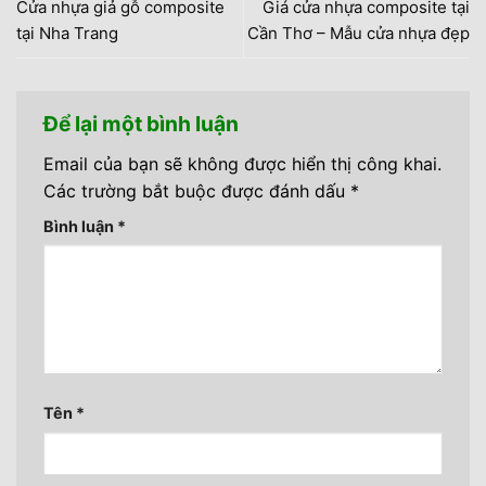
Cửa nhựa giả gỗ composite
Giá cửa nhựa composite tại
tại Nha Trang
Cần Thơ – Mẫu cửa nhựa đẹp
Để lại một bình luận
Email của bạn sẽ không được hiển thị công khai.
Các trường bắt buộc được đánh dấu
*
Bình luận
*
Tên
*