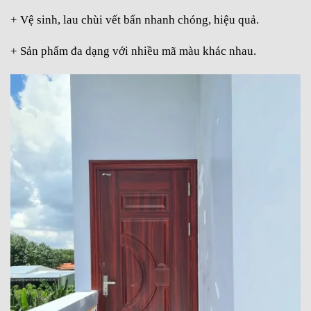
+ Vệ sinh, lau chùi vết bẩn nhanh chóng, hiệu quả.
+ Sản phẩm đa dạng với nhiều mã màu khác nhau.