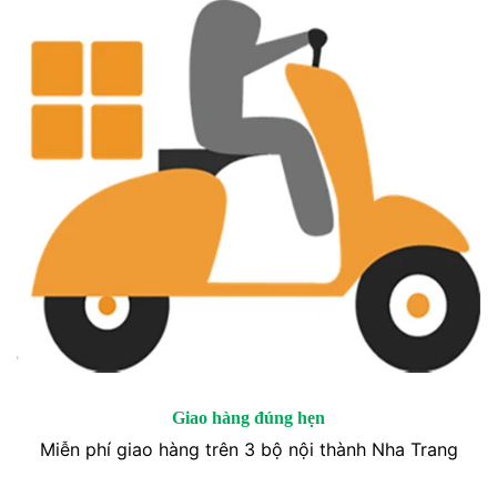
Giao hàng đúng hẹn
Miễn phí giao hàng trên 3 bộ nội thành Nha Trang