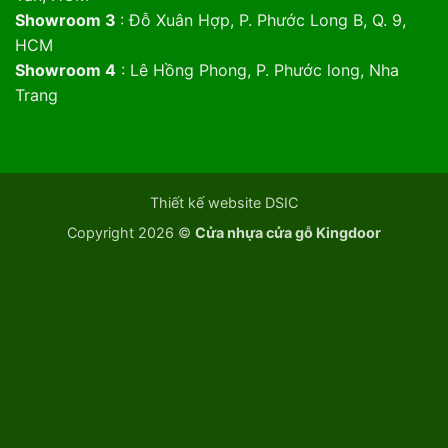
Showroom 3
: Đỗ Xuân Hợp, P. Phước Long B, Q. 9,
HCM
Showroom 4
: Lê Hồng Phong, P. Phước long, Nha
Trang
Thiết kế website DSIC
Copyright 2026 ©
Cửa nhựa cửa gỗ Kingdoor