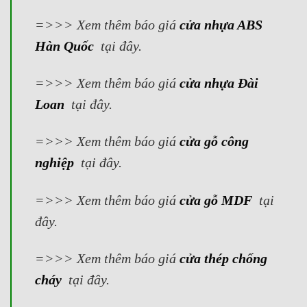
=>>> Xem thêm báo giá
cửa nhựa ABS
Hàn Quốc
tại đây.
=>>> Xem thêm báo giá
cửa nhựa Đài
Loan
tại đây.
=>>> Xem thêm báo giá
cửa gỗ công
nghiệp
tại đây.
=>>> Xem thêm báo giá
cửa gỗ MDF
tại
đây.
=>>> Xem thêm báo giá
cửa thép chống
cháy
tại đây.