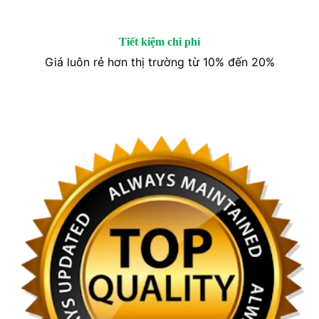
Tiết kiệm chi phí
Giá luôn rẻ hơn thị trường từ 10% đến 20%