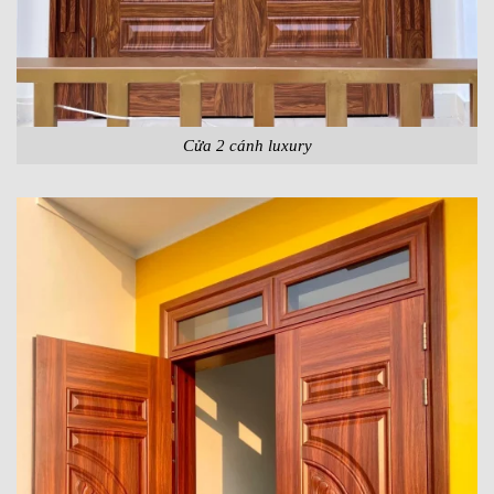
Cửa 2 cánh luxury