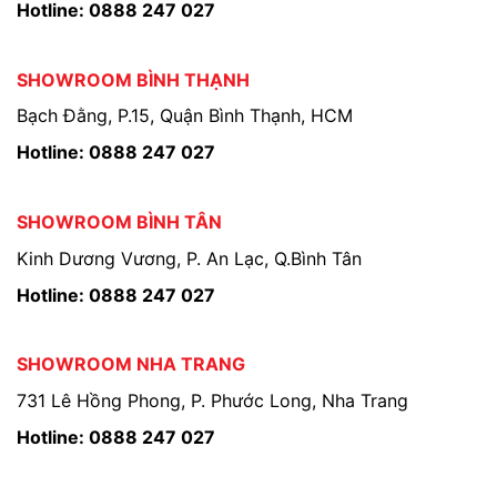
Hotline: 0888 247 027
SHOWROOM BÌNH THẠNH
Bạch Đằng, P.15, Quận Bình Thạnh, HCM
Hotline: 0888 247 027
SHOWROOM BÌNH TÂN
Kinh Dương Vương, P. An Lạc, Q.Bình Tân
Hotline: 0888 247 027
SHOWROOM NHA TRANG
731 Lê Hồng Phong, P. Phước Long, Nha Trang
Hotline: 0888 247 027