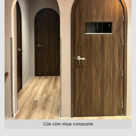
Cửa vòm nhựa composite