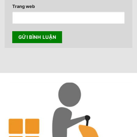
Trang web