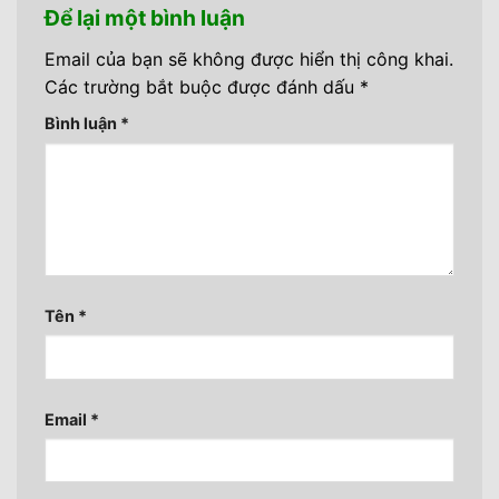
Để lại một bình luận
Email của bạn sẽ không được hiển thị công khai.
Các trường bắt buộc được đánh dấu
*
Bình luận
*
Tên
*
Email
*