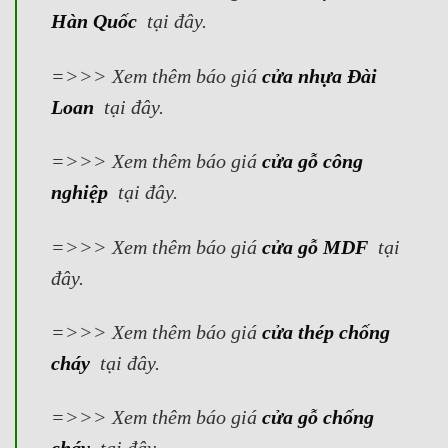
Hàn Quốc
tại đây.
=>>> Xem thêm báo giá
cửa nhựa Đài
Loan
tại đây.
=>>> Xem thêm báo giá
cửa gỗ công
nghiệp
tại đây.
=>>> Xem thêm báo giá
cửa gỗ MDF
tại
đây.
=>>> Xem thêm báo giá
cửa thép chống
cháy
tại đây.
=>>> Xem thêm báo giá
cửa gỗ chống