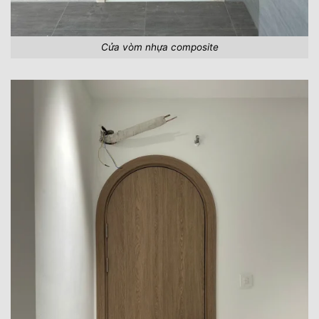
Cửa vòm nhựa composite