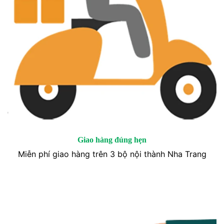
Giao hàng đúng hẹn
Miễn phí giao hàng trên 3 bộ nội thành Nha Trang