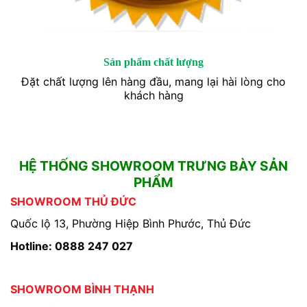
Sản phẩm chất lượng
Đặt chất lượng lên hàng đầu, mang lại hài lòng cho
khách hàng
HỆ THỐNG SHOWROOM TRƯNG BÀY SẢN
PHẨM
SHOWROOM THỦ ĐỨC
Quốc lộ 13, Phường Hiệp Bình Phước, Thủ Đức
Hotline: 0888 247 027
SHOWROOM BÌNH THẠNH