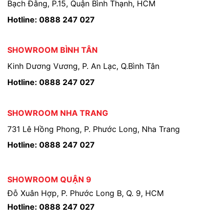
Bạch Đằng, P.15, Quận Bình Thạnh, HCM
Hotline: 0888 247 027
SHOWROOM BÌNH TÂN
Kinh Dương Vương, P. An Lạc, Q.Bình Tân
Hotline: 0888 247 027
SHOWROOM NHA TRANG
731 Lê Hồng Phong, P. Phước Long, Nha Trang
Hotline: 0888 247 027
SHOWROOM QUẬN 9
Đỗ Xuân Hợp, P. Phước Long B, Q. 9, HCM
Hotline: 0888 247 027