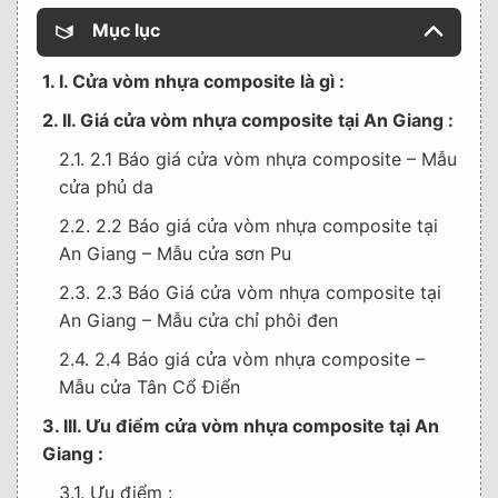
Mục lục
1. I. Cửa vòm nhựa composite là gì :
2. II. Giá cửa vòm nhựa composite tại An Giang :
2.1. 2.1 Báo giá cửa vòm nhựa composite – Mẫu
cửa phủ da
2.2. 2.2 Báo giá cửa vòm nhựa composite tại
An Giang – Mẫu cửa sơn Pu
2.3. 2.3 Báo Giá cửa vòm nhựa composite tại
An Giang – Mẫu cửa chỉ phôi đen
2.4. 2.4 Báo giá cửa vòm nhựa composite –
Mẫu cửa Tân Cổ Điển
3. III. Ưu điểm cửa vòm nhựa composite tại An
Giang :
3.1. Ưu điểm :