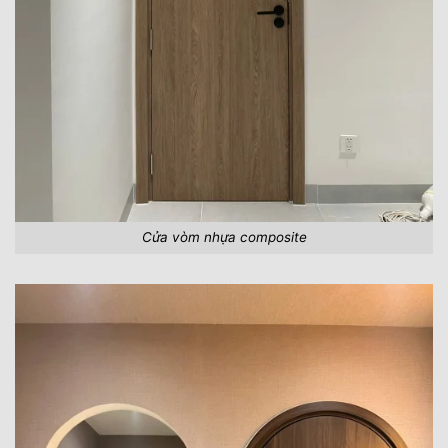
Cửa vòm nhựa composite