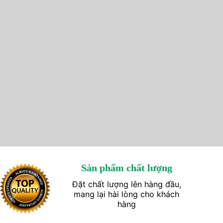
Sản phẩm chất lượng
Đặt chất lượng lên hàng đầu,
mang lại hài lòng cho khách
hàng