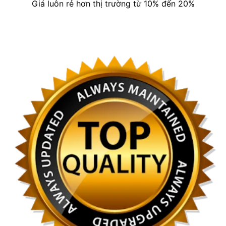
Giá luôn rẻ hơn thị trường từ 10% đến 20%