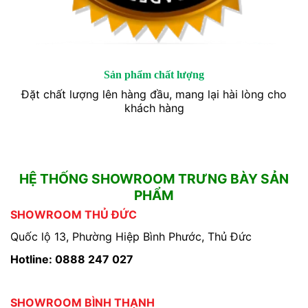
Sản phẩm chất lượng
Đặt chất lượng lên hàng đầu, mang lại hài lòng cho
khách hàng
HỆ THỐNG SHOWROOM TRƯNG BÀY SẢN
PHẨM
SHOWROOM THỦ ĐỨC
Quốc lộ 13, Phường Hiệp Bình Phước, Thủ Đức
Hotline: 0888 247 027
SHOWROOM BÌNH THẠNH