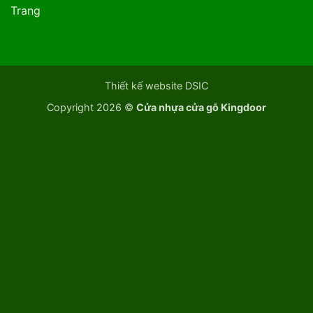
Trang
Thiết kế website DSIC
Copyright 2026 ©
Cửa nhựa cửa gỗ Kingdoor