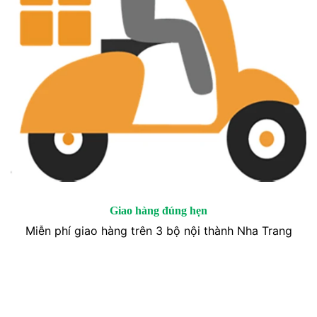
Giao hàng đúng hẹn
Miễn phí giao hàng trên 3 bộ nội thành Nha Trang