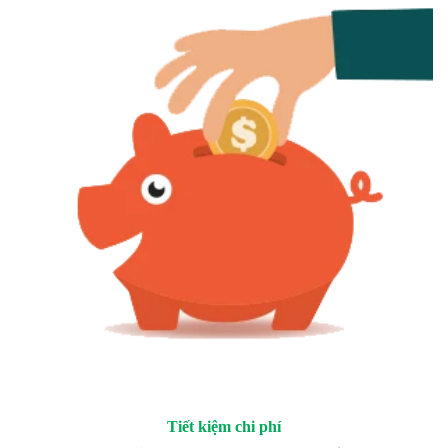
Tiết kiệm chi phí