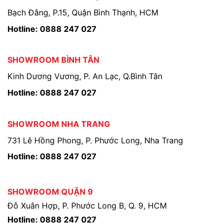
Bạch Đằng, P.15, Quận Bình Thạnh, HCM
Hotline: 0888 247 027
SHOWROOM BÌNH TÂN
Kinh Dương Vương, P. An Lạc, Q.Bình Tân
Hotline: 0888 247 027
SHOWROOM NHA TRANG
731 Lê Hồng Phong, P. Phước Long, Nha Trang
Hotline: 0888 247 027
SHOWROOM QUẬN 9
Đỗ Xuân Hợp, P. Phước Long B, Q. 9, HCM
Hotline: 0888 247 027