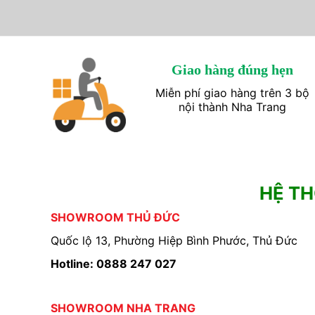
Giao hàng đúng hẹn
Miễn phí giao hàng trên 3 bộ
nội thành Nha Trang
HỆ T
SHOWROOM THỦ ĐỨC
Quốc lộ 13, Phường Hiệp Bình Phước, Thủ Đức
Hotline: 0888 247 027
SHOWROOM NHA TRANG