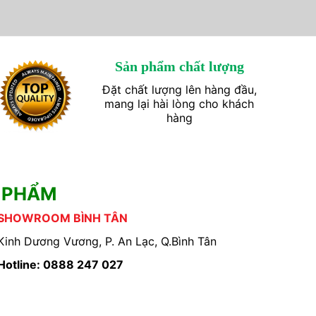
Sản phẩm chất lượng
Đặt chất lượng lên hàng đầu,
mang lại hài lòng cho khách
hàng
 PHẨM
SHOWROOM BÌNH TÂN
Kinh Dương Vương, P. An Lạc, Q.Bình Tân
Hotline: 0888 247 027