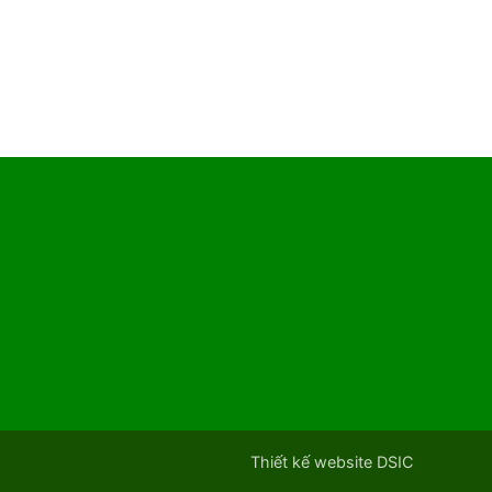
Thiết kế website DSIC