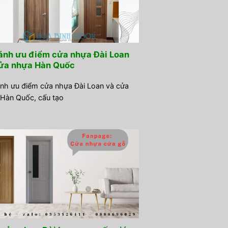
ánh ưu điểm cửa nhựa Đài Loan
ửa nhựa Hàn Quốc
nh ưu điểm cửa nhựa Đài Loan và cửa
Hàn Quốc, cấu tạo