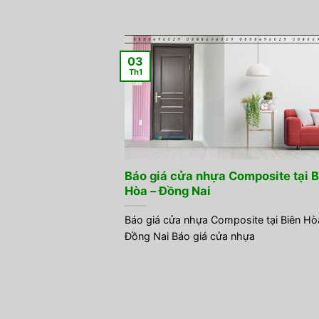
03
Th1
Báo giá cửa nhựa Composite tại B
Hòa – Đồng Nai
Báo giá cửa nhựa Composite tại Biên Hò
Đồng Nai Báo giá cửa nhựa