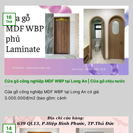
16
Th9
Cửa gỗ công nghiệp MDF WBP tại Long An | Cửa gỗ chịu nước
Cửa gỗ công nghiệp MDF WBP tại Long An có giá
3.000.000đ/m2 (bao gồm: cánh
14
Th9