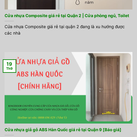
Cửa nhựa Composite giá rẻ tại Quận 2 | Cửa phòng ngủ, Toilet
Cửa nhựa Composite giá rẻ tại quận 2 đang là xu hướng được
các nhà
19
Th9
Cửa nhựa giả gỗ ABS Hàn Quốc giá rẻ tại Quận 9 [Báo giá]