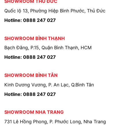
SHOWROOM THỦ ĐỨC
Quốc lộ 13, Phường Hiệp Bình Phước, Thủ Đức
Hotline: 0888 247 027
SHOWROOM BÌNH THẠNH
Bạch Đằng, P.15, Quận Bình Thạnh, HCM
Hotline: 0888 247 027
SHOWROOM BÌNH TÂN
Kinh Dương Vương, P. An Lạc, Q.Bình Tân
Hotline: 0888 247 027
SHOWROOM NHA TRANG
731 Lê Hồng Phong, P. Phước Long, Nha Trang