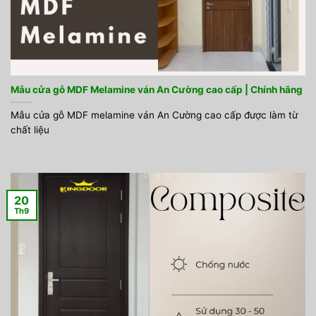
Mẫu cửa gỗ MDF Melamine ván An Cường cao cấp | Chính hãng
Mẫu cửa gỗ MDF melamine ván An Cường cao cấp được làm từ
chất liệu
20
Th9