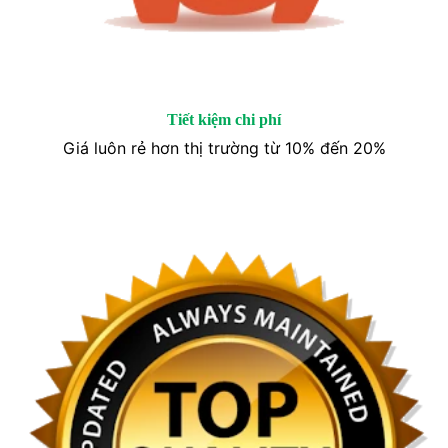
Tiết kiệm chi phí
Giá luôn rẻ hơn thị trường từ 10% đến 20%