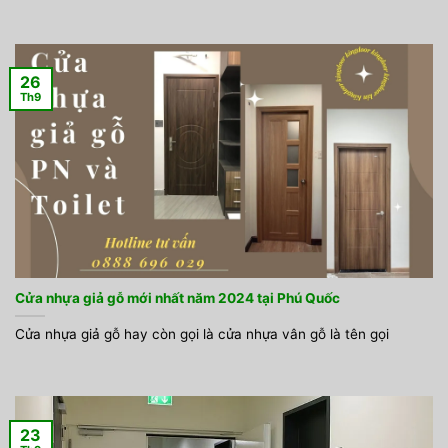
26
Th9
Cửa nhựa giả gỗ mới nhất năm 2024 tại Phú Quốc
Cửa nhựa giả gỗ hay còn gọi là cửa nhựa vân gỗ là tên gọi
23