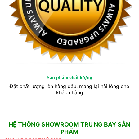
Sản phẩm chất lượng
Đặt chất lượng lên hàng đầu, mang lại hài lòng cho
khách hàng
HỆ THỐNG SHOWROOM TRƯNG BÀY SẢN
PHẨM