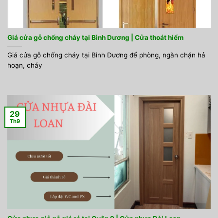
Giá cửa gỗ chống cháy tại Bình Dương | Cửa thoát hiểm
Giá cửa gỗ chống cháy tại Bình Dương để phòng, ngăn chặn hả
hoạn, cháy
29
Th9