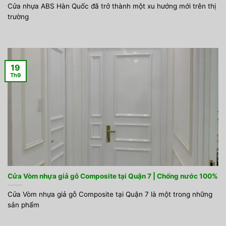
Cửa nhựa ABS Hàn Quốc đã trở thành một xu hướng mới trên thị
trường
19
Th9
Cửa Vòm nhựa giả gỗ Composite tại Quận 7 | Chống nước 100%
Cửa Vòm nhựa giả gỗ Composite tại Quận 7 là một trong những
sản phẩm