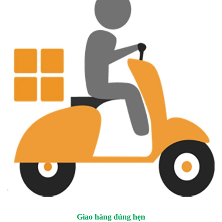
Giao hàng đúng hẹn