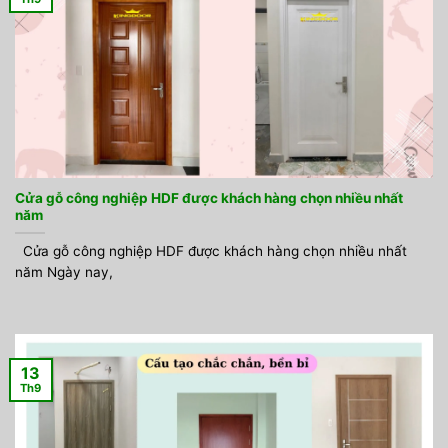
Cửa gỗ công nghiệp HDF được khách hàng chọn nhiều nhất
năm
Cửa gỗ công nghiệp HDF được khách hàng chọn nhiều nhất
năm Ngày nay,
13
Th9