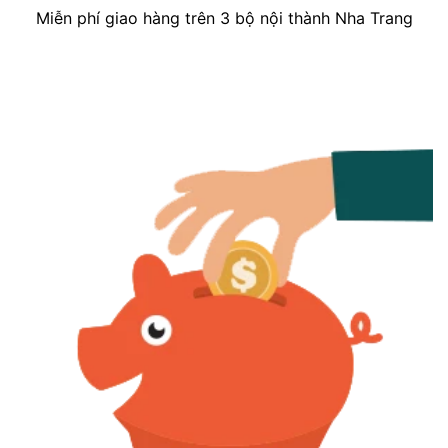
Miễn phí giao hàng trên 3 bộ nội thành Nha Trang