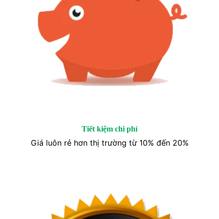
Tiết kiệm chi phí
Giá luôn rẻ hơn thị trường từ 10% đến 20%