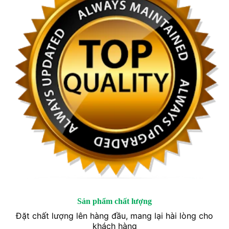
Sản phẩm chất lượng
Đặt chất lượng lên hàng đầu, mang lại hài lòng cho
khách hàng