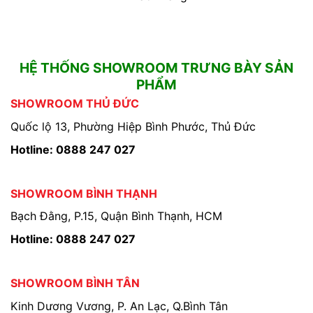
HỆ THỐNG SHOWROOM TRƯNG BÀY SẢN
PHẨM
SHOWROOM THỦ ĐỨC
Quốc lộ 13, Phường Hiệp Bình Phước, Thủ Đức
Hotline: 0888 247 027
SHOWROOM BÌNH THẠNH
Bạch Đằng, P.15, Quận Bình Thạnh, HCM
Hotline: 0888 247 027
SHOWROOM BÌNH TÂN
Kinh Dương Vương, P. An Lạc, Q.Bình Tân