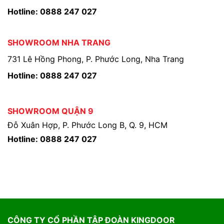
Hotline: 0888 247 027
SHOWROOM NHA TRANG
731 Lê Hồng Phong, P. Phước Long, Nha Trang
Hotline: 0888 247 027
SHOWROOM QUẬN 9
Đỗ Xuân Hợp, P. Phước Long B, Q. 9, HCM
Hotline: 0888 247 027
CÔNG TY CỔ PHẦN TẬP ĐOÀN KINGDOOR