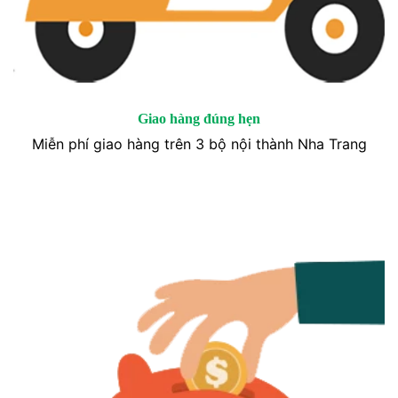
Giao hàng đúng hẹn
Miễn phí giao hàng trên 3 bộ nội thành Nha Trang