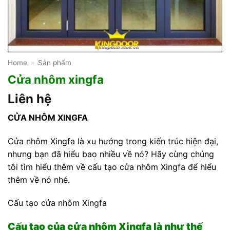
Home
»
Sản phẩm
Cửa nhôm xingfa
Liên hệ
C
ỬA NHÔM XINGFA
Cửa nhôm Xingfa là xu hướng trong kiến trúc hiện đại,
nhưng bạn đã hiểu bao nhiều về nó? Hãy cùng chúng
tôi tìm hiểu thêm về cấu tạo cửa nhôm Xingfa để hiểu
thêm về nó nhé.
Cấu tạo cửa nhôm Xingfa
Cấu tạo của cửa nhôm Xingfa là như thế