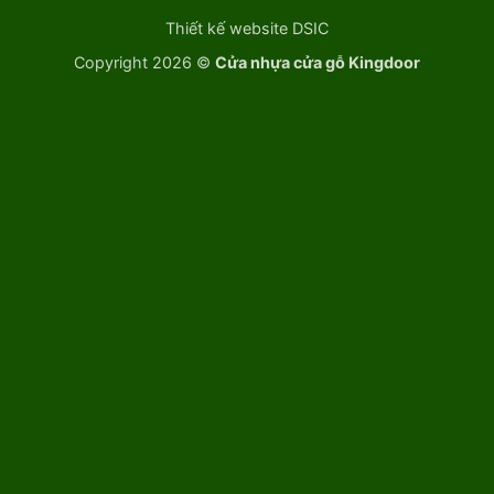
Thiết kế website DSIC
Copyright 2026 ©
Cửa nhựa cửa gỗ Kingdoor