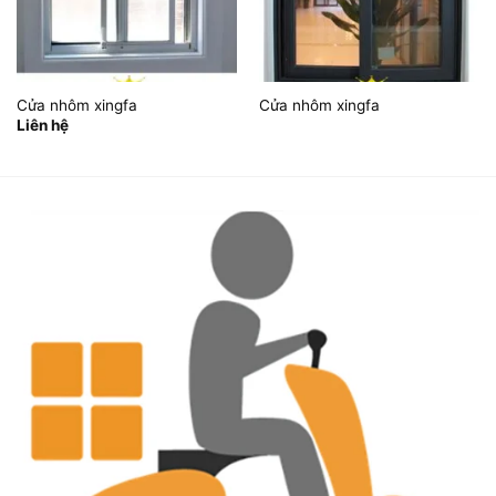
Cửa nhôm xingfa
Cửa nhôm xingfa
Liên hệ