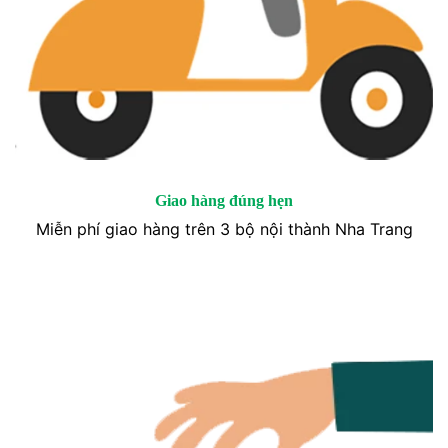
Giao hàng đúng hẹn
Miễn phí giao hàng trên 3 bộ nội thành Nha Trang