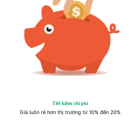
Tiết kiệm chi phí
Giá luôn rẻ hơn thị trường từ 10% đến 20%