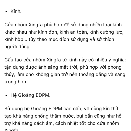
Kính.
Cửa nhôm Xingfa phù hợp để sử dụng nhiều loại kính
khác nhau như kính đơn, kính an toàn, kính cường lực,
kính hộp… tùy theo mục đích sử dụng và sở thích
người dùng.
Cấu tạo cửa nhôm Xingfa từ kính này có nhiều ý nghĩa:
tận dụng được ánh sáng mặt trời, phù hợp với phong
thủy, làm cho không gian trở nên thoáng đãng và sang
trọng hơn.
Hệ Gioăng EDPM.
Sử dụng hệ Gioăng EDPM cao cấp, vô cùng kín thít
tạo khả năng chống thấm nước, bụi bẩn cũng như hỗ
trợ khả năng cách âm, cách nhiệt tốt cho cửa nhôm
Xingfa.