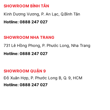
SHOWROOM BÌNH TÂN
Kinh Dương Vương, P. An Lạc, Q.Bình Tân
Hotline: 0888 247 027
SHOWROOM NHA TRANG
731 Lê Hồng Phong, P. Phước Long, Nha Trang
Hotline: 0888 247 027
SHOWROOM QUẬN 9
Đỗ Xuân Hợp, P. Phước Long B, Q. 9, HCM
Hotline: 0888 247 027