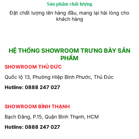
Sản phẩm chất lượng
Đặt chất lượng lên hàng đầu, mang lại hài lòng cho
khách hàng
HỆ THỐNG SHOWROOM TRƯNG BÀY SẢN
PHẨM
SHOWROOM THỦ ĐỨC
Quốc lộ 13, Phường Hiệp Bình Phước, Thủ Đức
Hotline: 0888 247 027
SHOWROOM BÌNH THẠNH
Bạch Đằng, P.15, Quận Bình Thạnh, HCM
Hotline: 0888 247 027