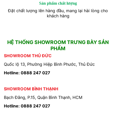
Sản phẩm chất lượng
Đặt chất lượng lên hàng đầu, mang lại hài lòng cho
khách hàng
HỆ THỐNG SHOWROOM TRƯNG BÀY SẢN
PHẨM
SHOWROOM THỦ ĐỨC
Quốc lộ 13, Phường Hiệp Bình Phước, Thủ Đức
Hotline: 0888 247 027
SHOWROOM BÌNH THẠNH
Bạch Đằng, P.15, Quận Bình Thạnh, HCM
Hotline: 0888 247 027