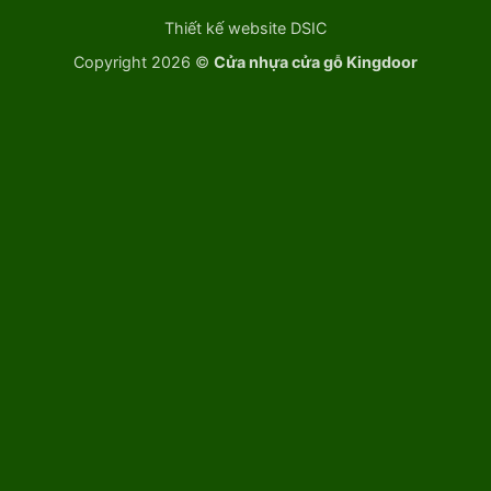
Thiết kế website DSIC
Copyright 2026 ©
Cửa nhựa cửa gỗ Kingdoor