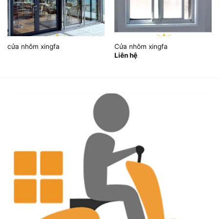
cửa nhôm xingfa
Cửa nhôm xingfa
Liên hệ