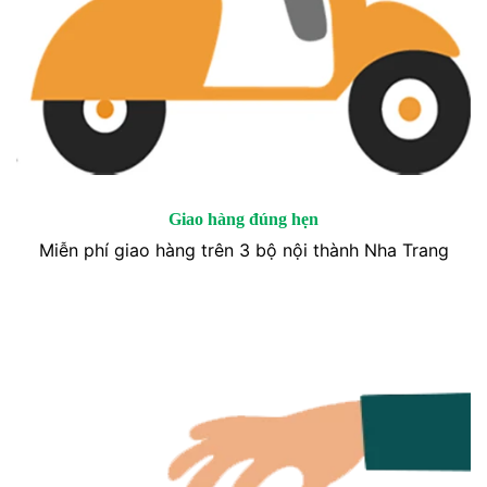
Giao hàng đúng hẹn
Miễn phí giao hàng trên 3 bộ nội thành Nha Trang