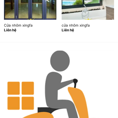
Cửa nhôm xingfa
cửa nhôm xingfa
Liên hệ
Liên hệ