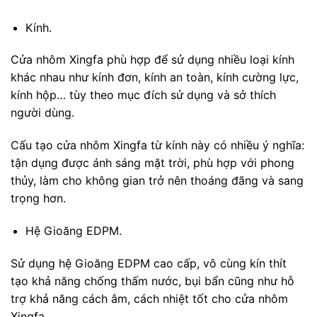
Kính.
Cửa nhôm Xingfa phù hợp để sử dụng nhiều loại kính
khác nhau như kính đơn, kính an toàn, kính cường lực,
kính hộp… tùy theo mục đích sử dụng và sở thích
người dùng.
Cấu tạo cửa nhôm Xingfa từ kính này có nhiều ý nghĩa:
tận dụng được ánh sáng mặt trời, phù hợp với phong
thủy, làm cho không gian trở nên thoáng đãng và sang
trọng hơn.
Hệ Gioăng EDPM.
Sử dụng hệ Gioăng EDPM cao cấp, vô cùng kín thít
tạo khả năng chống thấm nước, bụi bẩn cũng như hỗ
trợ khả năng cách âm, cách nhiệt tốt cho cửa nhôm
Xingfa.