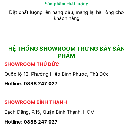
Sản phẩm chất lượng
Đặt chất lượng lên hàng đầu, mang lại hài lòng cho
khách hàng
HỆ THỐNG SHOWROOM TRƯNG BÀY SẢN
PHẨM
SHOWROOM THỦ ĐỨC
Quốc lộ 13, Phường Hiệp Bình Phước, Thủ Đức
Hotline: 0888 247 027
SHOWROOM BÌNH THẠNH
Bạch Đằng, P.15, Quận Bình Thạnh, HCM
Hotline: 0888 247 027