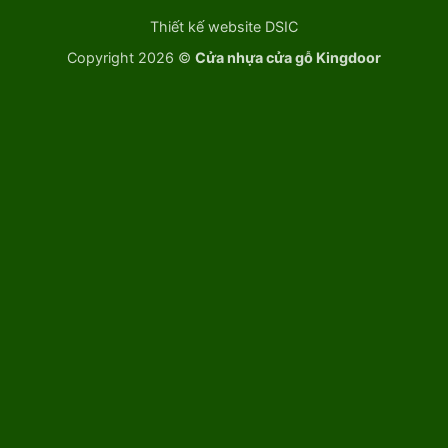
Thiết kế website DSIC
Copyright 2026 ©
Cửa nhựa cửa gỗ Kingdoor