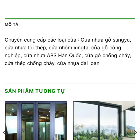
MÔ TẢ
Chuyên cung cấp các loại cửa : Cửa nhựa gỗ sungyu,
cửa nhựa lõi thép, cửa nhôm xingfa, cửa gỗ công
nghiệp, cửa nhựa ABS Hàn Quốc, cửa gỗ chống cháy,
cửa thép chống cháy, cửa nhựa đài loan
SẢN PHẨM TƯƠNG TỰ