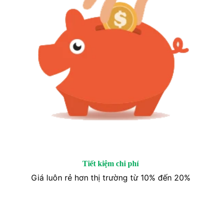
Tiết kiệm chi phí
Giá luôn rẻ hơn thị trường từ 10% đến 20%