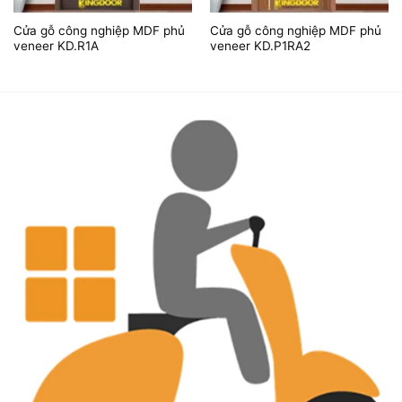
Cửa gỗ công nghiệp MDF phủ
Cửa gỗ công nghiệp MDF phủ
veneer KD.R1A
veneer KD.P1RA2