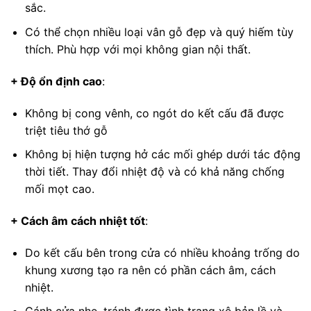
sắc.
Có thể chọn nhiều loại vân gỗ đẹp và quý hiếm tùy
thích. Phù hợp với mọi không gian nội thất.
+ Độ ổn định cao
:
Không bị cong vênh, co ngót do kết cấu đã được
triệt tiêu thớ gỗ
Không bị hiện tượng hở các mối ghép dưới tác động
thời tiết. Thay đổi nhiệt độ và có khả năng chống
mối mọt cao.
+ Cách âm cách nhiệt tốt
:
Do kết cấu bên trong cửa có nhiều khoảng trống do
khung xương tạo ra nên có phần cách âm, cách
nhiệt.