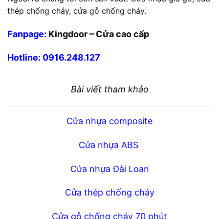
thép chống cháy
,
cửa gỗ chống cháy
.
Fanpage:
Kingdoor – Cửa cao cấp
Hotline:
0916.248.127
Bài viết tham khảo
Cửa nhựa composite
Cửa nhựa ABS
Cửa nhựa Đài Loan
Cửa thép chống cháy
Cửa gỗ chống cháy 70 phút