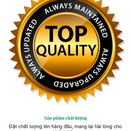
Sản phẩm chất lượng
Đặt chất lượng lên hàng đầu, mang lại hài lòng cho