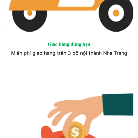
Giao hàng đúng hẹn
Miễn phí giao hàng trên 3 bộ nội thành Nha Trang