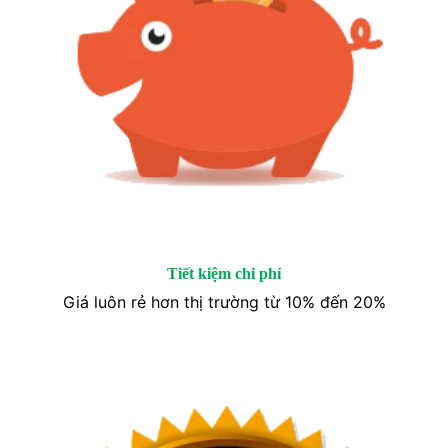
Tiết kiệm chi phí
Giá luôn rẻ hơn thị trường từ 10% đến 20%