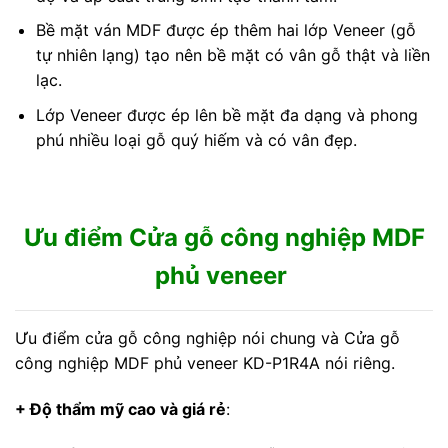
Bề mặt ván MDF được ép thêm hai lớp Veneer (gỗ
tự nhiên lạng) tạo nên bề mặt có vân gỗ thật và liền
lạc.
Lớp Veneer được ép lên bề mặt đa dạng và phong
phú nhiều loại gỗ quý hiếm và có vân đẹp.
Ưu điểm Cửa gỗ công nghiệp MDF
phủ veneer
Ưu điểm cửa gỗ công nghiệp nói chung và Cửa gỗ
công nghiệp MDF phủ veneer KD-P1R4A nói riêng.
+ Độ thẩm mỹ cao và giá rẻ
: