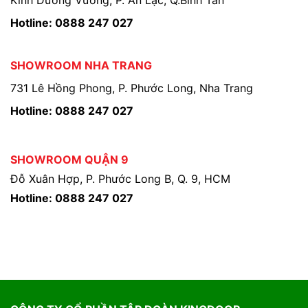
Hotline: 0888 247 027
SHOWROOM NHA TRANG
731 Lê Hồng Phong, P. Phước Long, Nha Trang
Hotline: 0888 247 027
SHOWROOM QUẬN 9
Đỗ Xuân Hợp, P. Phước Long B, Q. 9, HCM
Hotline: 0888 247 027