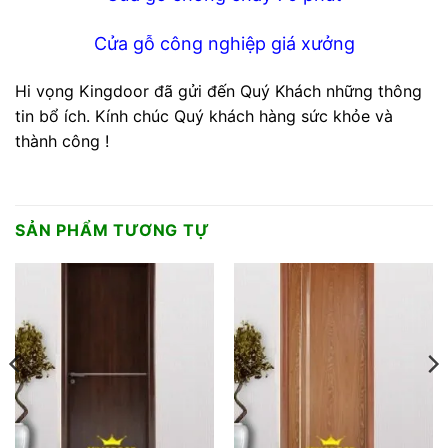
Cửa gỗ công nghiệp giá xưởng
Hi vọng Kingdoor đã gửi đến Quý Khách những thông
tin bổ ích. Kính chúc Quý khách hàng sức khỏe và
thành công !
SẢN PHẨM TƯƠNG TỰ