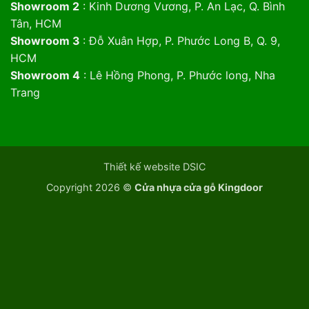
Showroom 2
: Kinh Dương Vương, P. An Lạc, Q. Bình
Tân, HCM
Showroom 3
: Đỗ Xuân Hợp, P. Phước Long B, Q. 9,
HCM
Showroom 4
: Lê Hồng Phong, P. Phước long, Nha
Trang
Thiết kế website DSIC
Copyright 2026 ©
Cửa nhựa cửa gỗ Kingdoor