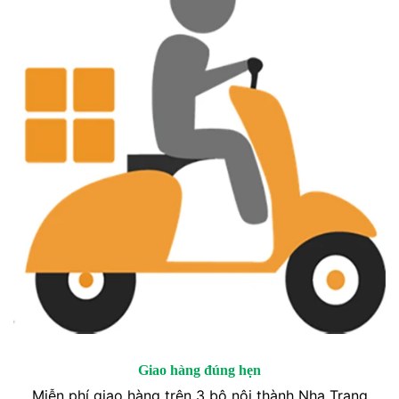
Giao hàng đúng hẹn
Miễn phí giao hàng trên 3 bộ nội thành Nha Trang