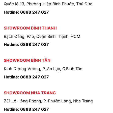
Quốc lộ 13, Phường Hiệp Bình Phước, Thủ Đức
Hotline: 0888 247 027
SHOWROOM BÌNH THẠNH
Bạch Đằng, P.15, Quận Bình Thạnh, HCM
Hotline: 0888 247 027
SHOWROOM BÌNH TÂN
Kinh Dương Vương, P. An Lạc, Q.Bình Tân
Hotline: 0888 247 027
SHOWROOM NHA TRANG
731 Lê Hồng Phong, P. Phước Long, Nha Trang
Hotline: 0888 247 027