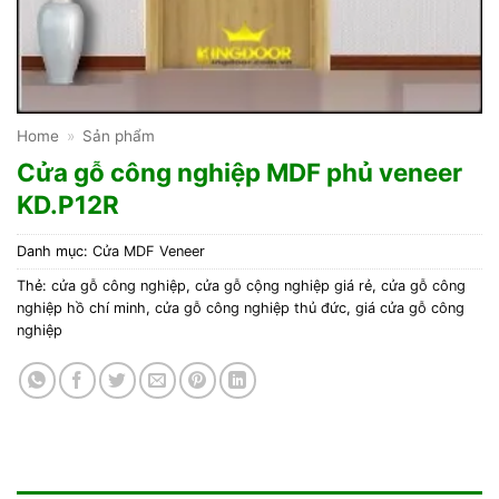
Home
»
Sản phẩm
Cửa gỗ công nghiệp MDF phủ veneer
KD.P12R
Danh mục:
Cửa MDF Veneer
Thẻ:
cửa gỗ công nghiệp
,
cửa gỗ cộng nghiệp giá rẻ
,
cửa gỗ công
nghiệp hồ chí minh
,
cửa gỗ công nghiệp thủ đức
,
giá cửa gỗ công
nghiệp