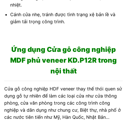
nhiệt.
Cánh cửa nhẹ, tránh được tình trạng xệ bản lề và
giảm tải trọng công trình.
Ứng dụng Cửa gỗ công nghiệp
MDF phủ veneer KD.P12R trong
nội thất
Cửa gỗ công nghiệp HDF veneer thay thế thói quen sử
dụng gỗ tự nhiên để làm các loại cửa như cửa thông
phòng, cửa văn phòng trong các công trình công
nghiệp và dân dụng như chung cư, Biệt thự, nhà phố ở
các nước tiên tiến như Mỹ, Hàn Quốc, Nhật Bản…