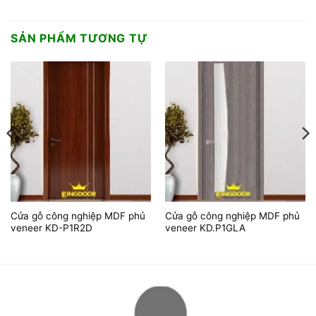
SẢN PHẨM TƯƠNG TỰ
Cửa gỗ công nghiệp MDF phủ
Cửa gỗ công nghiệp MDF phủ
veneer KD-P1R2D
veneer KD.P1GLA