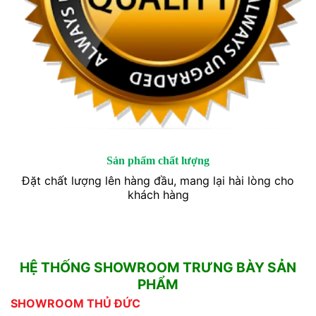
Sản phẩm chất lượng
Đặt chất lượng lên hàng đầu, mang lại hài lòng cho
khách hàng
HỆ THỐNG SHOWROOM TRƯNG BÀY SẢN
PHẨM
SHOWROOM THỦ ĐỨC