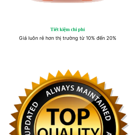
Tiết kiệm chi phí
Giá luôn rẻ hơn thị trường từ 10% đến 20%