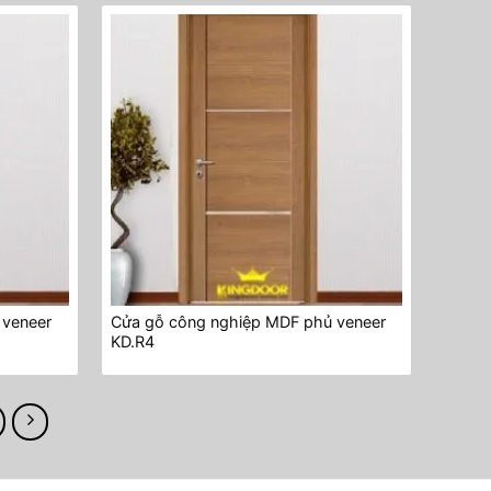
 veneer
Cửa gỗ công nghiệp MDF phủ veneer
KD.R4