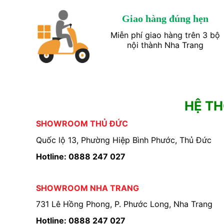
Giao hàng đúng hẹn
Miễn phí giao hàng trên 3 bộ
nội thành Nha Trang
HỆ T
SHOWROOM THỦ ĐỨC
Quốc lộ 13, Phường Hiệp Bình Phước, Thủ Đức
Hotline: 0888 247 027
SHOWROOM NHA TRANG
731 Lê Hồng Phong, P. Phước Long, Nha Trang
Hotline: 0888 247 027