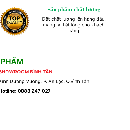
Sản phẩm chất lượng
Đặt chất lượng lên hàng đầu,
mang lại hài lòng cho khách
hàng
 PHẨM
SHOWROOM BÌNH TÂN
Kinh Dương Vương, P. An Lạc, Q.Bình Tân
Hotline: 0888 247 027